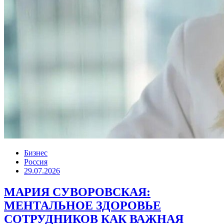
Бизнес
Россия
29.07.2026
МАРИЯ СУВОРОВСКАЯ:
МЕНТАЛЬНОЕ ЗДОРОВЬЕ
СОТРУДНИКОВ КАК ВАЖНАЯ