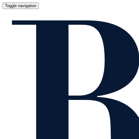
Toggle navigation