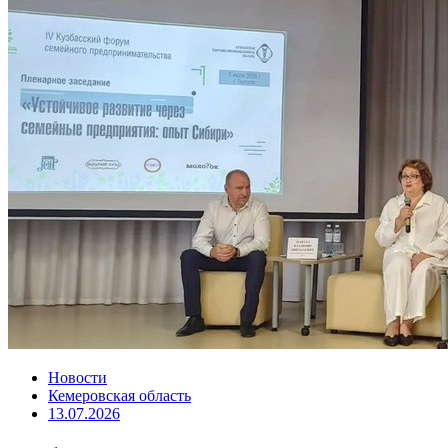
Новости
Кемеровская область
13.07.2026