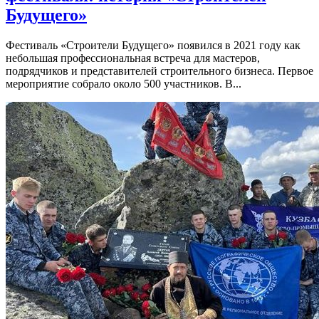
Будущего»
Фестиваль «Строители Будущего» появился в 2021 году как
небольшая профессиональная встреча для мастеров,
подрядчиков и представителей строительного бизнеса. Первое
мероприятие собрало около 500 участников. В...