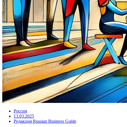
Россия
13.03.2025
Редакция Russian Business Guide