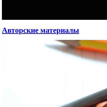
Авторские материалы