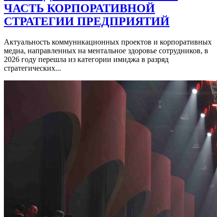
ЧАСТЬ КОРПОРАТИВНОЙ
СТРАТЕГИИ ПРЕДПРИЯТИЙ
Актуальность коммуникационных проектов и корпоративных
медиа, направленных на ментальное здоровье сотрудников, в
2026 году перешла из категории имиджа в разряд
стратегических...