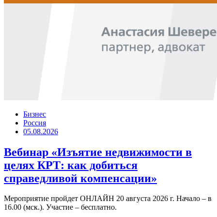
Бизнес
Россия
05.08.2026
Вебинар «Изъятие недвижимости в
целях КРТ: как добиться
справедливой компенсации»
Мероприятие пройдет ОНЛАЙН 20 августа 2026 г. Начало – в
16.00 (мск.). Участие – бесплатно.