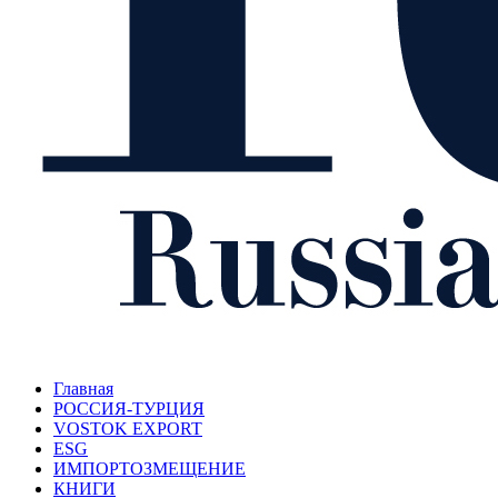
Главная
РОССИЯ-ТУРЦИЯ
VOSTOK EXPORT
ESG
ИМПОРТОЗМЕЩЕНИЕ
КНИГИ