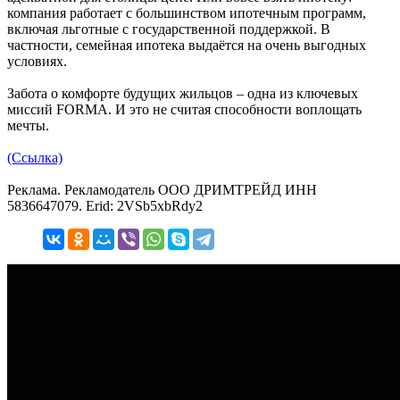
компания работает с большинством ипотечным программ,
включая льготные с государственной поддержкой. В
частности, семейная ипотека выдаётся на очень выгодных
условиях.
Забота о комфорте будущих жильцов – одна из ключевых
миссий FORMA. И это не считая способности воплощать
мечты.
(Ссылка)
Реклама. Рекламодатель ООО ДРИМТРЕЙД ИНН
5836647079. Erid: 2VSb5xbRdy2