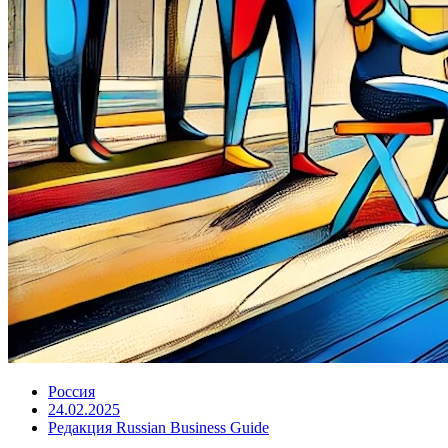
Россия
24.02.2025
Редакция Russian Business Guide