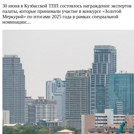
30 июня в Кузбасской ТПП состоялось награждение экспертов
палаты, которые принимали участие в конкурсе «Золотой
Меркурий» по итогами 2025 года в рамках специальной
номинации:...