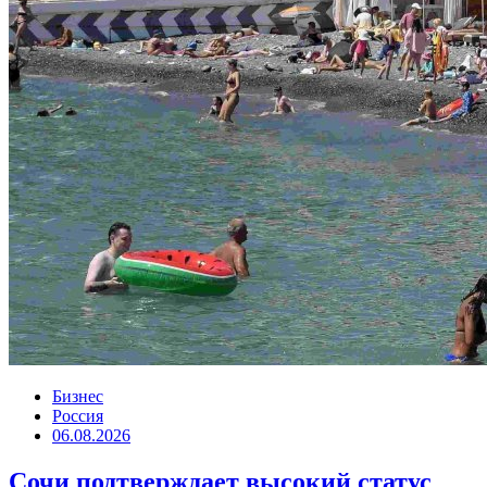
Бизнес
Россия
06.08.2026
Сочи подтверждает высокий статус