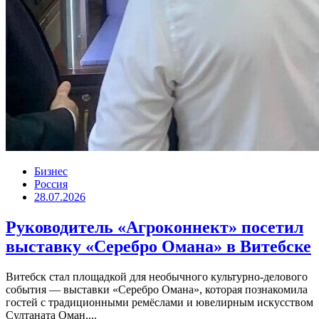
Бизнес
Россия
28.07.2026
Руководитель «Агроконнект» посетил
выставку «Серебро Омана» в Витебске
Витебск стал площадкой для необычного культурно-делового
события — выставки «Серебро Омана», которая познакомила
гостей с традиционными ремёслами и ювелирным искусством
Султаната Оман....