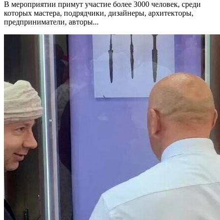
В мероприятии примут участие более 3000 человек, среди
которых мастера, подрядчики, дизайнеры, архитекторы,
предприниматели, авторы...