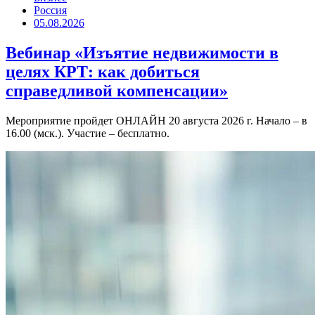
Россия
05.08.2026
Вебинар «Изъятие недвижимости в
целях КРТ: как добиться
справедливой компенсации»
Мероприятие пройдет ОНЛАЙН 20 августа 2026 г. Начало – в
16.00 (мск.). Участие – бесплатно.