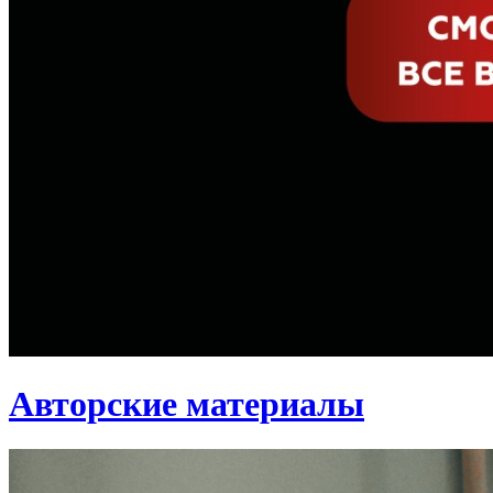
Авторские материалы