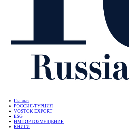
Главная
РОССИЯ-ТУРЦИЯ
VOSTOK EXPORT
ESG
ИМПОРТОЗМЕЩЕНИЕ
КНИГИ