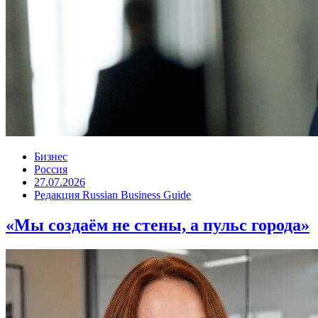
Бизнес
Россия
27.07.2026
Редакция Russian Business Guide
«Мы создаём не стены, а пульс города»