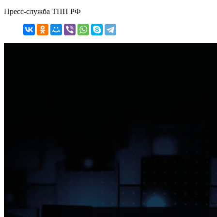
Пресс-служба ТПП РФ