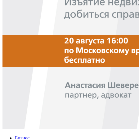
Бизнес