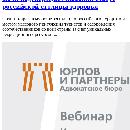
российской столицы здоровья
Сочи по-прежнему остается главным российским курортом и
местом массового притяжения туристов и оздоровления
соотечественников со всей страны за счет уникальных
рекреационных ресурсов....