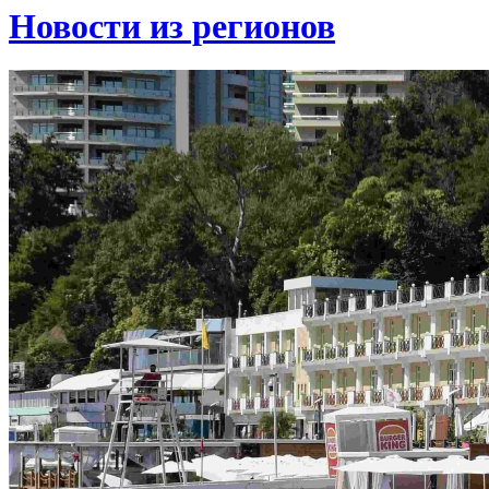
Новости из регионов