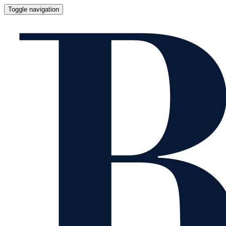
Toggle navigation