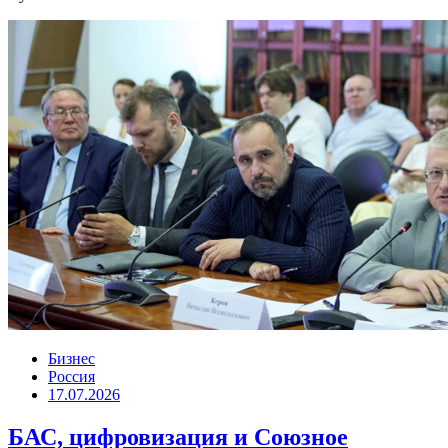
Бизнес
Россия
17.07.2026
БАС, цифровизация и Союзное