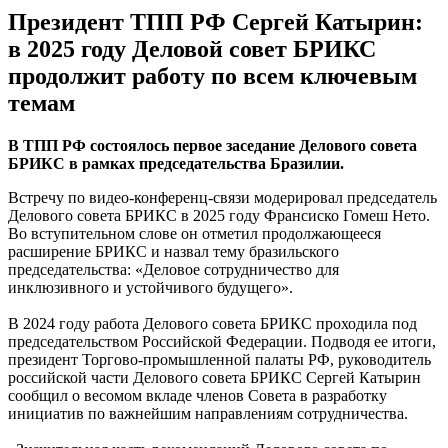
Президент ТПП РФ Сергей Катырин:
в 2025 году Деловой совет БРИКС
продолжит работу по всем ключевым
темам
В ТПП РФ состоялось первое заседание Делового совета
БРИКС в рамках председательства Бразилии.
Встречу по видео-конференц-связи модерировал председатель
Делового совета БРИКС в 2025 году Франсиско Гомеш Нето.
Во вступительном слове он отметил продолжающееся
расширение БРИКС и назвал тему бразильского
председательства: «Деловое сотрудничество для
инклюзивного и устойчивого будущего».
В 2024 году работа Делового совета БРИКС проходила под
председательством Российской Федерации. Подводя ее итоги,
президент Торгово-промышленной палаты РФ, руководитель
российской части Делового совета БРИКС Сергей Катырин
сообщил о весомом вкладе членов Совета в разработку
инициатив по важнейшим направлениям сотрудничества.