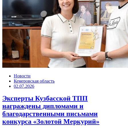
Новости
Кемеровская область
02.07.2026
Эксперты Кузбасской ТПП
награждены дипломами и
благодарственными письмами
конкурса «Золотой Меркурий»