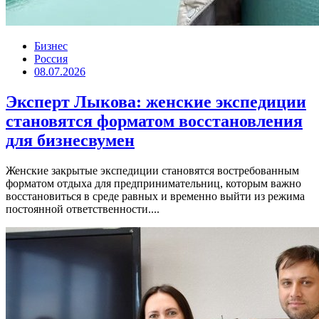
Бизнес
Россия
08.07.2026
Эксперт Лыкова: женские экспедиции
становятся форматом восстановления
для бизнесвумен
Женские закрытые экспедиции становятся востребованным
форматом отдыха для предпринимательниц, которым важно
восстановиться в среде равных и временно выйти из режима
постоянной ответственности....