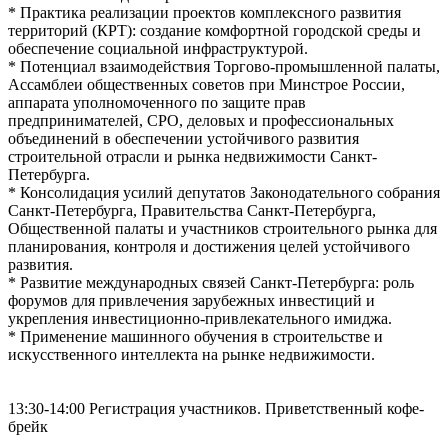
* Практика реализации проектов комплексного развития
территорий (КРТ): создание комфортной городской среды и
обеспечение социальной инфраструктурой.
* Потенциал взаимодействия Торгово-промышленной палаты,
Ассамблеи общественных советов при Минстрое России,
аппарата уполномоченного по защите прав
предпринимателей, СРО, деловых и профессиональных
объединений в обеспечении устойчивого развития
строительной отрасли и рынка недвижимости Санкт-
Петербурга.
* Консолидация усилий депутатов Законодательного собрания
Санкт-Петербурга, Правительства Санкт-Петербурга,
Общественной палаты и участников строительного рынка для
планирования, контроля и достижения целей устойчивого
развития.
* Развитие международных связей Санкт-Петербурга: роль
форумов для привлечения зарубежных инвестиций и
укрепления инвестиционно-привлекательного имиджа.
* Применение машинного обучения в строительстве и
искусственного интеллекта на рынке недвижимости.
13:30-14:00 Регистрация участников. Приветственный кофе-
брейк