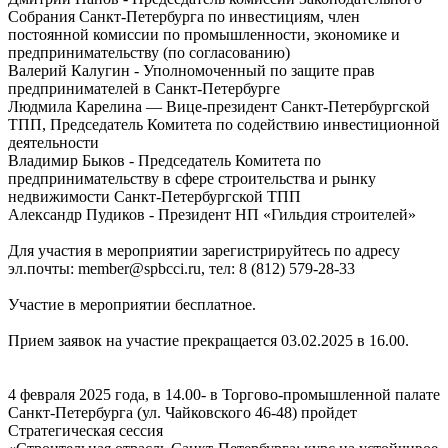
Собрания Санкт-Петербурга по инвестициям, член
постоянной комиссии по промышленности, экономике и
предпринимательству (по согласованию)
Валерий Калугин - Уполномоченный по защите прав
предпринимателей в Санкт‑Петербурге
Людмила Карелина — Вице-президент Санкт-Петербургской
ТПП, Председатель Комитета по содействию инвестиционной
деятельности
Владимир Быков - Председатель Комитета по
предпринимательству в сфере строительства и рынку
недвижимости Санкт-Петербургской ТПП
Александр Пудиков - Президент НП «Гильдия строителей»
Для участия в мероприятии зарегистрируйтесь по адресу
эл.почты: member@spbcci.ru, тел: 8 (812) 579-28-33
Участие в мероприятии бесплатное.
Прием заявок на участие прекращается 03.02.2025 в 16.00.
4 февраля 2025 года, в 14.00- в Торгово-промышленной палате
Санкт-Петербурга (ул. Чайковского 46-48) пройдет
Стратегическая сессия