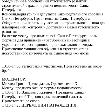
объединений в обеспечении устойчивого развития
строительной отрасли и рынка недвижимости Санкт-
Петербурга.
Консолидация усилий депутатов Законодательного собрания
Санкт-Петербурга, Правительства Санкт-Петербурга,
Общественной палаты и участников строительного рынка для
планирования, контроля и достижения целей устойчивого
развития.
Развитие международных связей Санкт-Петербурга: роль
форумов для привлечения зарубежных инвестиций и
укрепления инвестиционно-привлекательного имиджа.
Применение машинного обучения в строительстве и
искусственного интеллекта на рынке недвижимости.
13:30-14:00 Регистрация участников. Приветственный кофе-
брейк
МОДЕРАТОР:
Михаил Грин - Председатель Оргкомитета IX
Международного бизнес форума недвижимости
14:00-14:10 Владимир Катенев - Президент Санкт-
Петербургской Торгово-промышленной палаты:
Приветственное слово.
14:10-14:20 ЦЕРЕМОНИЯ НАГРАЖДЕНИЯ.