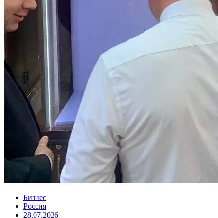
Бизнес
Россия
28.07.2026