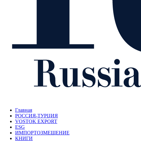
Главная
РОССИЯ-ТУРЦИЯ
VOSTOK EXPORT
ESG
ИМПОРТОЗМЕЩЕНИЕ
КНИГИ