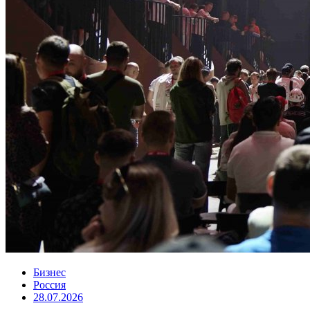
Бизнес
Россия
28.07.2026