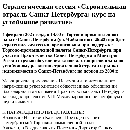
Стратегическая сессия «Строительная
отрасль Санкт-Петербурга: курс на
устойчивое развитие»
4 февраля 2025 года, в 14.00 в Торгово-промышленной
палате Санкт-Петербурга (ул. Чайковского 46-48) пройдет
стратегическая сессия, организована при поддержке
Торгово-промышленной палаты Санкт-Петербурга, при
участии Правительства Санкт-Петербурга и Минстроя
России с целью обсуждения ключевых вопросов плана по
устойчивому развитию строительной отрасли и рынка
недвижимости в Санкт-Петербурге на период до 2030 г.
Мероприятие приурочено к Церемонии торжественного
награждения руководителей общественных объединений
Благодарностями от имени Правительства Санкт-Петербурга
за вклад в проведение VIII Международного бизнес форума
недвижимости.
К НАГРАЖДЕНИЮ ПРЕДСТАВЛЕНЫ:
Владимир Иванович Катенев - Президент Санкт-
Петербургской Торгово-промышленной палаты
Александр Владиславочич Потехин - Директор Санкт-