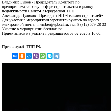
Владимир Быков - Председатель Комитета по
предпринимательству в сфере строительства и рынку
недвижимости Санкт-Петербургской ТПП
Александр Пудиков - Президент НП «Гильдия строителей»
Для участия в мероприятии зарегистрируйтесь по адресу
электронной почты: member@spbcci.ru, тел: 8 (812) 579-28-33
Участие в мероприятии бесплатное.
Прием заявок на участие прекращается 03.02.2025 в 16.00.
Пресс-служба ТПП РФ