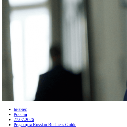
Бизнес
Россия
27.07.2026
Редакция Russian Business Guide