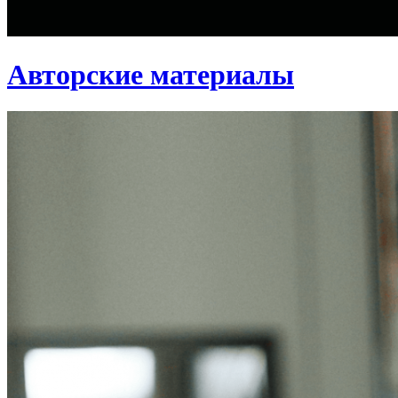
Авторские материалы