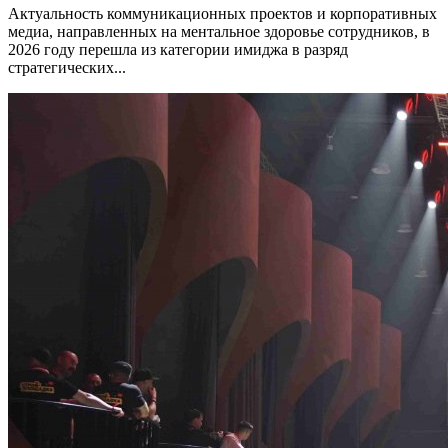
Актуальность коммуникационных проектов и корпоративных
медиа, направленных на ментальное здоровье сотрудников, в
2026 году перешла из категории имиджа в разряд
стратегических...