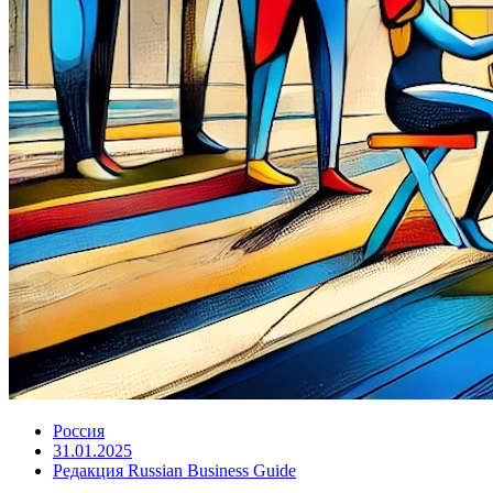
Россия
31.01.2025
Редакция Russian Business Guide