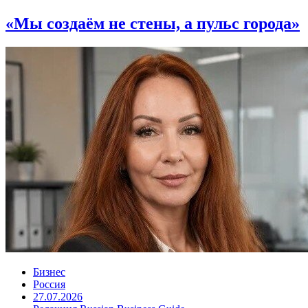
«Мы создаём не стены, а пульс города»
Бизнес
Россия
27.07.2026