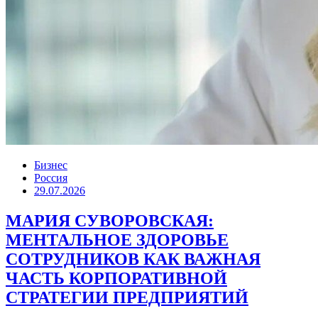
Бизнес
Россия
29.07.2026
МАРИЯ СУВОРОВСКАЯ:
МЕНТАЛЬНОЕ ЗДОРОВЬЕ
СОТРУДНИКОВ КАК ВАЖНАЯ
ЧАСТЬ КОРПОРАТИВНОЙ
СТРАТЕГИИ ПРЕДПРИЯТИЙ