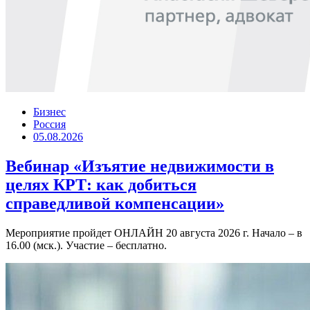
Бизнес
Россия
05.08.2026
Вебинар «Изъятие недвижимости в
целях КРТ: как добиться
справедливой компенсации»
Мероприятие пройдет ОНЛАЙН 20 августа 2026 г. Начало – в
16.00 (мск.). Участие – бесплатно.