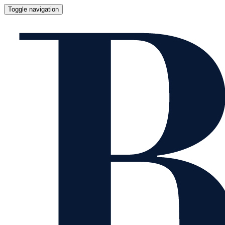
Toggle navigation