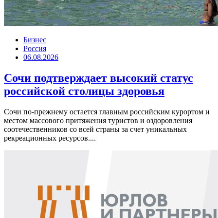
Бизнес
Россия
06.08.2026
Сочи подтверждает высокий статус
российской столицы здоровья
Сочи по-прежнему остается главным российским курортом и
местом массового притяжения туристов и оздоровления
соотечественников со всей страны за счет уникальных
рекреационных ресурсов....