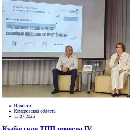
Новости
Кемеровская область
13.07.2026
Кузбасская ТПП провела IV