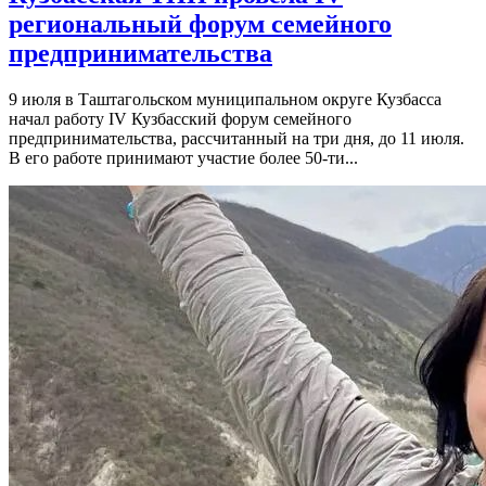
региональный форум семейного
предпринимательства
9 июля в Таштагольском муниципальном округе Кузбасса
начал работу IV Кузбасский форум семейного
предпринимательства, рассчитанный на три дня, до 11 июля.
В его работе принимают участие более 50-ти...