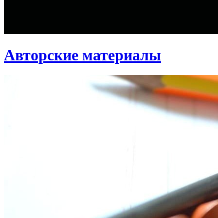
Авторские материалы