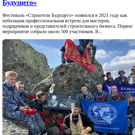
Будущего»
Фестиваль «Строители Будущего» появился в 2021 году как
небольшая профессиональная встреча для мастеров,
подрядчиков и представителей строительного бизнеса. Первое
мероприятие собрало около 500 участников. В...