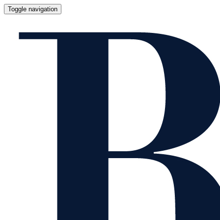
Toggle navigation