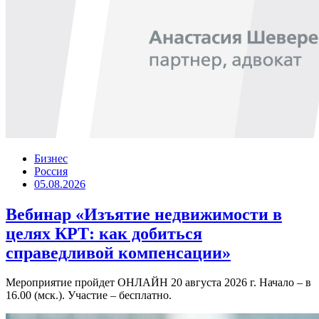
Бизнес
Россия
05.08.2026
Вебинар «Изъятие недвижимости в
целях КРТ: как добиться
справедливой компенсации»
Мероприятие пройдет ОНЛАЙН 20 августа 2026 г. Начало – в
16.00 (мск.). Участие – бесплатно.