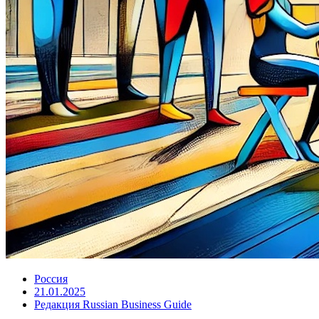
Россия
21.01.2025
Редакция Russian Business Guide