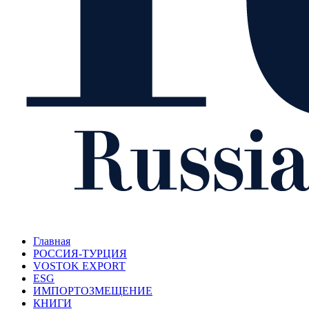
Главная
РОССИЯ-ТУРЦИЯ
VOSTOK EXPORT
ESG
ИМПОРТОЗМЕЩЕНИЕ
КНИГИ