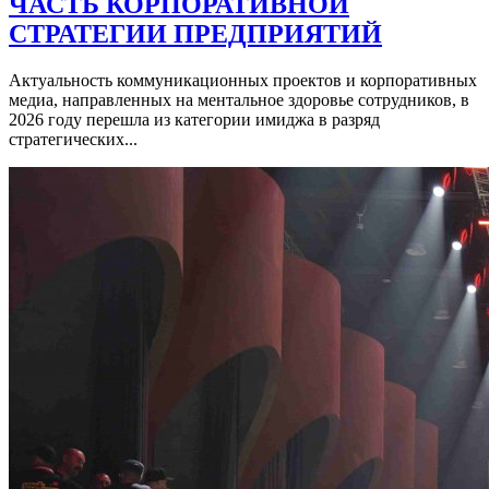
ЧАСТЬ КОРПОРАТИВНОЙ
СТРАТЕГИИ ПРЕДПРИЯТИЙ
Актуальность коммуникационных проектов и корпоративных
медиа, направленных на ментальное здоровье сотрудников, в
2026 году перешла из категории имиджа в разряд
стратегических...