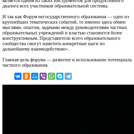
является одним из таких инструментов для продуктивного
диалога всех участников образовательной системы.
И так как Форум негосударственного образования — одно из
крупнейших тематических событий, то именно здесь обмен
мыслями, опытом, задачами между руководителями частных
образовательных учреждений и властью становится более
конструктивным. Представители всего образовательного
сообщества смогут наметить конкретные шаги по
дальнейшему взаимодействию».
Главная цель форума — развитие и использование потенциала
частного образования.