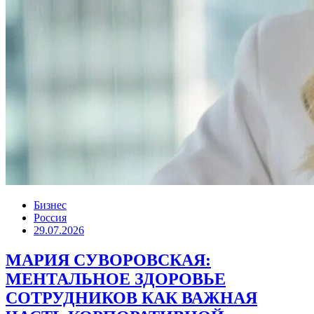
Бизнес
Россия
29.07.2026
МАРИЯ СУВОРОВСКАЯ:
МЕНТАЛЬНОЕ ЗДОРОВЬЕ
СОТРУДНИКОВ КАК ВАЖНАЯ