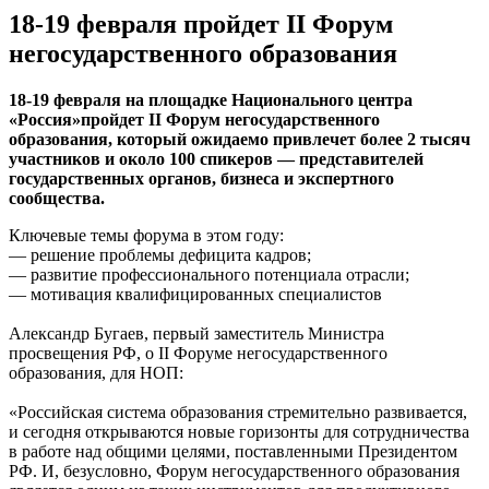
18-19 февраля пройдет II Форум
негосударственного образования
18-19 февраля на площадке Национального центра
«Россия»пройдет II Форум негосударственного
образования, который ожидаемо привлечет более 2 тысяч
участников и около 100 спикеров — представителей
государственных органов, бизнеса и экспертного
сообщества.
Ключевые темы форума в этом году:
— решение проблемы дефицита кадров;
— развитие профессионального потенциала отрасли;
— мотивация квалифицированных специалистов
Александр Бугаев, первый заместитель Министра
просвещения РФ, о II Форуме негосударственного
образования, для НОП:
«Российская система образования стремительно развивается,
и сегодня открываются новые горизонты для сотрудничества
в работе над общими целями, поставленными Президентом
РФ. И, безусловно, Форум негосударственного образования