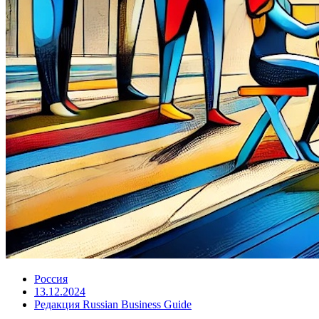
Россия
13.12.2024
Редакция Russian Business Guide