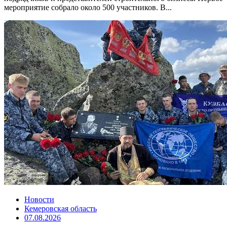
мероприятие собрало около 500 участников. В...
Новости
Кемеровская область
07.08.2026