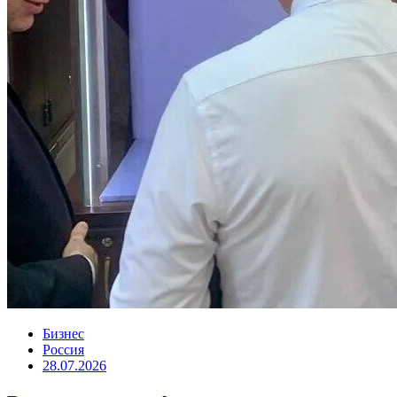
Бизнес
Россия
28.07.2026