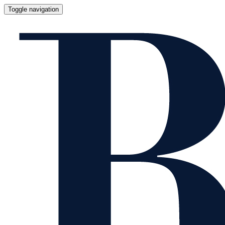
Toggle navigation