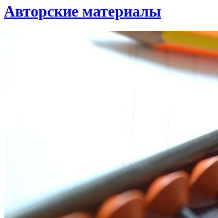
Авторские материалы