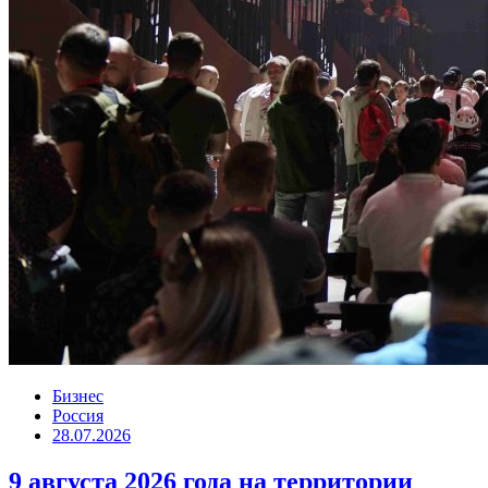
Бизнес
Россия
28.07.2026
9 августа 2026 года на территории