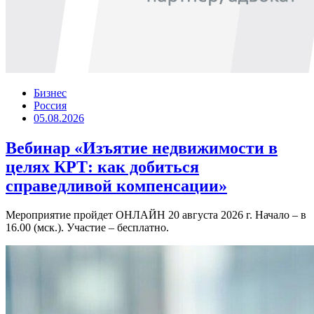
Бизнес
Россия
05.08.2026
Вебинар «Изъятие недвижимости в
целях КРТ: как добиться
справедливой компенсации»
Мероприятие пройдет ОНЛАЙН 20 августа 2026 г. Начало – в
16.00 (мск.). Участие – бесплатно.