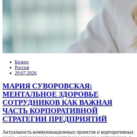
Бизнес
Россия
29.07.2026
МАРИЯ СУВОРОВСКАЯ:
МЕНТАЛЬНОЕ ЗДОРОВЬЕ
СОТРУДНИКОВ КАК ВАЖНАЯ
ЧАСТЬ КОРПОРАТИВНОЙ
СТРАТЕГИИ ПРЕДПРИЯТИЙ
Актуальность коммуникационных проектов и корпоративных