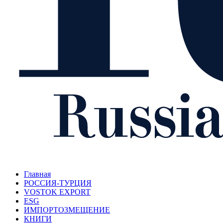
Главная
РОССИЯ-ТУРЦИЯ
VOSTOK EXPORT
ESG
ИМПОРТОЗМЕЩЕНИЕ
КНИГИ