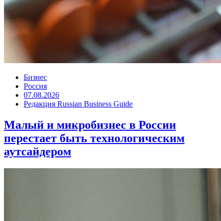
Бизнес
Россия
07.08.2026
Редакция Russian Business Guide
Малый и микробизнес в России
перестает быть технологическим
аутсайдером