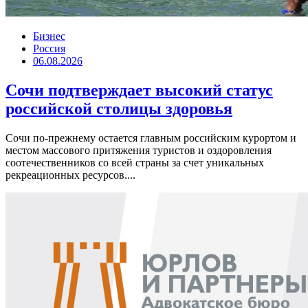
Бизнес
Россия
06.08.2026
Сочи подтверждает высокий статус
российской столицы здоровья
Сочи по-прежнему остается главным российским курортом и
местом массового притяжения туристов и оздоровления
соотечественников со всей страны за счет уникальных
рекреационных ресурсов....