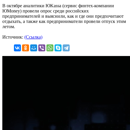
В октябре аналитики ЮKassa (сервис финтех-компании
ЮMoney) провели опрос среди российских
предпринимателей и выяснили, как и где они предпочитают
отдыхать, а также как предприниматели провели отпуск этим
летом.
Источник:
(Ссылка)