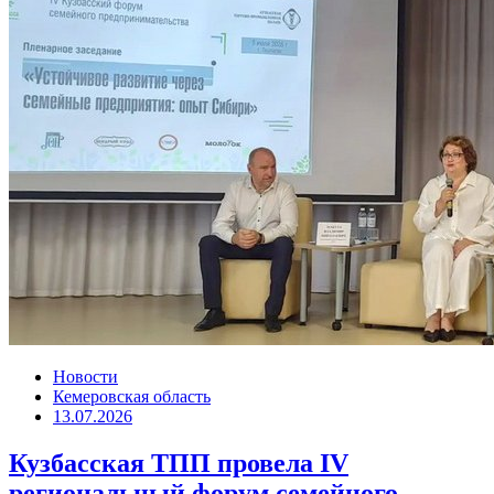
Новости
Кемеровская область
13.07.2026
Кузбасская ТПП провела IV
региональный форум семейного