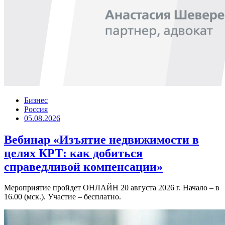
Бизнес
Россия
05.08.2026
Вебинар «Изъятие недвижимости в
целях КРТ: как добиться
справедливой компенсации»
Мероприятие пройдет ОНЛАЙН 20 августа 2026 г. Начало – в
16.00 (мск.). Участие – бесплатно.