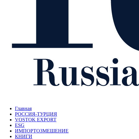
Главная
РОССИЯ-ТУРЦИЯ
VOSTOK EXPORT
ESG
ИМПОРТОЗМЕЩЕНИЕ
КНИГИ