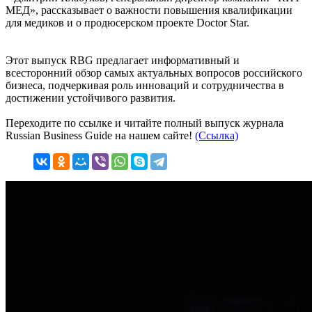
МЕД», рассказывает о важности повышения квалификации
для медиков и о продюсерском проекте Doctor Star.
Этот выпуск RBG предлагает информативный и
всесторонний обзор самых актуальных вопросов российского
бизнеса, подчеркивая роль инноваций и сотрудничества в
достижении устойчивого развития.
Переходите по ссылке и читайте полный выпуск журнала
Russian Business Guide на нашем сайте!
(Ссылка)