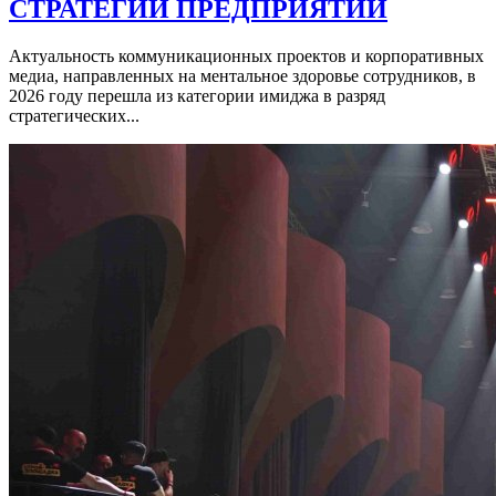
СТРАТЕГИИ ПРЕДПРИЯТИЙ
Актуальность коммуникационных проектов и корпоративных
медиа, направленных на ментальное здоровье сотрудников, в
2026 году перешла из категории имиджа в разряд
стратегических...