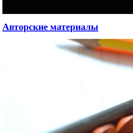
Авторские материалы