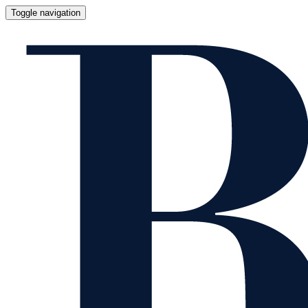
Toggle navigation