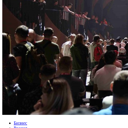
Бизнес