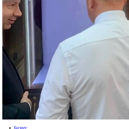
Бизнес