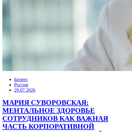
Бизнес
Россия
29.07.2026
МАРИЯ СУВОРОВСКАЯ:
МЕНТАЛЬНОЕ ЗДОРОВЬЕ
СОТРУДНИКОВ КАК ВАЖНАЯ
ЧАСТЬ КОРПОРАТИВНОЙ