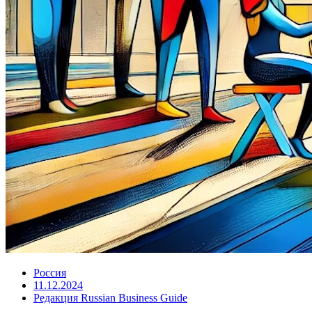
Россия
11.12.2024
Редакция Russian Business Guide