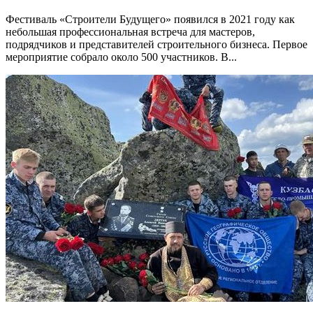
Фестиваль «Строители Будущего» появился в 2021 году как
небольшая профессиональная встреча для мастеров,
подрядчиков и представителей строительного бизнеса. Первое
мероприятие собрало около 500 участников. В...