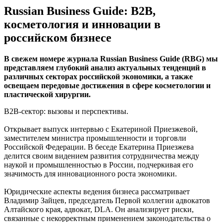
Russian Business Guide: B2B,
косметология и инновации в
российском бизнесе
В свежем номере журнала Russian Business Guide (RBG) мы
представляем глубокий анализ актуальных тенденций в
различных секторах российской экономики, а также
освещаем передовые достижения в сфере косметологии и
пластической хирургии.
B2B-сектор: вызовы и перспективы.
Открывает выпуск интервью с Екатериной Приезжевой,
заместителем министра промышленности и торговли
Российской Федерации. В беседе Екатерина Приезжева
делится своим видением развития сотрудничества между
наукой и промышленностью в России, подчеркивая его
значимость для инновационного роста экономики.
Юридические аспекты ведения бизнеса рассматривает
Владимир Зайцев, председатель Первой коллегии адвокатов
Алтайского края, адвокат, DLA. Он анализирует риски,
связанные с некорректным применением законодательства о