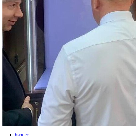
Бизнес