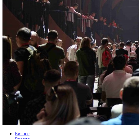
Бизнес