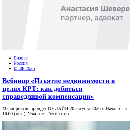
Бизнес
Россия
05.08.2026
Вебинар «Изъятие недвижимости в
целях КРТ: как добиться
справедливой компенсации»
Мероприятие пройдет ОНЛАЙН 20 августа 2026 г. Начало – в
16.00 (мск.). Участие – бесплатно.