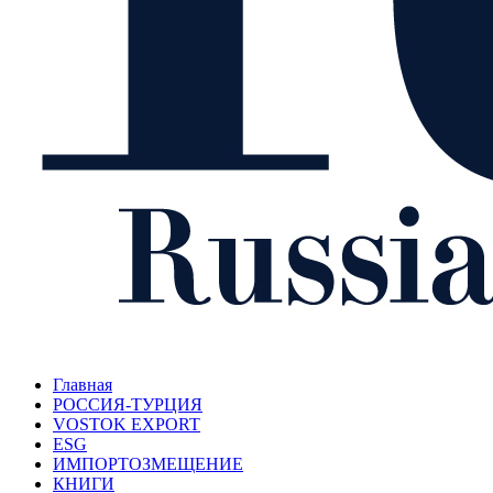
Главная
РОССИЯ-ТУРЦИЯ
VOSTOK EXPORT
ESG
ИМПОРТОЗМЕЩЕНИЕ
КНИГИ