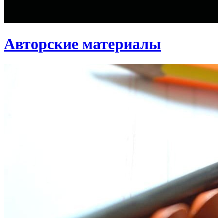
Авторские материалы