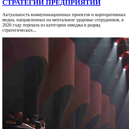
СТРАТЕГИИ ПРЕДПРИЯТИЙ
Актуальность коммуникационных проектов и корпоративных
медиа, направленных на ментальное здоровье сотрудников, в
2026 году перешла из категории имиджа в разряд
стратегических...