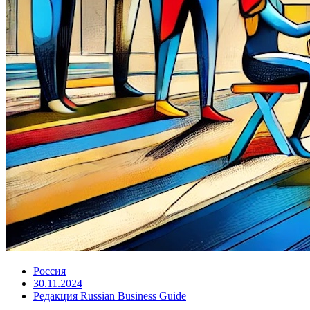
Россия
30.11.2024
Редакция Russian Business Guide