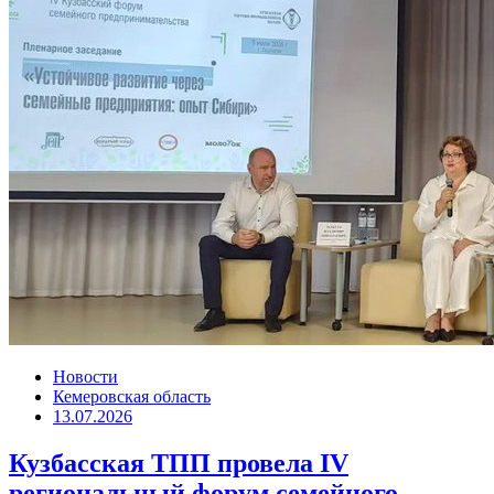
Новости
Кемеровская область
13.07.2026
Кузбасская ТПП провела IV
региональный форум семейного