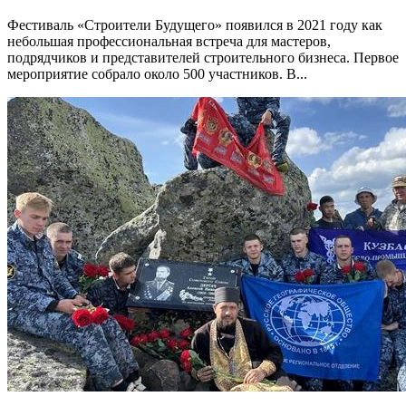
Фестиваль «Строители Будущего» появился в 2021 году как
небольшая профессиональная встреча для мастеров,
подрядчиков и представителей строительного бизнеса. Первое
мероприятие собрало около 500 участников. В...