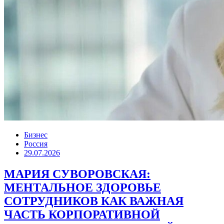
Бизнес
Россия
29.07.2026
МАРИЯ СУВОРОВСКАЯ:
МЕНТАЛЬНОЕ ЗДОРОВЬЕ
СОТРУДНИКОВ КАК ВАЖНАЯ
ЧАСТЬ КОРПОРАТИВНОЙ