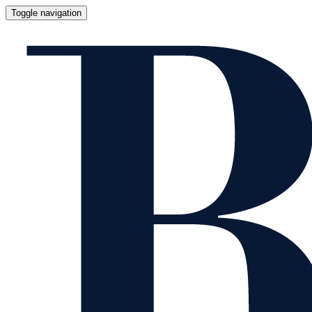
Toggle navigation