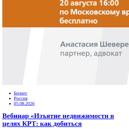
Бизнес
Россия
05.08.2026
Вебинар «Изъятие недвижимости в
целях КРТ: как добиться