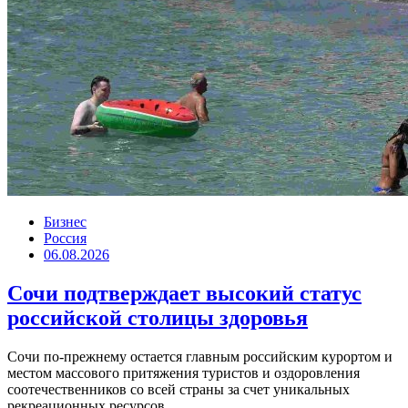
Бизнес
Россия
06.08.2026
Сочи подтверждает высокий статус
российской столицы здоровья
Сочи по-прежнему остается главным российским курортом и
местом массового притяжения туристов и оздоровления
соотечественников со всей страны за счет уникальных
рекреационных ресурсов....