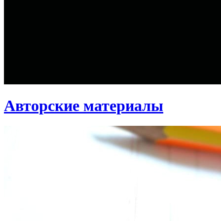
Авторские материалы