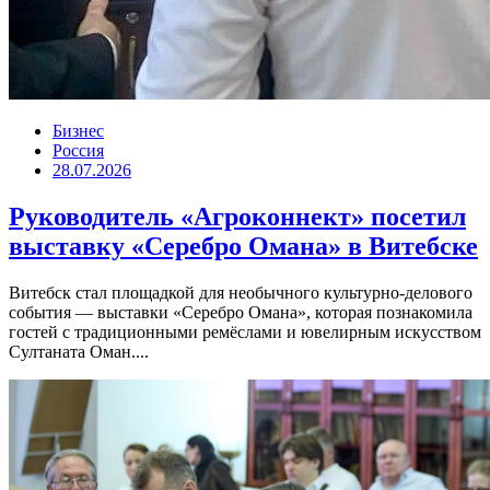
Бизнес
Россия
28.07.2026
Руководитель «Агроконнект» посетил
выставку «Серебро Омана» в Витебске
Витебск стал площадкой для необычного культурно-делового
события — выставки «Серебро Омана», которая познакомила
гостей с традиционными ремёслами и ювелирным искусством
Султаната Оман....