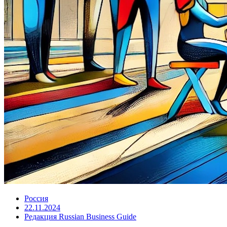
Россия
22.11.2024
Редакция Russian Business Guide