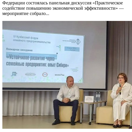
Федерации состоялась панельная дискуссия «Практическое
содействие повышению экономической эффективности» —
мероприятие собрало...