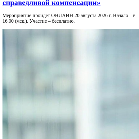
справедливой компенсации»
Мероприятие пройдет ОНЛАЙН 20 августа 2026 г. Начало – в
16.00 (мск.). Участие – бесплатно.