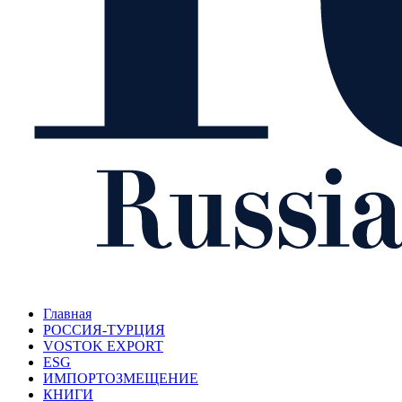
Главная
РОССИЯ-ТУРЦИЯ
VOSTOK EXPORT
ESG
ИМПОРТОЗМЕЩЕНИЕ
КНИГИ