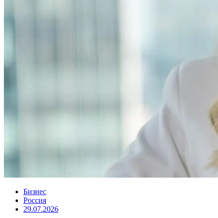
Бизнес
Россия
29.07.2026