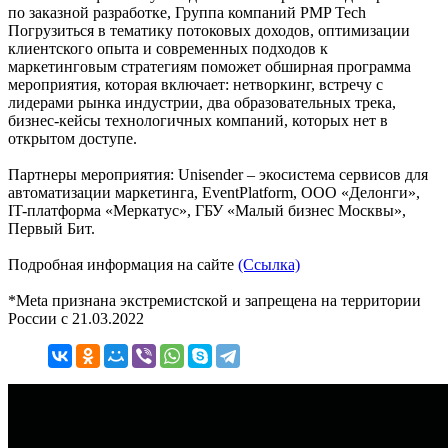
по заказной разработке, Группа компаний PMP Tech
Погрузиться в тематику потоковых доходов, оптимизации
клиентского опыта и современных подходов к
маркетинговым стратегиям поможет обширная программа
мероприятия, которая включает: нетворкинг, встречу с
лидерами рынка индустрии, два образовательных трека,
бизнес-кейсы технологичных компаний, которых нет в
открытом доступе.
Партнеры мероприятия: Unisender – экосистема сервисов для
автоматизации маркетинга, EventPlatform, ООО «Делонги»,
IT-платформа «Меркатус», ГБУ «Малый бизнес Москвы»,
Первый Бит.
Подробная информация на сайте
(Ссылка)
*Meta признана экстремистской и запрещена на территории
России с 21.03.2022