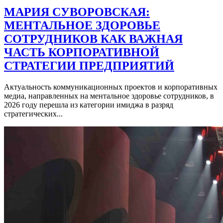
МАРИЯ СУВОРОВСКАЯ:
МЕНТАЛЬНОЕ ЗДОРОВЬЕ
СОТРУДНИКОВ КАК ВАЖНАЯ
ЧАСТЬ КОРПОРАТИВНОЙ
СТРАТЕГИИ ПРЕДПРИЯТИЙ
Актуальность коммуникационных проектов и корпоративных
медиа, направленных на ментальное здоровье сотрудников, в
2026 году перешла из категории имиджа в разряд
стратегических...