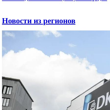
Новости из регионов