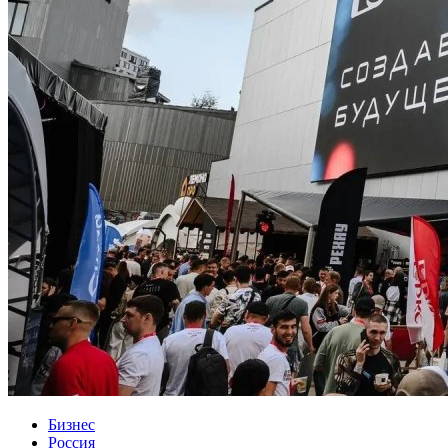
Бизнес
Россия