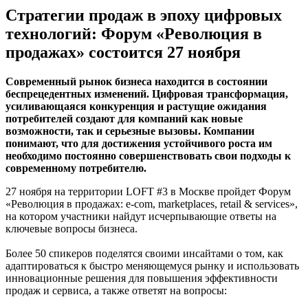
Стратегии продаж в эпоху цифровых
технологий: Форум «Революция в
продажах» состоится 27 ноября
Современный рынок бизнеса находится в состоянии
беспрецедентных изменений. Цифровая трансформация,
усиливающаяся конкуренция и растущие ожидания
потребителей создают для компаний как новые
возможности, так и серьезные вызовы. Компании
понимают, что для достижения устойчивого роста им
необходимо постоянно совершенствовать свои подходы к
современному потребителю.
27 ноября на территории LOFT #3 в Москве пройдет Форум
«Революция в продажах: e-com, marketplaces, retail & services»,
на котором участники найдут исчерпывающие ответы на
ключевые вопросы бизнеса.
Более 50 спикеров поделятся своими инсайтами о том, как
адаптироваться к быстро меняющемуся рынку и использовать
инновационные решения для повышения эффективности
продаж и сервиса, а также ответят на вопросы: