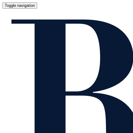
Toggle navigation