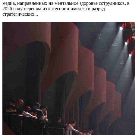
медиа, направленных на ментальное здоровье сотрудников, в
2026 году перешла из категории имиджа в разряд
стратегических...