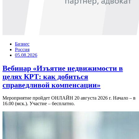
Бизнес
Россия
05.08.2026
Вебинар «Изъятие недвижимости в
целях КРТ: как добиться
справедливой компенсации»
Мероприятие пройдет ОНЛАЙН 20 августа 2026 г. Начало – в
16.00 (мск.). Участие – бесплатно.