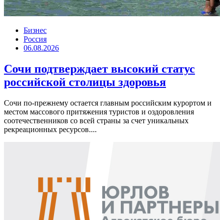
Бизнес
Россия
06.08.2026
Сочи подтверждает высокий статус
российской столицы здоровья
Сочи по-прежнему остается главным российским курортом и
местом массового притяжения туристов и оздоровления
соотечественников со всей страны за счет уникальных
рекреационных ресурсов....