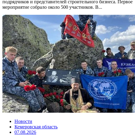
подрядчиков и представителей строительного бизнеса. Первое
мероприятие собрало около 500 участников. В...
Новости
Кемеровская область
07.08.2026