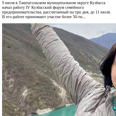
9 июля в Таштагольском муниципальном округе Кузбасса
начал работу IV Кузбасский форум семейного
предпринимательства, рассчитанный на три дня, до 11 июля.
В его работе принимают участие более 50-ти...