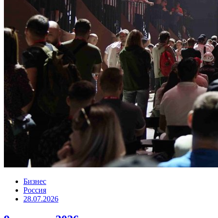
Бизнес
Россия
28.07.2026