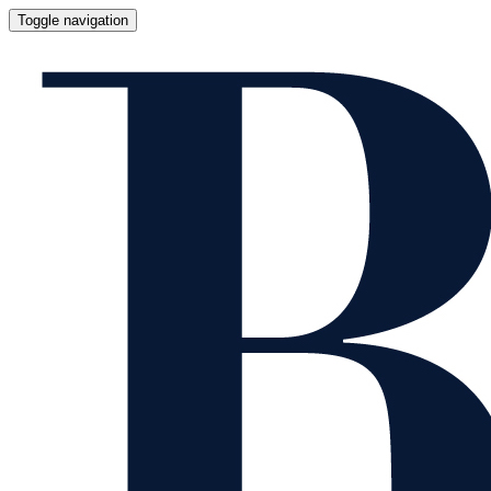
Toggle navigation