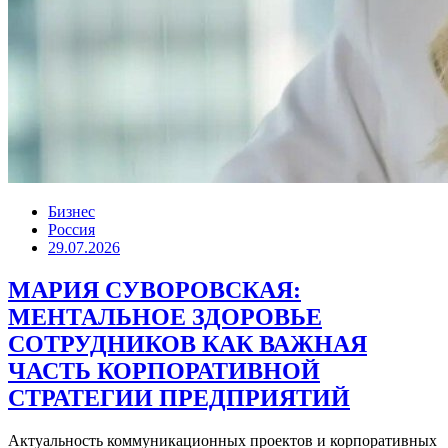
Бизнес
Россия
29.07.2026
МАРИЯ СУВОРОВСКАЯ:
МЕНТАЛЬНОЕ ЗДОРОВЬЕ
СОТРУДНИКОВ КАК ВАЖНАЯ
ЧАСТЬ КОРПОРАТИВНОЙ
СТРАТЕГИИ ПРЕДПРИЯТИЙ
Актуальность коммуникационных проектов и корпоративных