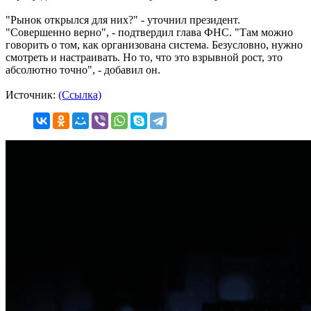
"Рынок открылся для них?" - уточнил президент.
"Совершенно верно", - подтвердил глава ФНС. "Там можно
говорить о том, как организована система. Безусловно, нужно
смотреть и настраивать. Но то, что это взрывной рост, это
абсолютно точно", - добавил он.
Источник:
(Ссылка)