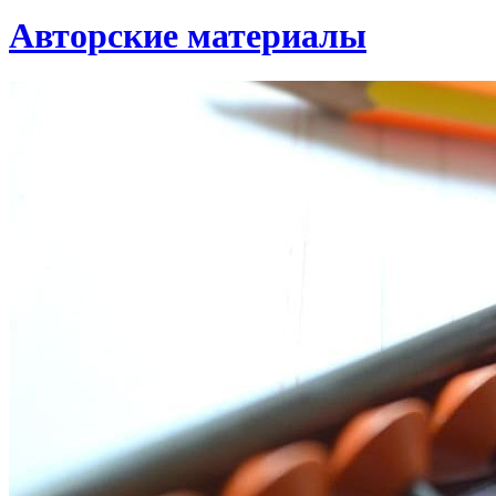
Авторские материалы