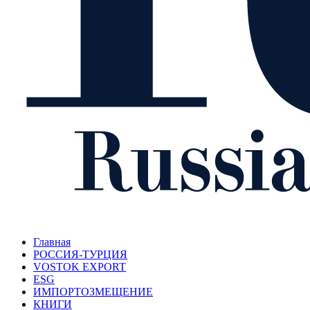
Главная
РОССИЯ-ТУРЦИЯ
VOSTOK EXPORT
ESG
ИМПОРТОЗМЕЩЕНИЕ
КНИГИ