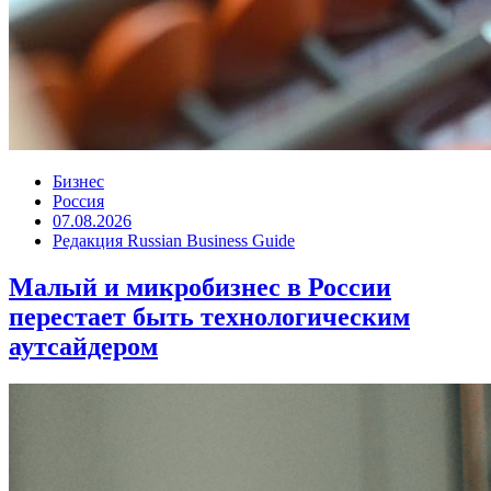
Бизнес
Россия
07.08.2026
Редакция Russian Business Guide
Малый и микробизнес в России
перестает быть технологическим
аутсайдером