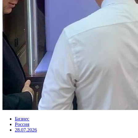
Бизнес
Россия
28.07.2026