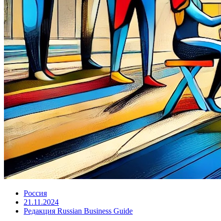
Россия
21.11.2024
Редакция Russian Business Guide