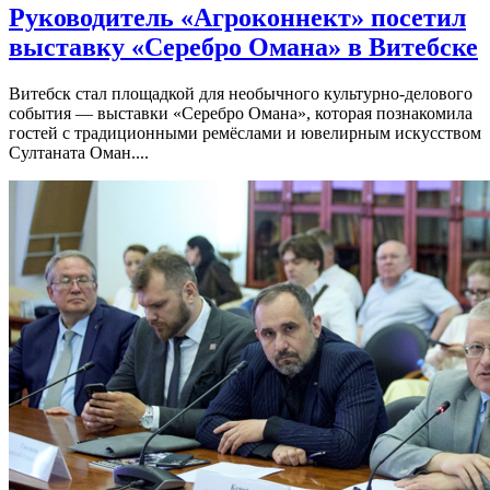
Руководитель «Агроконнект» посетил
выставку «Серебро Омана» в Витебске
Витебск стал площадкой для необычного культурно-делового
события — выставки «Серебро Омана», которая познакомила
гостей с традиционными ремёслами и ювелирным искусством
Султаната Оман....