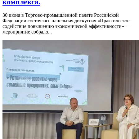
комплекса.
30 июня в Торгово-промышленной палате Российской
Федерации состоялась панельная дискуссия «Практическое
содействие повышению экономической эффективности» —
мероприятие собрало...