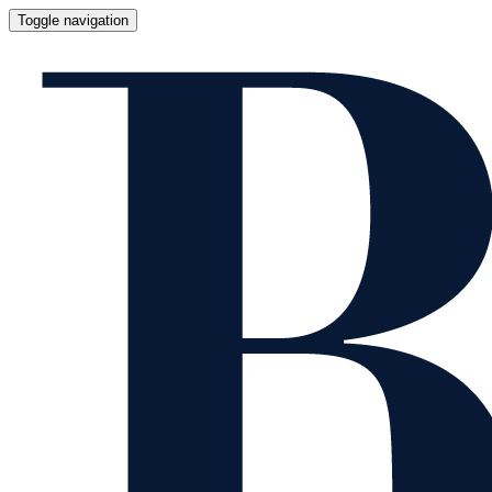
Toggle navigation