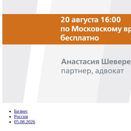
Бизнес
Россия
05.08.2026