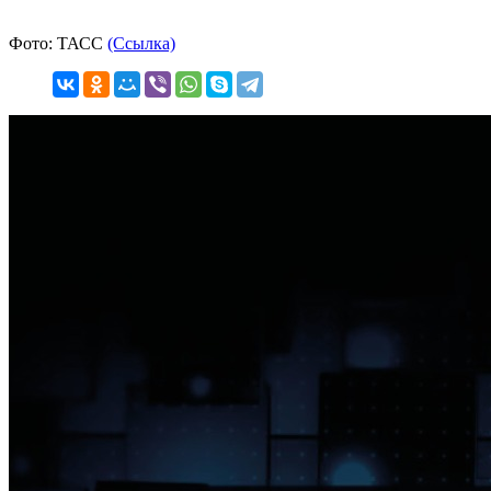
Фото: ТАСС
(Ссылка)