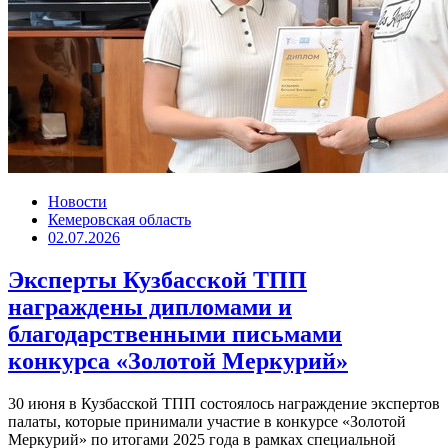
Новости
Кемеровская область
02.07.2026
Эксперты Кузбасской ТПП
награждены дипломами и
благодарственными письмами
конкурса «Золотой Меркурий»
30 июня в Кузбасской ТПП состоялось награждение экспертов
палаты, которые принимали участие в конкурсе «Золотой
Меркурий» по итогами 2025 года в рамках специальной