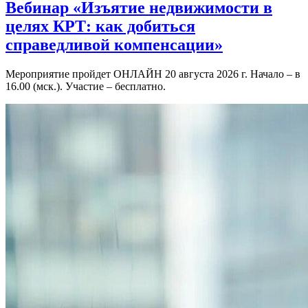
Вебинар «Изъятие недвижимости в
целях КРТ: как добиться
справедливой компенсации»
Мероприятие пройдет ОНЛАЙН 20 августа 2026 г. Начало – в
16.00 (мск.). Участие – бесплатно.