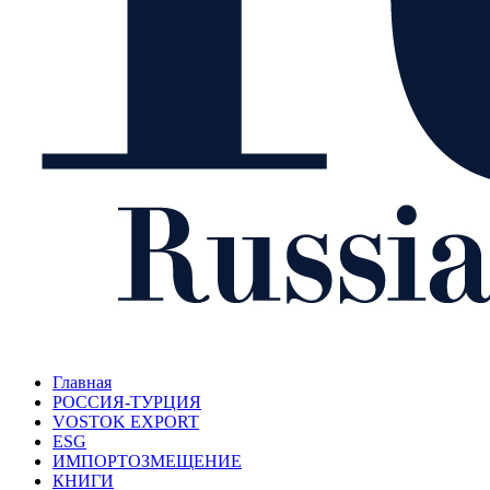
Главная
РОССИЯ-ТУРЦИЯ
VOSTOK EXPORT
ESG
ИМПОРТОЗМЕЩЕНИЕ
КНИГИ