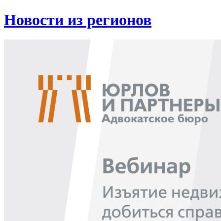
Новости из регионов