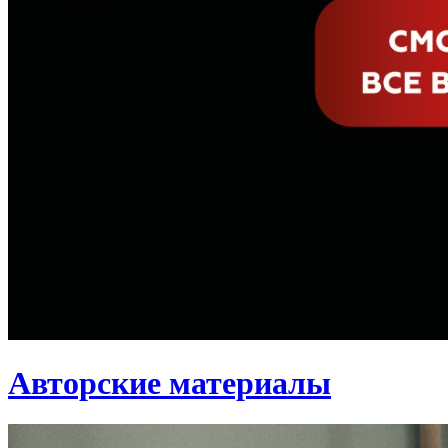
Авторские материалы