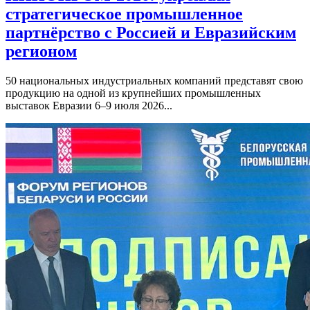
стратегическое промышленное
партнёрство с Россией и Евразийским
регионом
50 национальных индустриальных компаний представят свою
продукцию на одной из крупнейших промышленных
выставок Евразии 6–9 июля 2026...