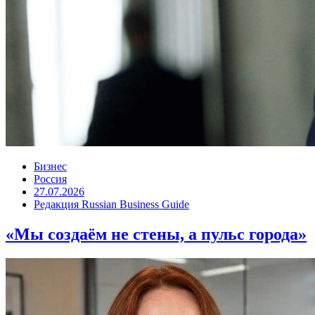
Бизнес
Россия
27.07.2026
Редакция Russian Business Guide
«Мы создаём не стены, а пульс города»