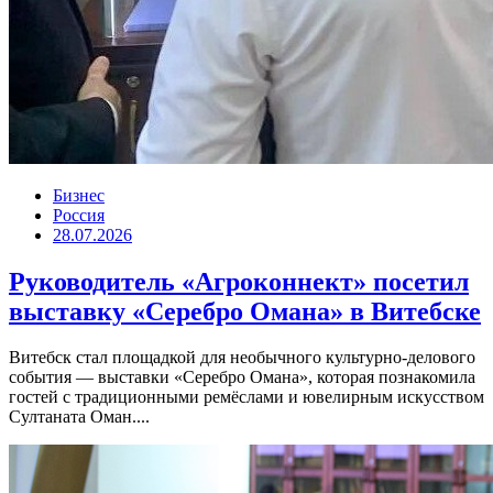
Бизнес
Россия
28.07.2026
Руководитель «Агроконнект» посетил
выставку «Серебро Омана» в Витебске
Витебск стал площадкой для необычного культурно-делового
события — выставки «Серебро Омана», которая познакомила
гостей с традиционными ремёслами и ювелирным искусством
Султаната Оман....