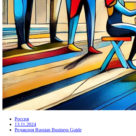
Россия
13.11.2024
Редакция Russian Business Guide