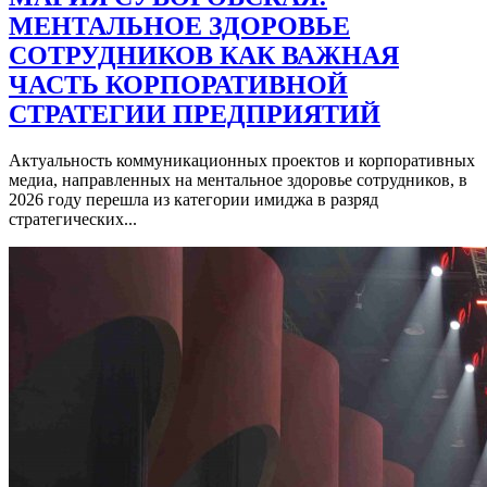
МЕНТАЛЬНОЕ ЗДОРОВЬЕ
СОТРУДНИКОВ КАК ВАЖНАЯ
ЧАСТЬ КОРПОРАТИВНОЙ
СТРАТЕГИИ ПРЕДПРИЯТИЙ
Актуальность коммуникационных проектов и корпоративных
медиа, направленных на ментальное здоровье сотрудников, в
2026 году перешла из категории имиджа в разряд
стратегических...