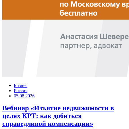
Бизнес
Россия
05.08.2026
Вебинар «Изъятие недвижимости в
целях КРТ: как добиться
справедливой компенсации»