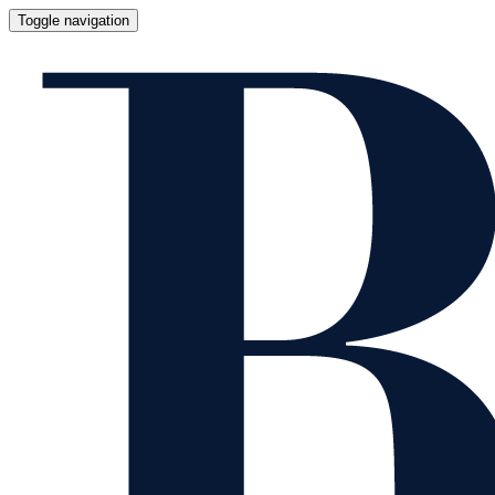
Toggle navigation