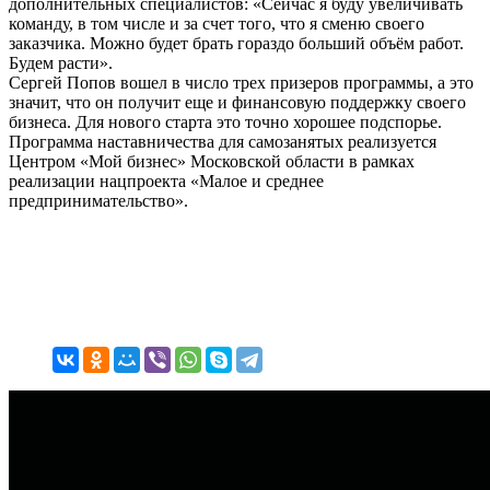
дополнительных специалистов: «Сейчас я буду увеличивать
команду, в том числе и за счет того, что я сменю своего
заказчика. Можно будет брать гораздо больший объём работ.
Будем расти».
Сергей Попов вошел в число трех призеров программы, а это
значит, что он получит еще и финансовую поддержку своего
бизнеса. Для нового старта это точно хорошее подспорье.
Программа наставничества для самозанятых реализуется
Центром «Мой бизнес» Московской области в рамках
реализации нацпроекта «Малое и среднее
предпринимательство».