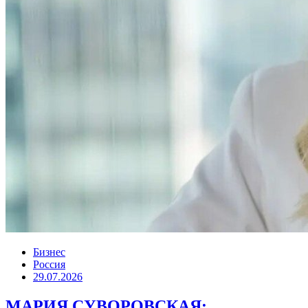
Бизнес
Россия
29.07.2026
МАРИЯ СУВОРОВСКАЯ: