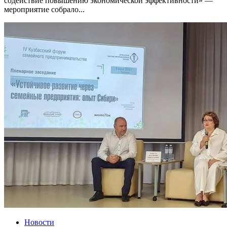
содействие повышению экономической эффективности» —
мероприятие собрало...
Новости