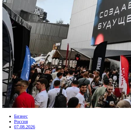
Бизнес
Россия
07.08.2026