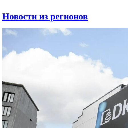
Новости из регионов