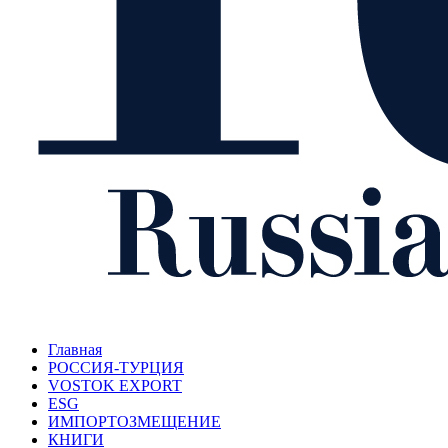
Главная
РОССИЯ-ТУРЦИЯ
VOSTOK EXPORT
ESG
ИМПОРТОЗМЕЩЕНИЕ
КНИГИ