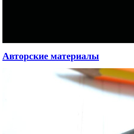
Авторские материалы