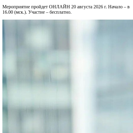
Мероприятие пройдет ОНЛАЙН 20 августа 2026 г. Начало – в
16.00 (мск.). Участие – бесплатно.