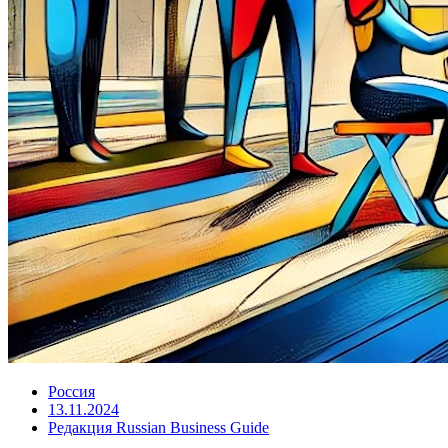
Россия
13.11.2024
Редакция Russian Business Guide