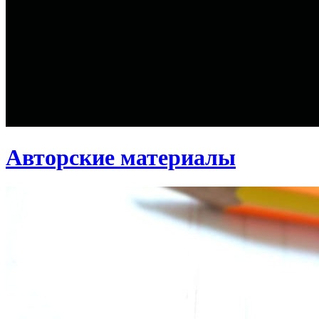
Авторские материалы