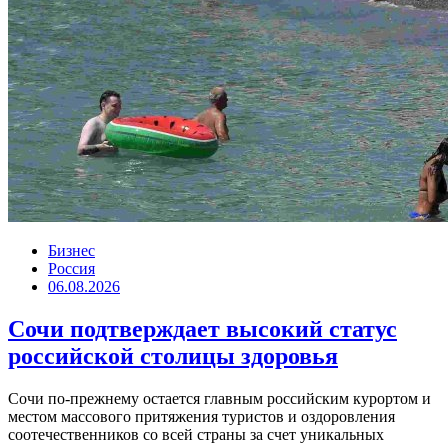
Бизнес
Россия
06.08.2026
Сочи подтверждает высокий статус
российской столицы здоровья
Сочи по-прежнему остается главным российским курортом и
местом массового притяжения туристов и оздоровления
соотечественников со всей страны за счет уникальных