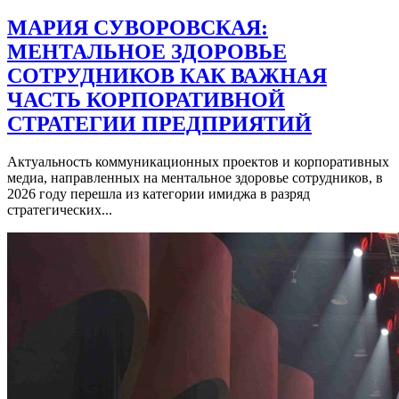
МАРИЯ СУВОРОВСКАЯ:
МЕНТАЛЬНОЕ ЗДОРОВЬЕ
СОТРУДНИКОВ КАК ВАЖНАЯ
ЧАСТЬ КОРПОРАТИВНОЙ
СТРАТЕГИИ ПРЕДПРИЯТИЙ
Актуальность коммуникационных проектов и корпоративных
медиа, направленных на ментальное здоровье сотрудников, в
2026 году перешла из категории имиджа в разряд
стратегических...