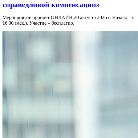
справедливой компенсации»
Мероприятие пройдет ОНЛАЙН 20 августа 2026 г. Начало – в
16.00 (мск.). Участие – бесплатно.