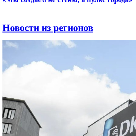
Новости из регионов