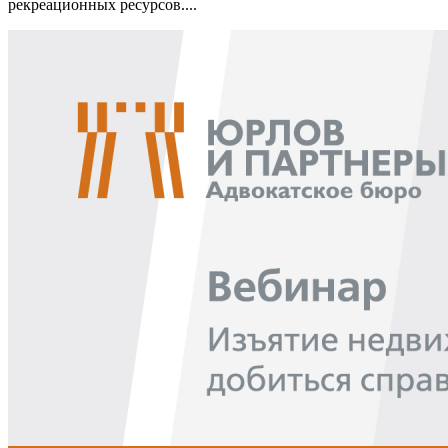
рекреационных ресурсов....