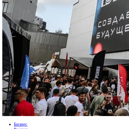
Бизнес