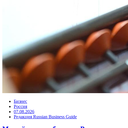
Бизнес
Россия
07.08.2026
Редакция Russian Business Guide