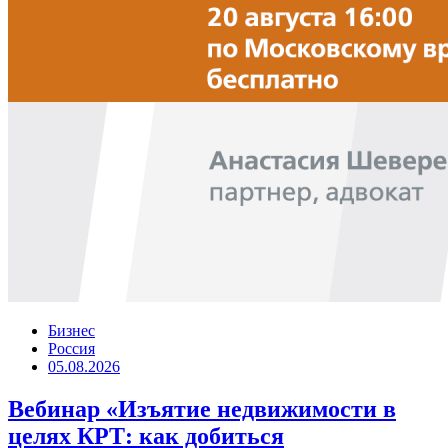
Бизнес
Россия
05.08.2026
Вебинар «Изъятие недвижимости в
целях КРТ: как добиться