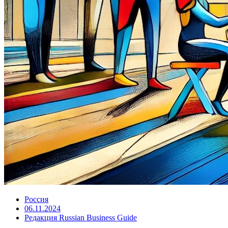
Россия
06.11.2024
Редакция Russian Business Guide