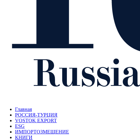
Главная
РОССИЯ-ТУРЦИЯ
VOSTOK EXPORT
ESG
ИМПОРТОЗМЕЩЕНИЕ
КНИГИ