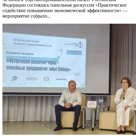
Федерации состоялась панельная дискуссия «Практическое
содействие повышению экономической эффективности» —
мероприятие собрало...