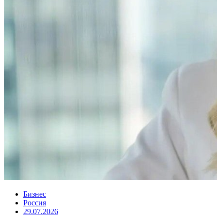
Бизнес
Россия
29.07.2026