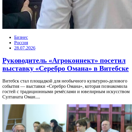
Бизнес
Россия
28.07.2026
Руководитель «Агроконнект» посетил
выставку «Серебро Омана» в Витебске
Витебск стал площадкой для необычного культурно-делового
события — выставки «Серебро Омана», которая познакомила
гостей с традиционными ремёслами и ювелирным искусством
Султаната Оман....