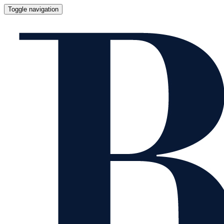
Toggle navigation