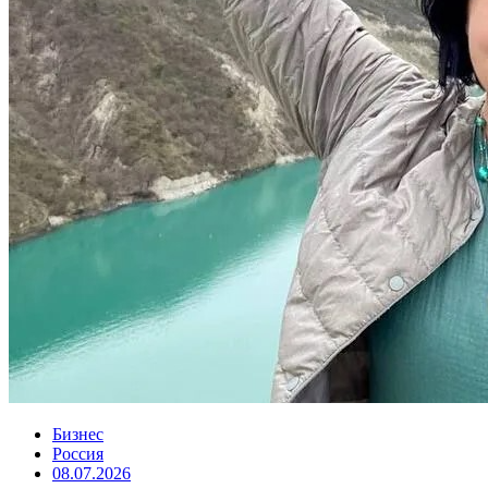
Бизнес
Россия
08.07.2026