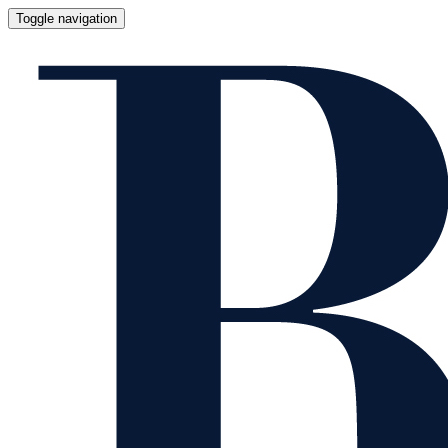
Toggle navigation