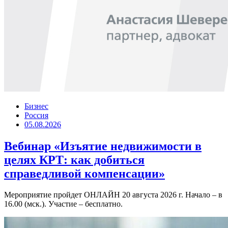
Бизнес
Россия
05.08.2026
Вебинар «Изъятие недвижимости в
целях КРТ: как добиться
справедливой компенсации»
Мероприятие пройдет ОНЛАЙН 20 августа 2026 г. Начало – в
16.00 (мск.). Участие – бесплатно.