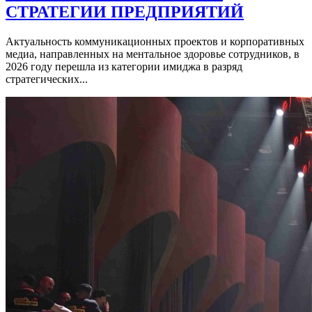
СТРАТЕГИИ ПРЕДПРИЯТИЙ
Актуальность коммуникационных проектов и корпоративных
медиа, направленных на ментальное здоровье сотрудников, в
2026 году перешла из категории имиджа в разряд
стратегических...