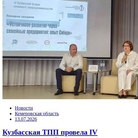
Новости
Кемеровская область
13.07.2026
Кузбасская ТПП провела IV