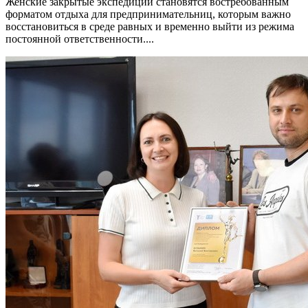
Женские закрытые экспедиции становятся востребованным
форматом отдыха для предпринимательниц, которым важно
восстановиться в среде равных и временно выйти из режима
постоянной ответственности....