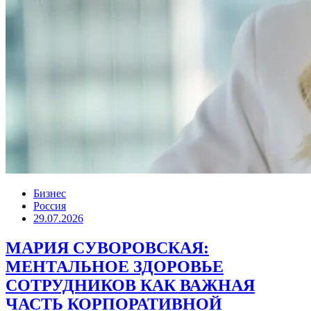
Бизнес
Россия
29.07.2026
МАРИЯ СУВОРОВСКАЯ:
МЕНТАЛЬНОЕ ЗДОРОВЬЕ
СОТРУДНИКОВ КАК ВАЖНАЯ
ЧАСТЬ КОРПОРАТИВНОЙ