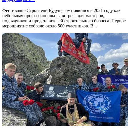
Фестиваль «Строители Будущего» появился в 2021 году как
небольшая профессиональная встреча для мастеров,
подрядчиков и представителей строительного бизнеса. Первое
мероприятие собрало около 500 участников. В...