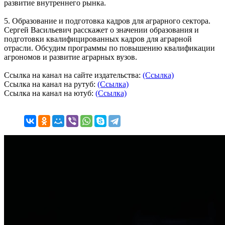
развитие внутреннего рынка.
5. Образование и подготовка кадров для аграрного сектора.
Сергей Васильевич расскажет о значении образования и
подготовки квалифицированных кадров для аграрной
отрасли. Обсудим программы по повышению квалификации
агрономов и развитие аграрных вузов.
Ссылка на канал на сайте издательства:
(Ссылка)
Ссылка на канал на рутуб:
(Ссылка)
Ссылка на канал на ютуб:
(Ссылка)