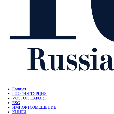
Главная
РОССИЯ-ТУРЦИЯ
VOSTOK EXPORT
ESG
ИМПОРТОЗМЕЩЕНИЕ
КНИГИ