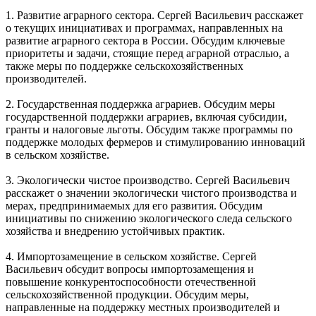
1. Развитие аграрного сектора. Сергей Васильевич расскажет
о текущих инициативах и программах, направленных на
развитие аграрного сектора в России. Обсудим ключевые
приоритеты и задачи, стоящие перед аграрной отраслью, а
также меры по поддержке сельскохозяйственных
производителей.
2. Государственная поддержка аграриев. Обсудим меры
государственной поддержки аграриев, включая субсидии,
гранты и налоговые льготы. Обсудим также программы по
поддержке молодых фермеров и стимулированию инноваций
в сельском хозяйстве.
3. Экологически чистое производство. Сергей Васильевич
расскажет о значении экологически чистого производства и
мерах, предпринимаемых для его развития. Обсудим
инициативы по снижению экологического следа сельского
хозяйства и внедрению устойчивых практик.
4. Импортозамещение в сельском хозяйстве. Сергей
Васильевич обсудит вопросы импортозамещения и
повышение конкурентоспособности отечественной
сельскохозяйственной продукции. Обсудим меры,
направленные на поддержку местных производителей и