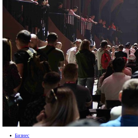
Бизнес