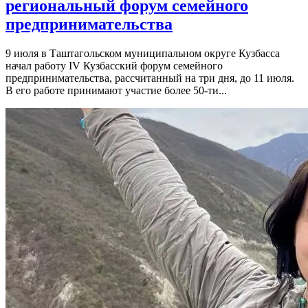
региональный форум семейного
предпринимательства
9 июля в Таштагольском муниципальном округе Кузбасса
начал работу IV Кузбасский форум семейного
предпринимательства, рассчитанный на три дня, до 11 июля.
В его работе принимают участие более 50-ти...