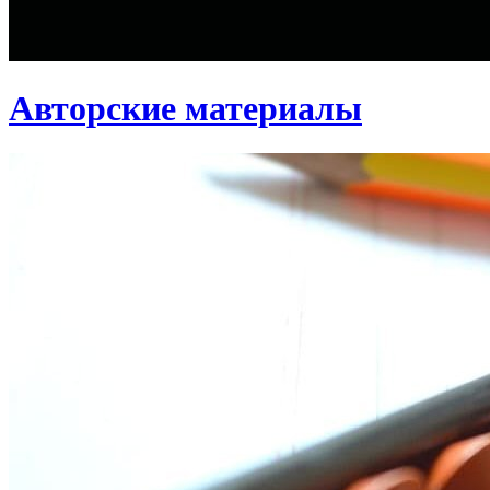
Авторские материалы