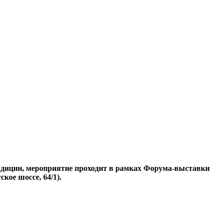
адиции, мероприятие проходит в рамках Форума-выставки
ое шоссе, 64/1).