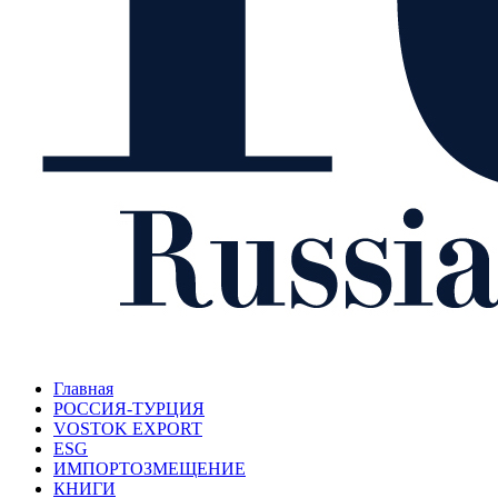
Главная
РОССИЯ-ТУРЦИЯ
VOSTOK EXPORT
ESG
ИМПОРТОЗМЕЩЕНИЕ
КНИГИ