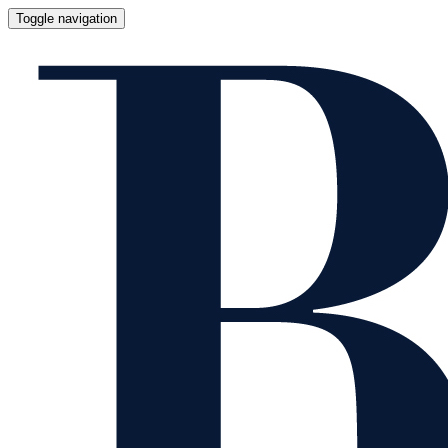
Toggle navigation