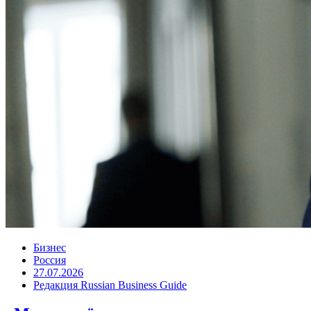
Бизнес
Россия
27.07.2026
Редакция Russian Business Guide