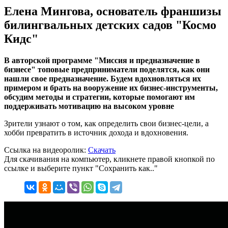
Елена Мингова, основатель франшизы
билингвальных детских садов "Космо
Кидс"
В авторской программе "Миссия и предназначение в
бизнесе" топовые предприниматели поделятся, как они
нашли свое предназначение. Будем вдохновляться их
примером и брать на вооружение их бизнес-инструменты,
обсудим методы и стратегии, которые помогают им
поддерживать мотивацию на высоком уровне
Зрители узнают о том, как определить свои бизнес-цели, а
хобби превратить в источник дохода и вдохновения.
Ссылка на видеоролик:
Скачать
Для скачивания на компьютер, кликнете правой кнопкой по
ссылке и выберите пункт "Сохранить как.."