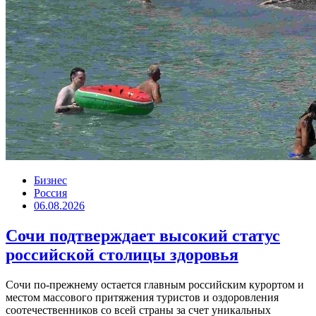
Бизнес
Россия
06.08.2026
Сочи подтверждает высокий статус
российской столицы здоровья
Сочи по-прежнему остается главным российским курортом и
местом массового притяжения туристов и оздоровления
соотечественников со всей страны за счет уникальных