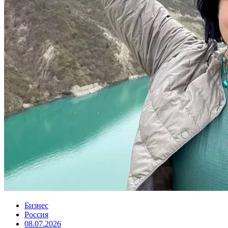
Бизнес
Россия
08.07.2026