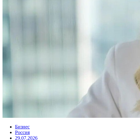
Бизнес
Россия
29.07.2026