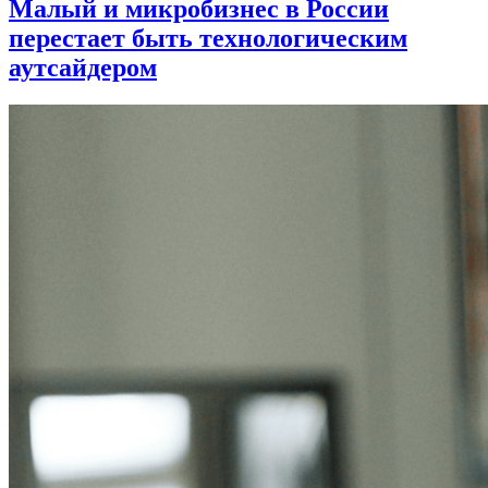
Малый и микробизнес в России
перестает быть технологическим
аутсайдером