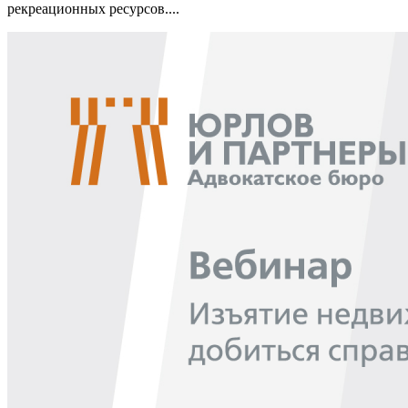
рекреационных ресурсов....