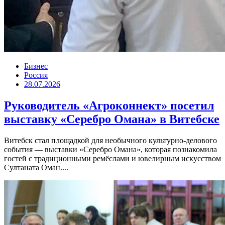
Бизнес
Россия
28.07.2026
Руководитель «Агроконнект» посетил
выставку «Серебро Омана» в Витебске
Витебск стал площадкой для необычного культурно-делового
события — выставки «Серебро Омана», которая познакомила
гостей с традиционными ремёслами и ювелирным искусством
Султаната Оман....