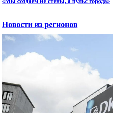
«Мы создаём не стены, а пульс города»
Новости из регионов