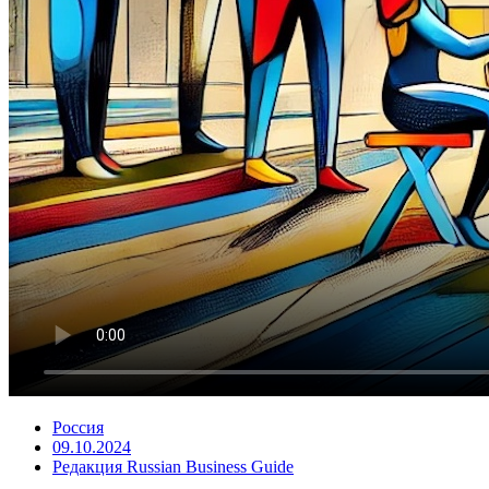
Россия
09.10.2024
Редакция Russian Business Guide