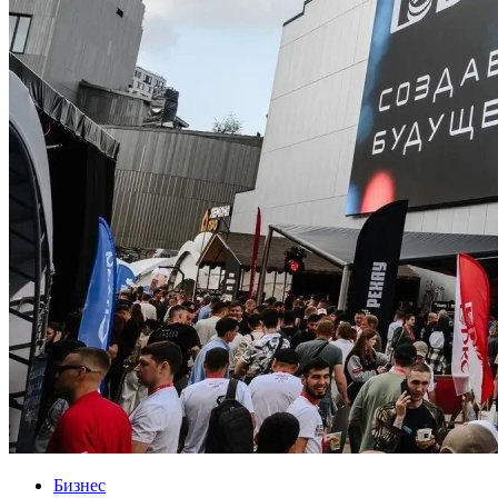
Бизнес