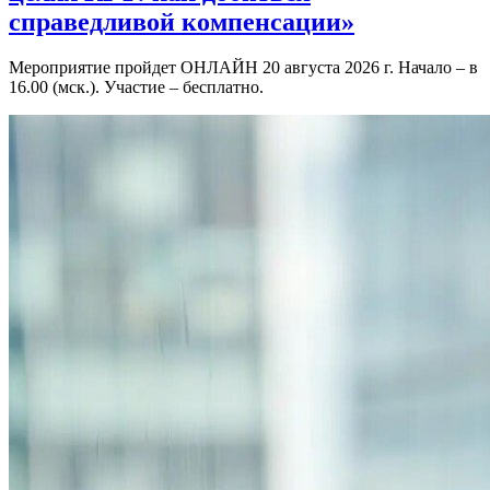
справедливой компенсации»
Мероприятие пройдет ОНЛАЙН 20 августа 2026 г. Начало – в
16.00 (мск.). Участие – бесплатно.