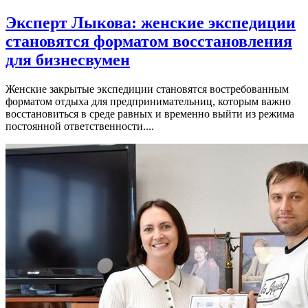
Эксперт Лыкова: женские экспедиции
становятся форматом восстановления
для бизнесвумен
Женские закрытые экспедиции становятся востребованным
форматом отдыха для предпринимательниц, которым важно
восстановиться в среде равных и временно выйти из режима
постоянной ответственности....