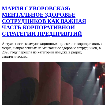
МАРИЯ СУВОРОВСКАЯ:
МЕНТАЛЬНОЕ ЗДОРОВЬЕ
СОТРУДНИКОВ КАК ВАЖНАЯ
ЧАСТЬ КОРПОРАТИВНОЙ
СТРАТЕГИИ ПРЕДПРИЯТИЙ
Актуальность коммуникационных проектов и корпоративных
медиа, направленных на ментальное здоровье сотрудников, в
2026 году перешла из категории имиджа в разряд
стратегических...