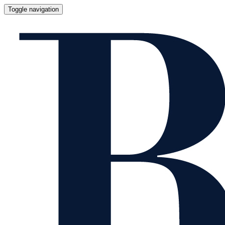
Toggle navigation