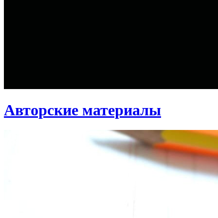
Авторские материалы