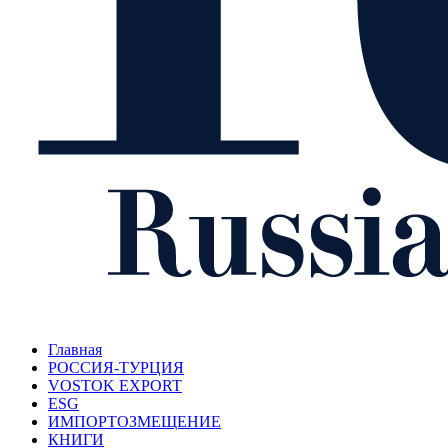
Главная
РОССИЯ-ТУРЦИЯ
VOSTOK EXPORT
ESG
ИМПОРТОЗМЕЩЕНИЕ
КНИГИ