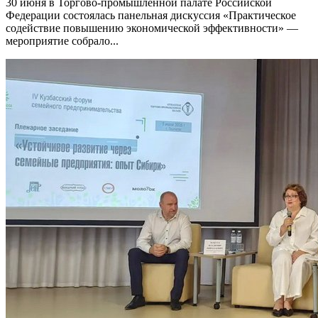
30 июня в Торгово-промышленной палате Российской
Федерации состоялась панельная дискуссия «Практическое
содействие повышению экономической эффективности» —
мероприятие собрало...