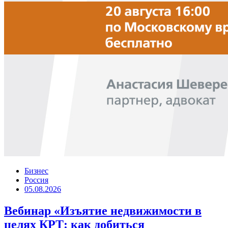
Бизнес
Россия
05.08.2026
Вебинар «Изъятие недвижимости в
целях КРТ: как добиться