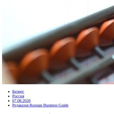
Бизнес
Россия
07.08.2026
Редакция Russian Business Guide