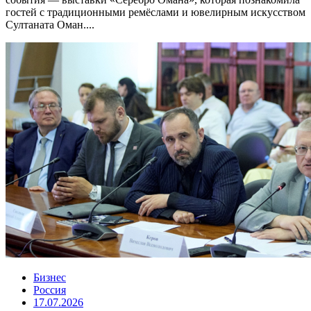
гостей с традиционными ремёслами и ювелирным искусством
Султаната Оман....
Бизнес
Россия
17.07.2026