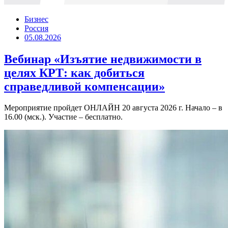
Бизнес
Россия
05.08.2026
Вебинар «Изъятие недвижимости в
целях КРТ: как добиться
справедливой компенсации»
Мероприятие пройдет ОНЛАЙН 20 августа 2026 г. Начало – в
16.00 (мск.). Участие – бесплатно.