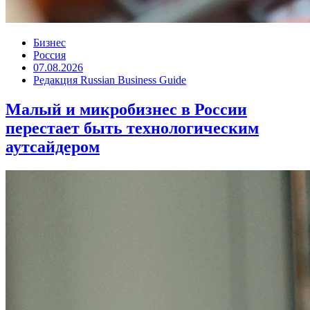
Бизнес
Россия
07.08.2026
Редакция Russian Business Guide
Малый и микробизнес в России
перестает быть технологическим
аутсайдером