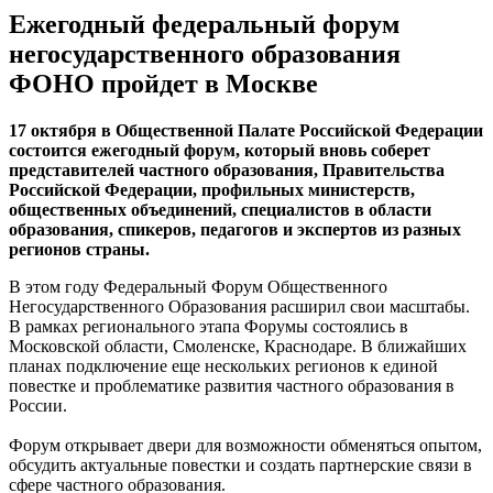
Ежегодный федеральный форум
негосударственного образования
ФОНО пройдет в Москве
17 октября в Общественной Палате Российской Федерации
состоится ежегодный форум, который вновь соберет
представителей частного образования, Правительства
Российской Федерации, профильных министерств,
общественных объединений, специалистов в области
образования, спикеров, педагогов и экспертов из разных
регионов страны.
В этом году Федеральный Форум Общественного
Негосударственного Образования расширил свои масштабы.
В рамках регионального этапа Форумы состоялись в
Московской области, Смоленске, Краснодаре. В ближайших
планах подключение еще нескольких регионов к единой
повестке и проблематике развития частного образования в
России.
Форум открывает двери для возможности обменяться опытом,
обсудить актуальные повестки и создать партнерские связи в
сфере частного образования.