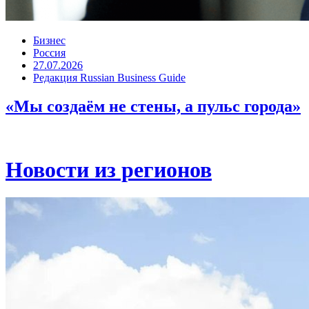
Бизнес
Россия
27.07.2026
Редакция Russian Business Guide
«Мы создаём не стены, а пульс города»
Новости из регионов