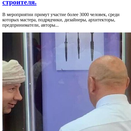
строителя.
В мероприятии примут участие более 3000 человек, среди
которых мастера, подрядчики, дизайнеры, архитекторы,
предприниматели, авторы...