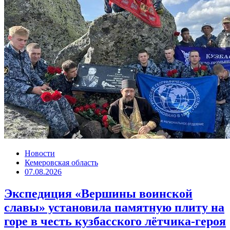
Новости
Кемеровская область
07.08.2026
Экспедиция «Вершины воинской
славы» установила памятную плиту на
горе в честь кузбасского лётчика-героя