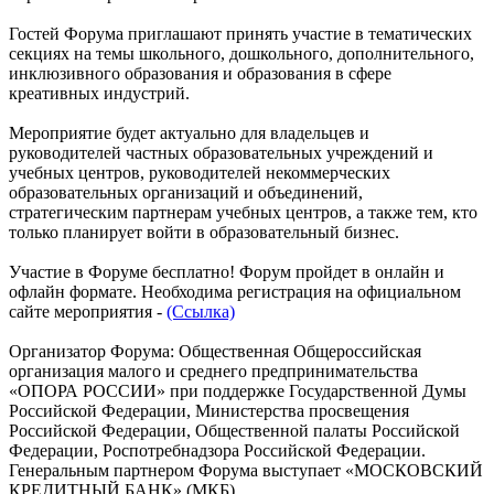
Гостей Форума приглашают принять участие в тематических
секциях на темы школьного, дошкольного, дополнительного,
инклюзивного образования и образования в сфере
креативных индустрий.
Мероприятие будет актуально для владельцев и
руководителей частных образовательных учреждений и
учебных центров, руководителей некоммерческих
образовательных организаций и объединений,
стратегическим партнерам учебных центров, а также тем, кто
только планирует войти в образовательный бизнес.
Участие в Форуме бесплатно! Форум пройдет в онлайн и
офлайн формате. Необходима регистрация на официальном
сайте мероприятия -
(Ссылка)
Организатор Форума: Общественная Общероссийская
организация малого и среднего предпринимательства
«ОПОРА РОССИИ» при поддержке Государственной Думы
Российской Федерации, Министерства просвещения
Российской Федерации, Общественной палаты Российской
Федерации, Роспотребнадзора Российской Федерации.
Генеральным партнером Форума выступает «МОСКОВСКИЙ
КРЕДИТНЫЙ БАНК» (МКБ).