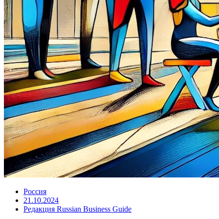
Россия
21.10.2024
Редакция Russian Business Guide