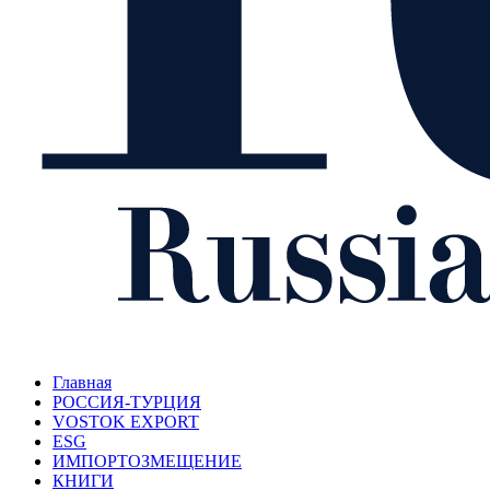
Главная
РОССИЯ-ТУРЦИЯ
VOSTOK EXPORT
ESG
ИМПОРТОЗМЕЩЕНИЕ
КНИГИ