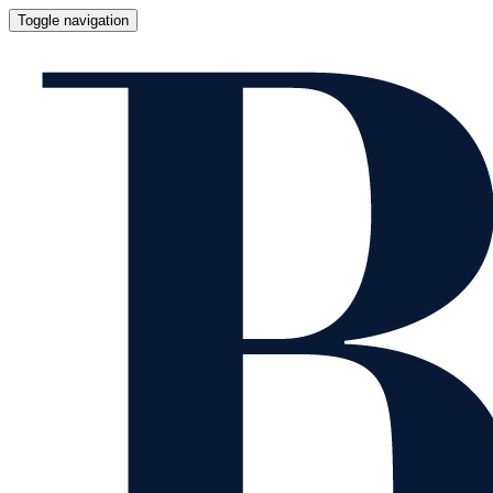
Toggle navigation