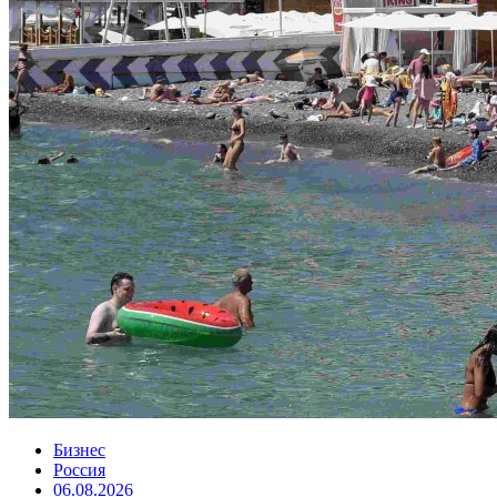
Бизнес
Россия
06.08.2026