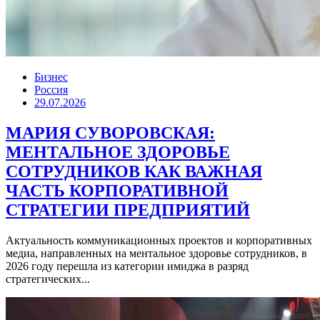
Бизнес
Россия
29.07.2026
МАРИЯ СУВОРОВСКАЯ:
МЕНТАЛЬНОЕ ЗДОРОВЬЕ
СОТРУДНИКОВ КАК ВАЖНАЯ
ЧАСТЬ КОРПОРАТИВНОЙ
СТРАТЕГИИ ПРЕДПРИЯТИЙ
Актуальность коммуникационных проектов и корпоративных
медиа, направленных на ментальное здоровье сотрудников, в
2026 году перешла из категории имиджа в разряд
стратегических...