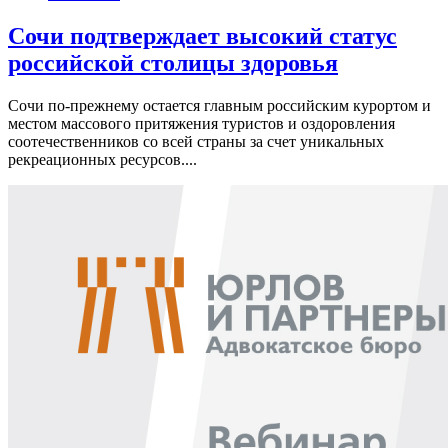
Сочи подтверждает высокий статус
российской столицы здоровья
Сочи по-прежнему остается главным российским курортом и
местом массового притяжения туристов и оздоровления
соотечественников со всей страны за счет уникальных
рекреационных ресурсов....