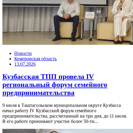
Новости
Кемеровская область
13.07.2026
Кузбасская ТПП провела IV
региональный форум семейного
предпринимательства
9 июля в Таштагольском муниципальном округе Кузбасса
начал работу IV Кузбасский форум семейного
предпринимательства, рассчитанный на три дня, до 11 июля.
В его работе принимают участие более 50-ти...