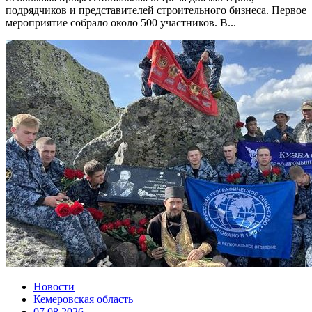
подрядчиков и представителей строительного бизнеса. Первое
мероприятие собрало около 500 участников. В...
Новости
Кемеровская область
07.08.2026