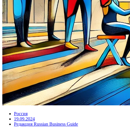
Россия
19.09.2024
Редакция Russian Business Guide