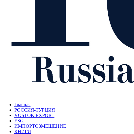
Главная
РОССИЯ-ТУРЦИЯ
VOSTOK EXPORT
ESG
ИМПОРТОЗМЕЩЕНИЕ
КНИГИ