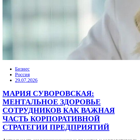
Бизнес
Россия
29.07.2026
МАРИЯ СУВОРОВСКАЯ:
МЕНТАЛЬНОЕ ЗДОРОВЬЕ
СОТРУДНИКОВ КАК ВАЖНАЯ
ЧАСТЬ КОРПОРАТИВНОЙ
СТРАТЕГИИ ПРЕДПРИЯТИЙ