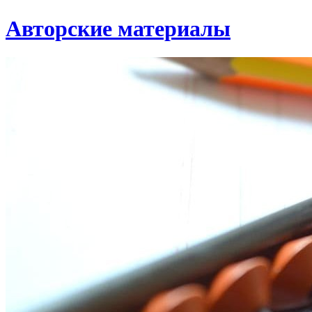
Авторские материалы