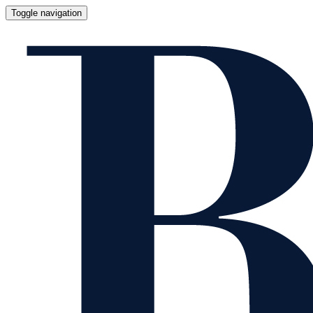
Toggle navigation