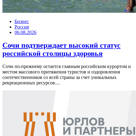
Бизнес
Россия
06.08.2026
Сочи подтверждает высокий статус
российской столицы здоровья
Сочи по-прежнему остается главным российским курортом и
местом массового притяжения туристов и оздоровления
соотечественников со всей страны за счет уникальных
рекреационных ресурсов....