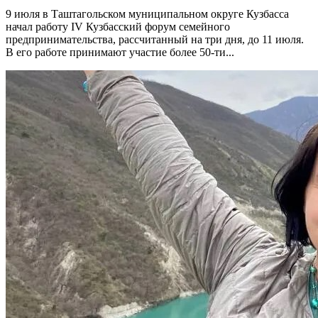
9 июля в Таштагольском муниципальном округе Кузбасса
начал работу IV Кузбасский форум семейного
предпринимательства, рассчитанный на три дня, до 11 июля.
В его работе принимают участие более 50-ти...