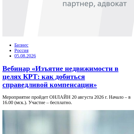
Бизнес
Россия
05.08.2026
Вебинар «Изъятие недвижимости в
целях КРТ: как добиться
справедливой компенсации»
Мероприятие пройдет ОНЛАЙН 20 августа 2026 г. Начало – в
16.00 (мск.). Участие – бесплатно.