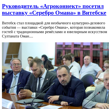
Руководитель «Агроконнект» посетил
выставку «Серебро Омана» в Витебске
Витебск стал площадкой для необычного культурно-делового
события — выставки «Серебро Омана», которая познакомила
гостей с традиционными ремёслами и ювелирным искусством
Султаната Оман....