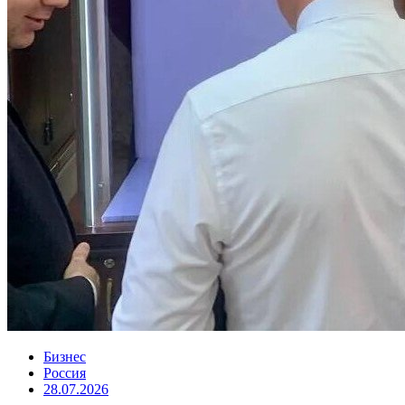
Бизнес
Россия
28.07.2026