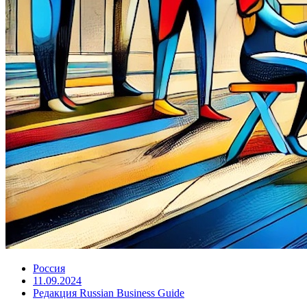
Россия
11.09.2024
Редакция Russian Business Guide