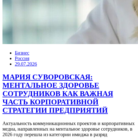
Бизнес
Россия
29.07.2026
МАРИЯ СУВОРОВСКАЯ:
МЕНТАЛЬНОЕ ЗДОРОВЬЕ
СОТРУДНИКОВ КАК ВАЖНАЯ
ЧАСТЬ КОРПОРАТИВНОЙ
СТРАТЕГИИ ПРЕДПРИЯТИЙ
Актуальность коммуникационных проектов и корпоративных
медиа, направленных на ментальное здоровье сотрудников, в
2026 году перешла из категории имиджа в разряд