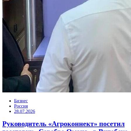
Бизнес
Россия
28.07.2026
Руководитель «Агроконнект» посетил