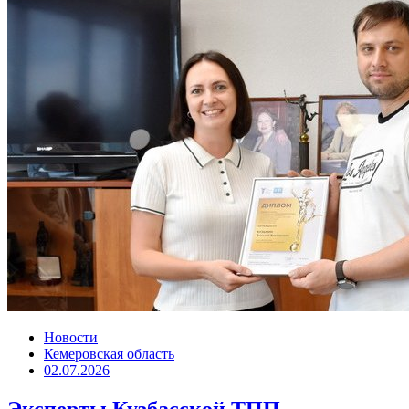
Новости
Кемеровская область
02.07.2026
Эксперты Кузбасской ТПП