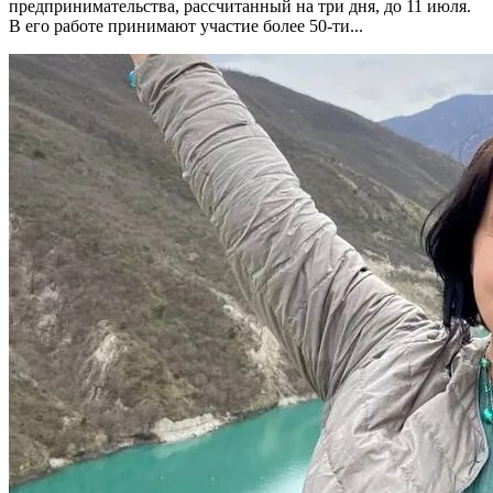
предпринимательства, рассчитанный на три дня, до 11 июля.
В его работе принимают участие более 50-ти...