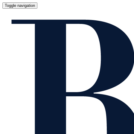
Toggle navigation