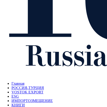
Главная
РОССИЯ-ТУРЦИЯ
VOSTOK EXPORT
ESG
ИМПОРТОЗМЕЩЕНИЕ
КНИГИ