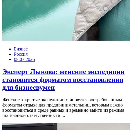
Бизнес
Россия
08.07.2026
Эксперт Лыкова: женские экспедиции
становятся форматом восстановления
для бизнесвумен
Женские закрытые экспедиции становятся востребованным
форматом отдыха для предпринимательниц, которым важно
восстановиться в среде равных и временно выйти из режима
постоянной ответственности....