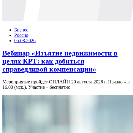
Бизнес
Россия
05.08.2026
Вебинар «Изъятие недвижимости в
целях КРТ: как добиться
справедливой компенсации»
Мероприятие пройдет ОНЛАЙН 20 августа 2026 г. Начало – в
16.00 (мск.). Участие – бесплатно.