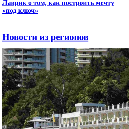
Лаврик о том, как построить мечту
«под ключ»
Новости из регионов