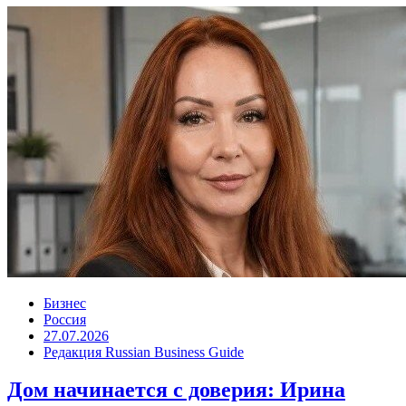
Бизнес
Россия
27.07.2026
Редакция Russian Business Guide
Дом начинается с доверия: Ирина