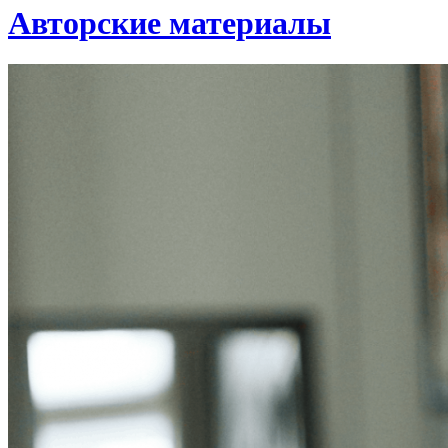
Авторские материалы