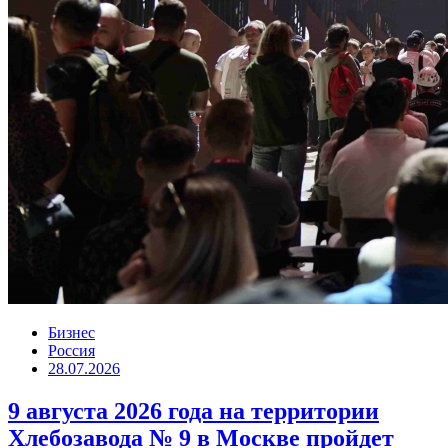
Бизнес
Россия
28.07.2026
9 августа 2026 года на территории
Хлебозавода № 9 в Москве пройдет