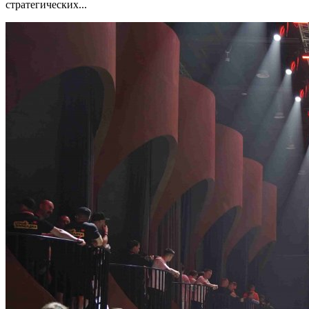
стратегических...