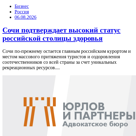
Бизнес
Россия
06.08.2026
Сочи подтверждает высокий статус
российской столицы здоровья
Сочи по-прежнему остается главным российским курортом и
местом массового притяжения туристов и оздоровления
соотечественников со всей страны за счет уникальных
рекреационных ресурсов....