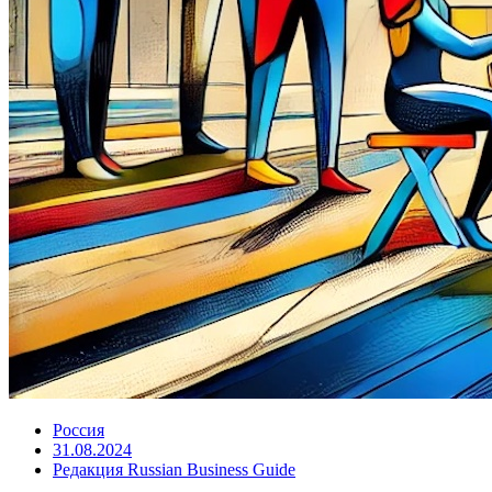
Россия
31.08.2024
Редакция Russian Business Guide