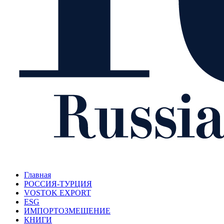
Главная
РОССИЯ-ТУРЦИЯ
VOSTOK EXPORT
ESG
ИМПОРТОЗМЕЩЕНИЕ
КНИГИ