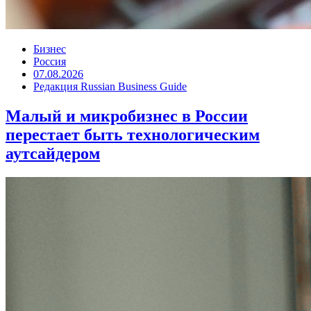
Бизнес
Россия
07.08.2026
Редакция Russian Business Guide
Малый и микробизнес в России
перестает быть технологическим
аутсайдером