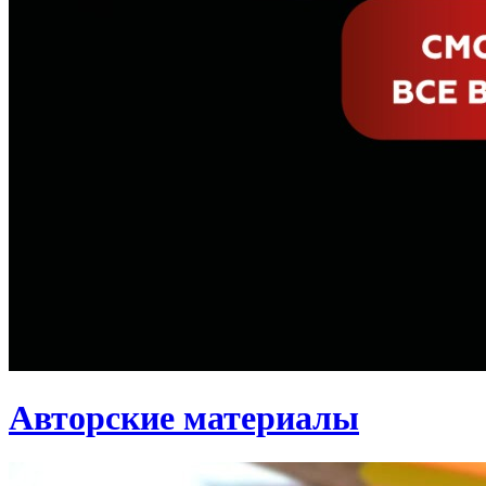
Авторские материалы