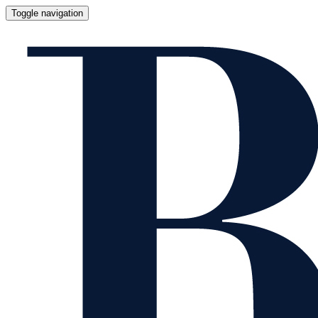
Toggle navigation