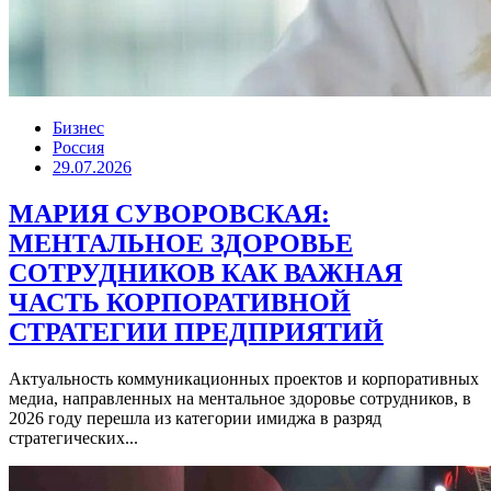
Бизнес
Россия
29.07.2026
МАРИЯ СУВОРОВСКАЯ:
МЕНТАЛЬНОЕ ЗДОРОВЬЕ
СОТРУДНИКОВ КАК ВАЖНАЯ
ЧАСТЬ КОРПОРАТИВНОЙ
СТРАТЕГИИ ПРЕДПРИЯТИЙ
Актуальность коммуникационных проектов и корпоративных
медиа, направленных на ментальное здоровье сотрудников, в
2026 году перешла из категории имиджа в разряд
стратегических...