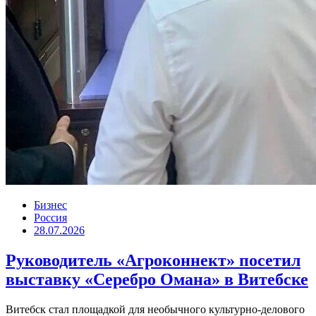
Бизнес
Россия
28.07.2026
Руководитель «Агроконнект» посетил
выставку «Серебро Омана» в Витебске
Витебск стал площадкой для необычного культурно-делового