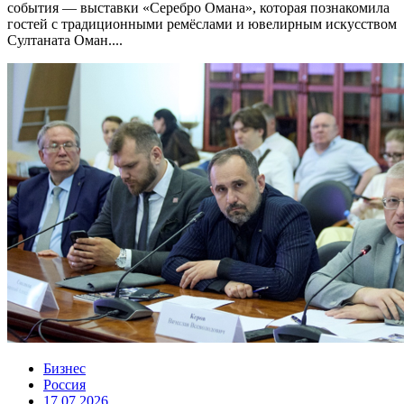
события — выставки «Серебро Омана», которая познакомила
гостей с традиционными ремёслами и ювелирным искусством
Султаната Оман....
Бизнес
Россия
17.07.2026