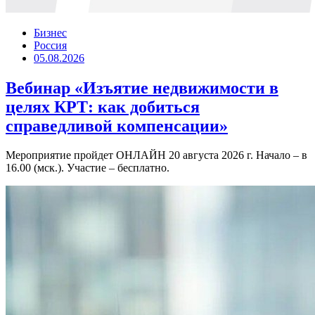
Бизнес
Россия
05.08.2026
Вебинар «Изъятие недвижимости в
целях КРТ: как добиться
справедливой компенсации»
Мероприятие пройдет ОНЛАЙН 20 августа 2026 г. Начало – в
16.00 (мск.). Участие – бесплатно.