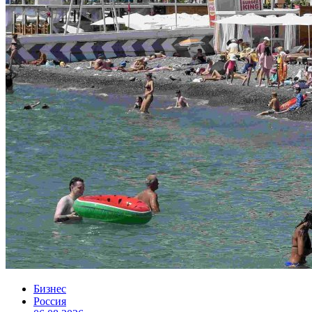
Бизнес
Россия