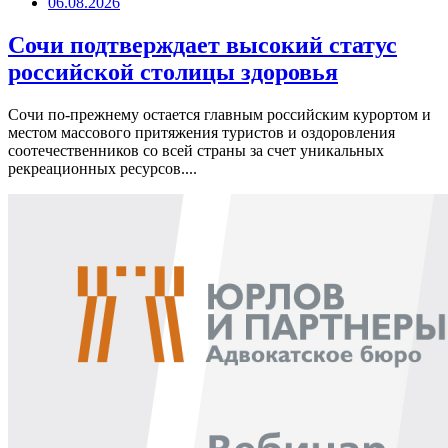
06.08.2026
Сочи подтверждает высокий статус
российской столицы здоровья
Сочи по-прежнему остается главным российским курортом и
местом массового притяжения туристов и оздоровления
соотечественников со всей страны за счет уникальных
рекреационных ресурсов....