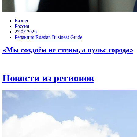
Бизнес
Россия
27.07.2026
Редакция Russian Business Guide
«Мы создаём не стены, а пульс города»
Новости из регионов