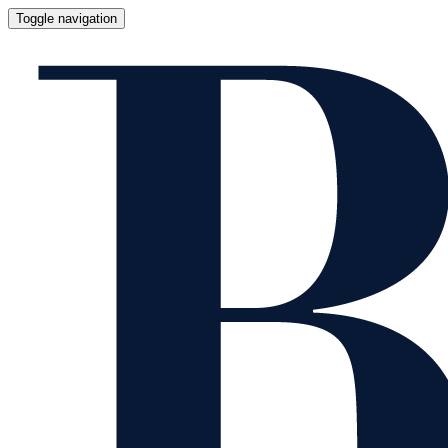
Toggle navigation