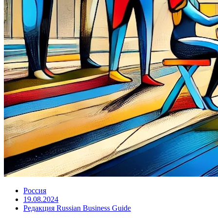
Россия
19.08.2024
Редакция Russian Business Guide