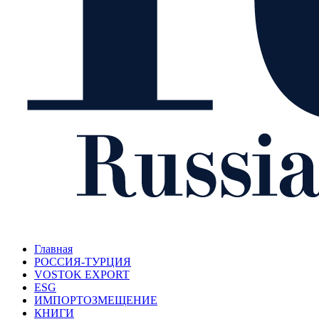
Главная
РОССИЯ-ТУРЦИЯ
VOSTOK EXPORT
ESG
ИМПОРТОЗМЕЩЕНИЕ
КНИГИ