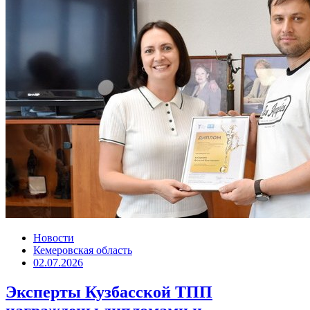
Новости
Кемеровская область
02.07.2026
Эксперты Кузбасской ТПП