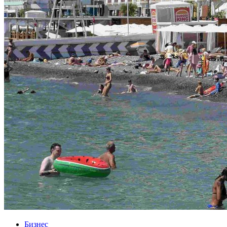
Бизнес