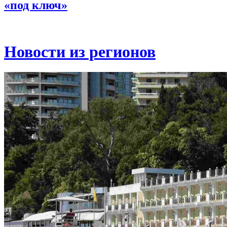
«под ключ»
Новости из регионов