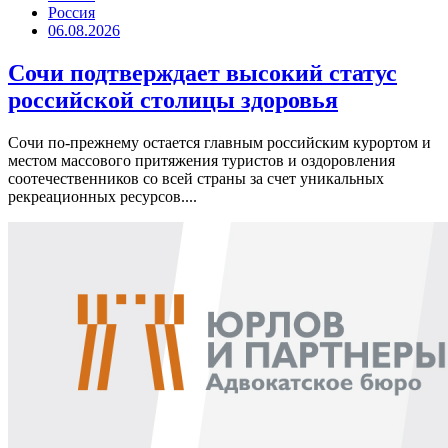
Россия
06.08.2026
Сочи подтверждает высокий статус
российской столицы здоровья
Сочи по-прежнему остается главным российским курортом и
местом массового притяжения туристов и оздоровления
соотечественников со всей страны за счет уникальных
рекреационных ресурсов....