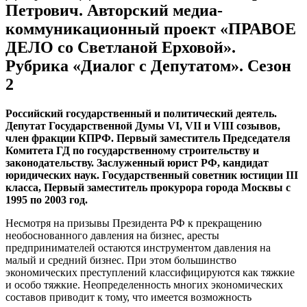
Петрович. Авторский медиа-
коммуникационный проект «ПРАВОЕ
ДЕЛО со Светланой Ерховой».
Рубрика «Диалог с Депутатом». Сезон
2
Российский государственный и политический деятель.
Депутат Государственной Думы VI, VII и VIII созывов,
член фракции КПРФ. Первый заместитель Председателя
Комитета ГД по государственному строительству и
законодательству. Заслуженный юрист РФ, кандидат
юридических наук. Государственный советник юстиции III
класса, Первый заместитель прокурора города Москвы с
1995 по 2003 год.
Несмотря на призывы Президента РФ к прекращению
необоснованного давления на бизнес, аресты
предпринимателей остаются инструментом давления на
малый и средний бизнес. При этом большинство
экономических преступлений классифицируются как тяжкие
и особо тяжкие. Неопределенность многих экономических
составов приводит к тому, что имеется возможность