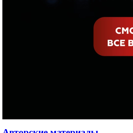
Авторские материалы