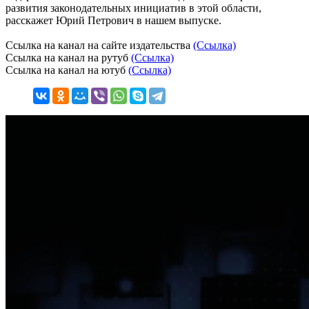
развития законодательных инициатив в этой области,
расскажет Юрий Петрович в нашем выпуске.
Ссылка на канал на сайте издательства
(Ссылка)
Ссылка на канал на рутуб
(Ссылка)
Ссылка на канал на ютуб
(Ссылка)