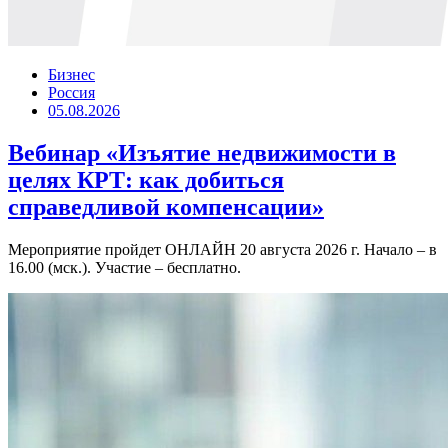
Бизнес
Россия
05.08.2026
Вебинар «Изъятие недвижимости в
целях КРТ: как добиться
справедливой компенсации»
Мероприятие пройдет ОНЛАЙН 20 августа 2026 г. Начало – в
16.00 (мск.). Участие – бесплатно.