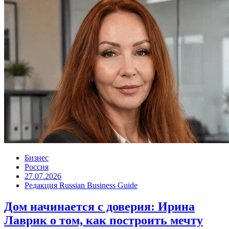
Бизнес
Россия
27.07.2026
Редакция Russian Business Guide
Дом начинается с доверия: Ирина
Лаврик о том, как построить мечту