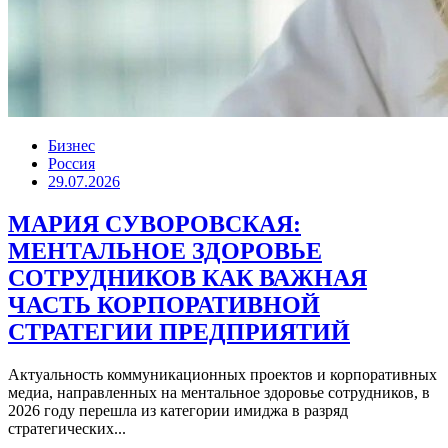
Бизнес
Россия
29.07.2026
МАРИЯ СУВОРОВСКАЯ:
МЕНТАЛЬНОЕ ЗДОРОВЬЕ
СОТРУДНИКОВ КАК ВАЖНАЯ
ЧАСТЬ КОРПОРАТИВНОЙ
СТРАТЕГИИ ПРЕДПРИЯТИЙ
Актуальность коммуникационных проектов и корпоративных
медиа, направленных на ментальное здоровье сотрудников, в
2026 году перешла из категории имиджа в разряд
стратегических...