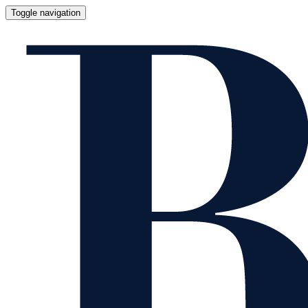
Toggle navigation