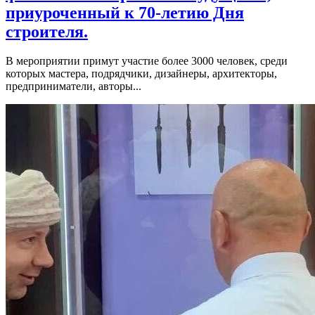
приуроченный к 70-летию Дня
строителя.
В мероприятии примут участие более 3000 человек, среди
которых мастера, подрядчики, дизайнеры, архитекторы,
предприниматели, авторы...