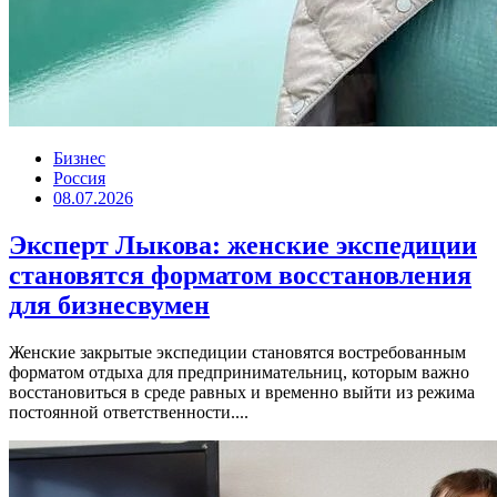
Бизнес
Россия
08.07.2026
Эксперт Лыкова: женские экспедиции
становятся форматом восстановления
для бизнесвумен
Женские закрытые экспедиции становятся востребованным
форматом отдыха для предпринимательниц, которым важно
восстановиться в среде равных и временно выйти из режима
постоянной ответственности....