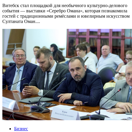
Витебск стал площадкой для необычного культурно-делового
события — выставки «Серебро Омана», которая познакомила
гостей с традиционными ремёслами и ювелирным искусством
Султаната Оман....
Бизнес