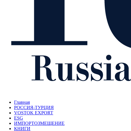
Главная
РОССИЯ-ТУРЦИЯ
VOSTOK EXPORT
ESG
ИМПОРТОЗМЕЩЕНИЕ
КНИГИ