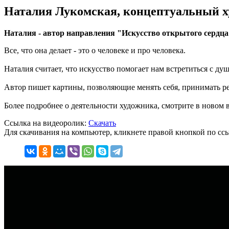
Наталия Лукомская, концептуальный ху
Наталия - автор направления "Искусство открытого сердца"
Все, что она делает - это о человеке и про человека.
Наталия считает, что искусство помогает нам встретиться с ду
Автор пишет картины, позволяющие менять себя, принимать реш
Более подробнее о деятельности художника, смотрите в новом
Ссылка на видеоролик:
Скачать
Для скачивания на компьютер, кликнете правой кнопкой по ссы