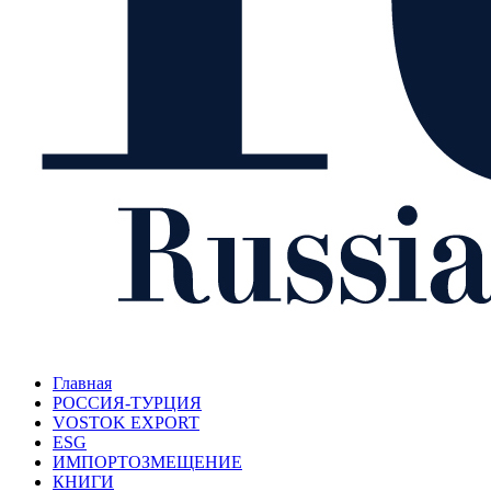
Главная
РОССИЯ-ТУРЦИЯ
VOSTOK EXPORT
ESG
ИМПОРТОЗМЕЩЕНИЕ
КНИГИ