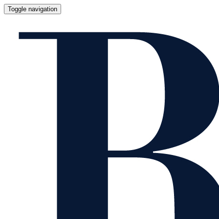
Toggle navigation