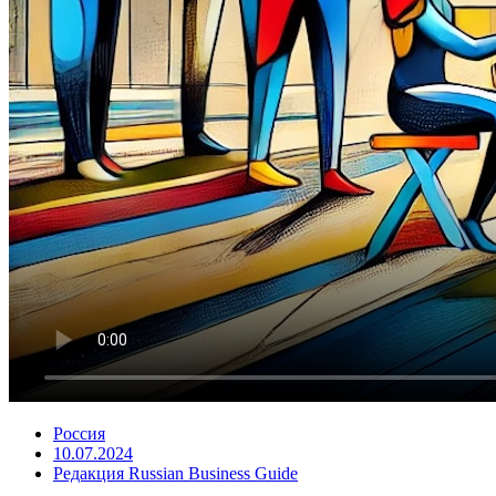
Россия
10.07.2024
Редакция Russian Business Guide