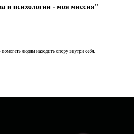
а и психологии - моя миссия"
 помогать людям находить опору внутри себя.