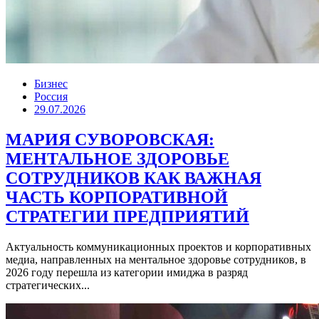
Бизнес
Россия
29.07.2026
МАРИЯ СУВОРОВСКАЯ:
МЕНТАЛЬНОЕ ЗДОРОВЬЕ
СОТРУДНИКОВ КАК ВАЖНАЯ
ЧАСТЬ КОРПОРАТИВНОЙ
СТРАТЕГИИ ПРЕДПРИЯТИЙ
Актуальность коммуникационных проектов и корпоративных
медиа, направленных на ментальное здоровье сотрудников, в
2026 году перешла из категории имиджа в разряд
стратегических...