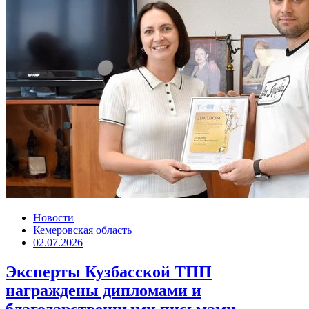
Новости
Кемеровская область
02.07.2026
Эксперты Кузбасской ТПП
награждены дипломами и
благодарственными письмами