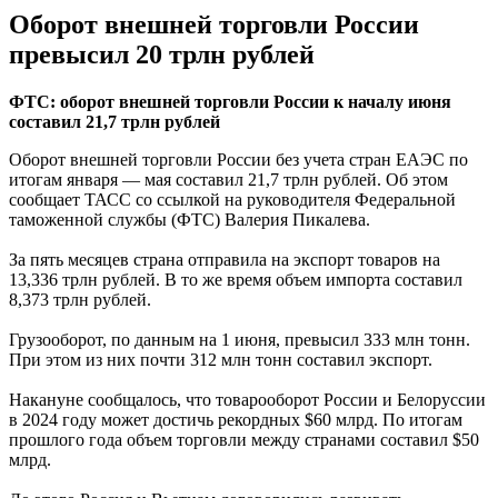
Оборот внешней торговли России
превысил 20 трлн рублей
ФТС: оборот внешней торговли России к началу июня
составил 21,7 трлн рублей
Оборот внешней торговли России без учета стран ЕАЭС по
итогам января — мая составил 21,7 трлн рублей. Об этом
сообщает ТАСС со ссылкой на руководителя Федеральной
таможенной службы (ФТС) Валерия Пикалева.
За пять месяцев страна отправила на экспорт товаров на
13,336 трлн рублей. В то же время объем импорта составил
8,373 трлн рублей.
Грузооборот, по данным на 1 июня, превысил 333 млн тонн.
При этом из них почти 312 млн тонн составил экспорт.
Накануне сообщалось, что товарооборот России и Белоруссии
в 2024 году может достичь рекордных $60 млрд. По итогам
прошлого года объем торговли между странами составил $50
млрд.