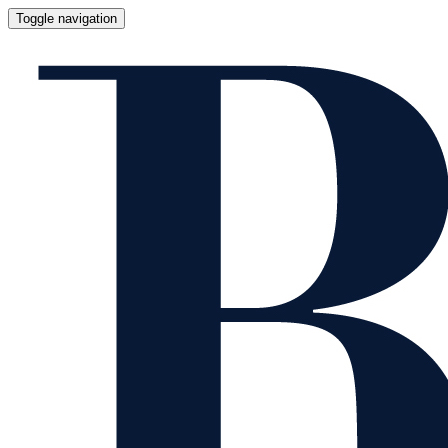
Toggle navigation