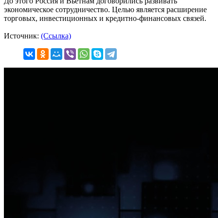
До этого Россия и Вьетнам договорились развивать
экономическое сотрудничество. Целью является расширение
торговых, инвестиционных и кредитно-финансовых связей.
Источник:
(Ссылка)