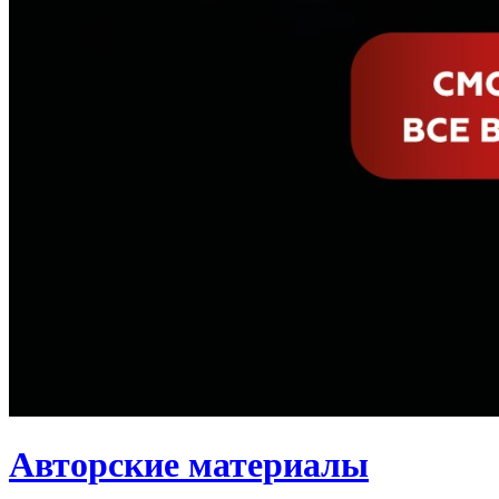
Авторские материалы