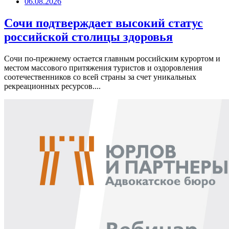
06.08.2026
Сочи подтверждает высокий статус
российской столицы здоровья
Сочи по-прежнему остается главным российским курортом и
местом массового притяжения туристов и оздоровления
соотечественников со всей страны за счет уникальных
рекреационных ресурсов....