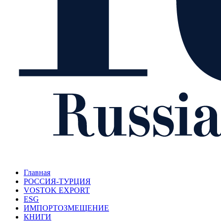
Главная
РОССИЯ-ТУРЦИЯ
VOSTOK EXPORT
ESG
ИМПОРТОЗМЕЩЕНИЕ
КНИГИ