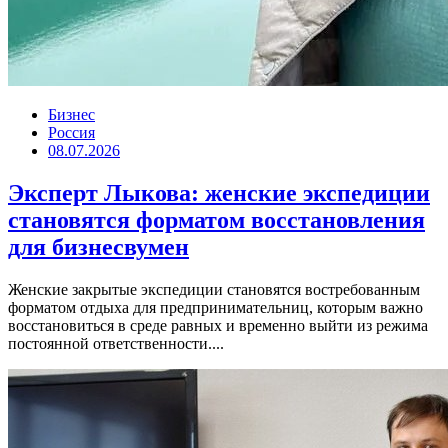
Бизнес
Россия
08.07.2026
Эксперт Лыкова: женские экспедиции
становятся форматом восстановления
для бизнесвумен
Женские закрытые экспедиции становятся востребованным
форматом отдыха для предпринимательниц, которым важно
восстановиться в среде равных и временно выйти из режима
постоянной ответственности....