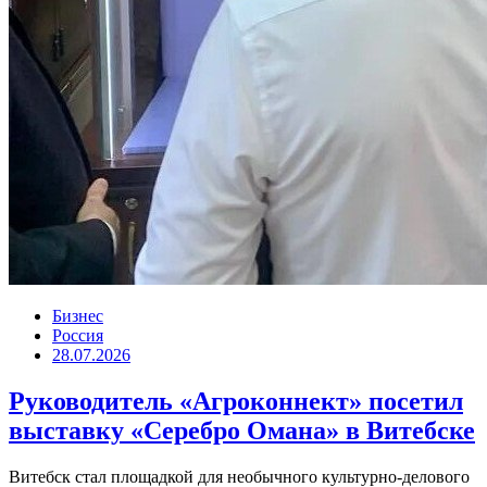
Бизнес
Россия
28.07.2026
Руководитель «Агроконнект» посетил
выставку «Серебро Омана» в Витебске
Витебск стал площадкой для необычного культурно-делового