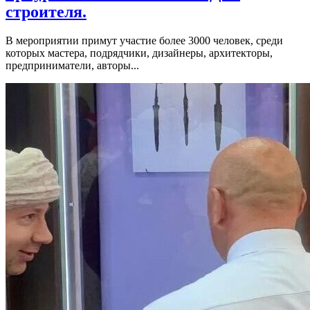
строителя.
В мероприятии примут участие более 3000 человек, среди
которых мастера, подрядчики, дизайнеры, архитекторы,
предприниматели, авторы...