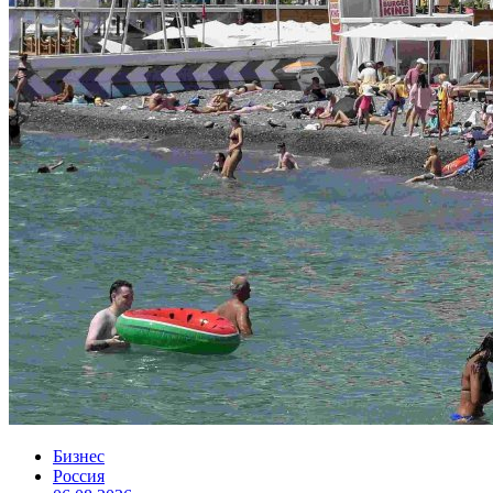
Бизнес
Россия