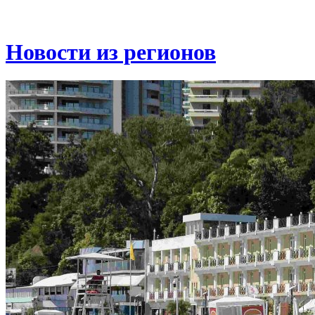
Новости из регионов