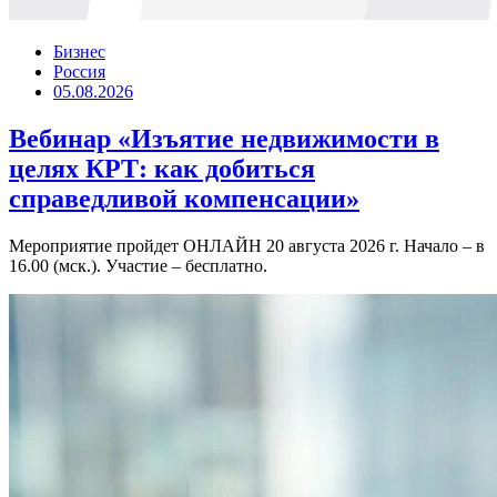
Бизнес
Россия
05.08.2026
Вебинар «Изъятие недвижимости в
целях КРТ: как добиться
справедливой компенсации»
Мероприятие пройдет ОНЛАЙН 20 августа 2026 г. Начало – в
16.00 (мск.). Участие – бесплатно.