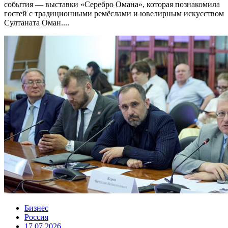
события — выставки «Серебро Омана», которая познакомила
гостей с традиционными ремёслами и ювелирным искусством
Султаната Оман....
Бизнес
Россия
17.07.2026