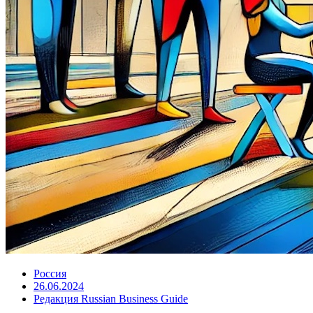
Россия
26.06.2024
Редакция Russian Business Guide