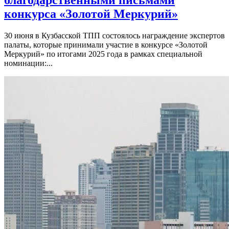
конкурса «Золотой Меркурий»
30 июня в Кузбасской ТПП состоялось награждение экспертов
палаты, которые принимали участие в конкурсе «Золотой
Меркурий» по итогами 2025 года в рамках специальной
номинации:...