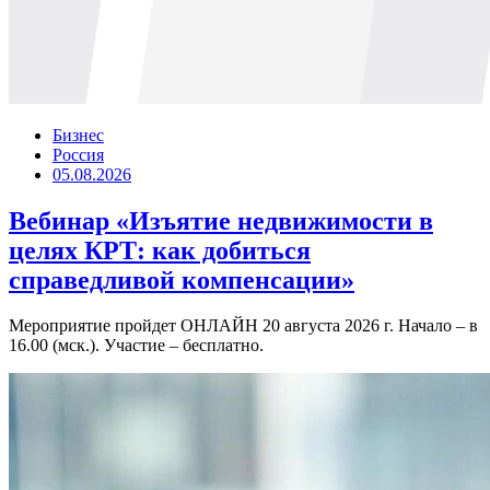
Бизнес
Россия
05.08.2026
Вебинар «Изъятие недвижимости в
целях КРТ: как добиться
справедливой компенсации»
Мероприятие пройдет ОНЛАЙН 20 августа 2026 г. Начало – в
16.00 (мск.). Участие – бесплатно.