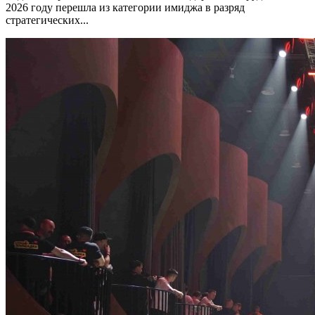
2026 году перешла из категории имиджа в разряд
стратегических...