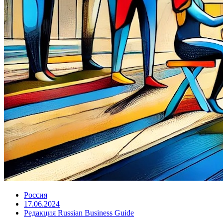
Россия
17.06.2024
Редакция Russian Business Guide