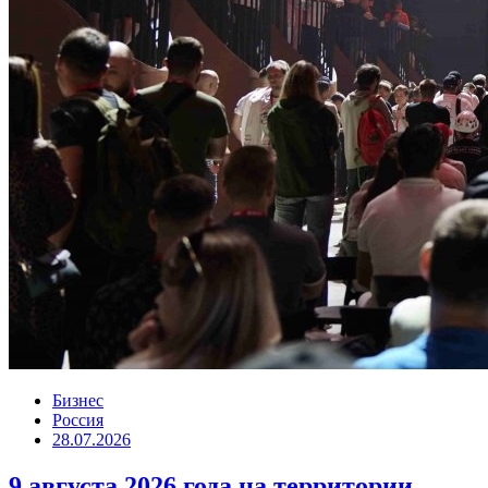
Бизнес
Россия
28.07.2026
9 августа 2026 года на территории