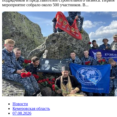
подрядчиков и представителей строительного бизнеса. Первое
мероприятие собрало около 500 участников. В...
Новости
Кемеровская область
07.08.2026