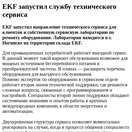
EKF запустил службу технического
сервиса
EKF запустил направление технического сервиса для
клиентов и собственную сервисную лабораторию по
ремонту оборудования. Лаборатория находится в г.
Ногинске на территории склада EKF.
Для промышленных потребителей работает выездной сервис.
В данный момент такой вариант обслуживания возможен для
мощных источников бесперебойного питания и
преобразователей частоты. В планах — расширить перечень
оборудования для выездного обслуживания.
Помимо экспертов по оборудованию в сервисном отделе
работает вторая линия технической поддержки, где решаются
сложные вопросы, связанные с программированием и
настройкой. Специалисты второй линии поддержки обладают
системными знаниями и опытом работы в крупных
международных компаниях в области энергетики и
автоматизации.
Двухуровневая структура сервиса позволяет моментально
реагировать на случаи, когда в процессе общения специалиста