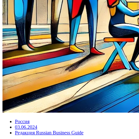
Россия
03.06.2024
Редакция Russian Business Guide