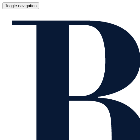
Toggle navigation