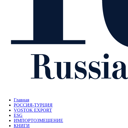
Главная
РОССИЯ-ТУРЦИЯ
VOSTOK EXPORT
ESG
ИМПОРТОЗМЕЩЕНИЕ
КНИГИ