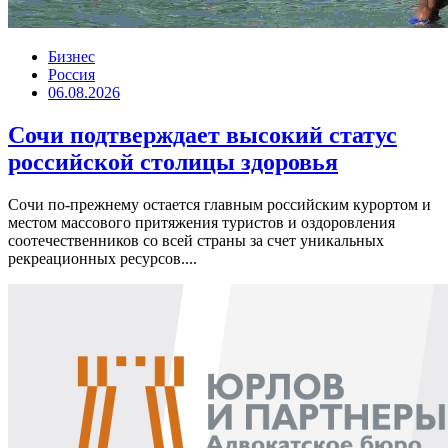
Бизнес
Россия
06.08.2026
Сочи подтверждает высокий статус
российской столицы здоровья
Сочи по-прежнему остается главным российским курортом и
местом массового притяжения туристов и оздоровления
соотечественников со всей страны за счет уникальных
рекреационных ресурсов....