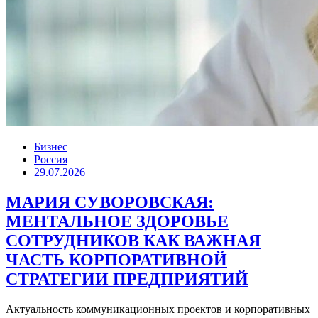
Бизнес
Россия
29.07.2026
МАРИЯ СУВОРОВСКАЯ:
МЕНТАЛЬНОЕ ЗДОРОВЬЕ
СОТРУДНИКОВ КАК ВАЖНАЯ
ЧАСТЬ КОРПОРАТИВНОЙ
СТРАТЕГИИ ПРЕДПРИЯТИЙ
Актуальность коммуникационных проектов и корпоративных