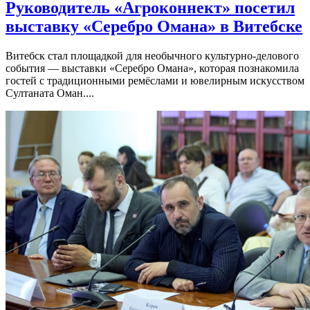
Руководитель «Агроконнект» посетил
выставку «Серебро Омана» в Витебске
Витебск стал площадкой для необычного культурно-делового
события — выставки «Серебро Омана», которая познакомила
гостей с традиционными ремёслами и ювелирным искусством
Султаната Оман....