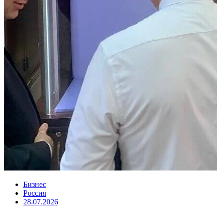
Бизнес
Россия
28.07.2026