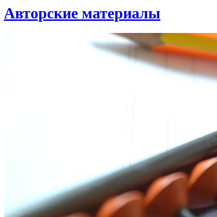
Авторские материалы