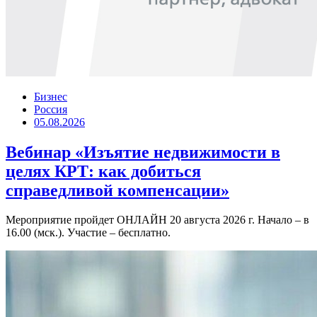
Бизнес
Россия
05.08.2026
Вебинар «Изъятие недвижимости в
целях КРТ: как добиться
справедливой компенсации»
Мероприятие пройдет ОНЛАЙН 20 августа 2026 г. Начало – в
16.00 (мск.). Участие – бесплатно.