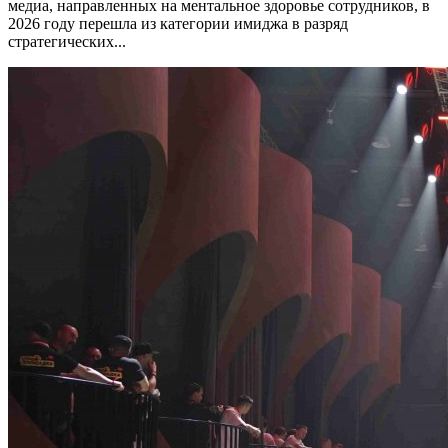
медиа, направленных на ментальное здоровье сотрудников, в
2026 году перешла из категории имиджа в разряд
стратегических...