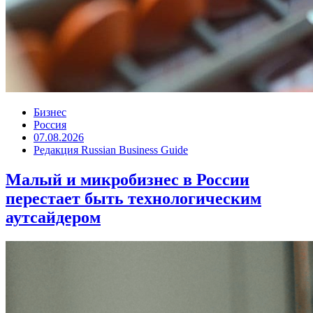
Бизнес
Россия
07.08.2026
Редакция Russian Business Guide
Малый и микробизнес в России
перестает быть технологическим
аутсайдером