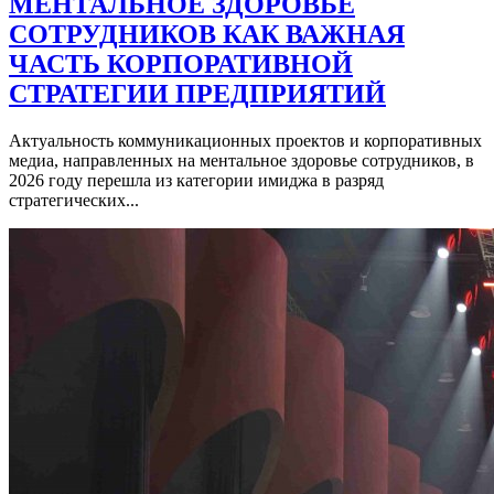
МЕНТАЛЬНОЕ ЗДОРОВЬЕ
СОТРУДНИКОВ КАК ВАЖНАЯ
ЧАСТЬ КОРПОРАТИВНОЙ
СТРАТЕГИИ ПРЕДПРИЯТИЙ
Актуальность коммуникационных проектов и корпоративных
медиа, направленных на ментальное здоровье сотрудников, в
2026 году перешла из категории имиджа в разряд
стратегических...