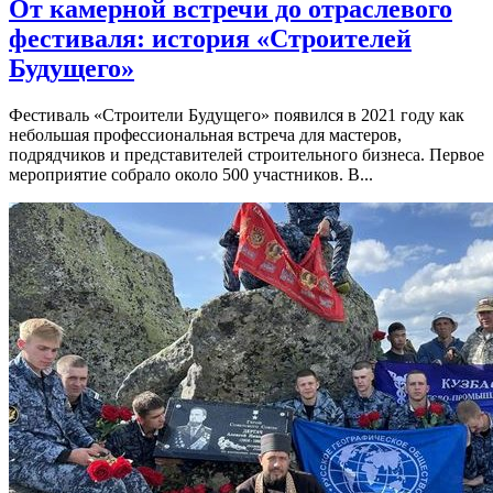
От камерной встречи до отраслевого
фестиваля: история «Строителей
Будущего»
Фестиваль «Строители Будущего» появился в 2021 году как
небольшая профессиональная встреча для мастеров,
подрядчиков и представителей строительного бизнеса. Первое
мероприятие собрало около 500 участников. В...