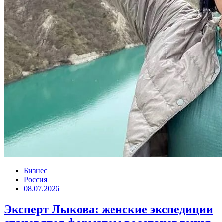
Бизнес
Россия
08.07.2026
Эксперт Лыкова: женские экспедиции