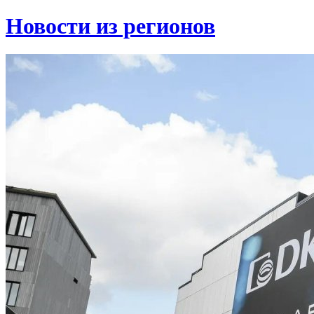
Новости из регионов