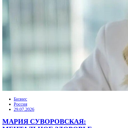
Бизнес
Россия
29.07.2026
МАРИЯ СУВОРОВСКАЯ: