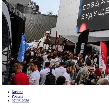
Бизнес
Россия
07.08.2026