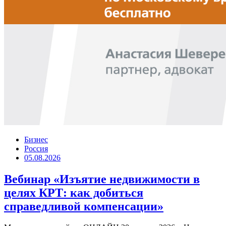
Бизнес
Россия
05.08.2026
Вебинар «Изъятие недвижимости в
целях КРТ: как добиться
справедливой компенсации»