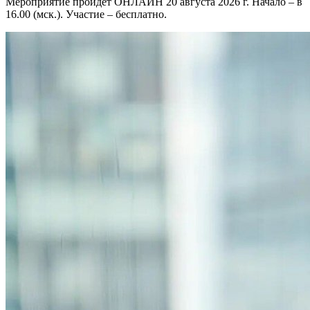
Мероприятие пройдет ОНЛАЙН 20 августа 2026 г. Начало – в
16.00 (мск.). Участие – бесплатно.