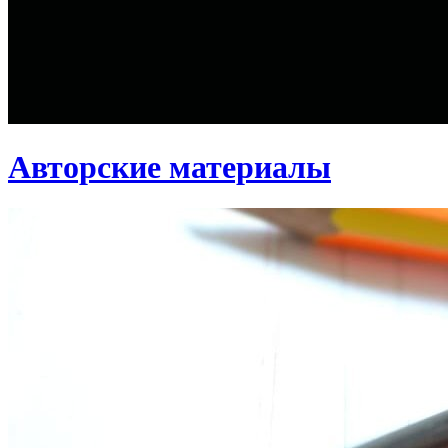
Авторские материалы