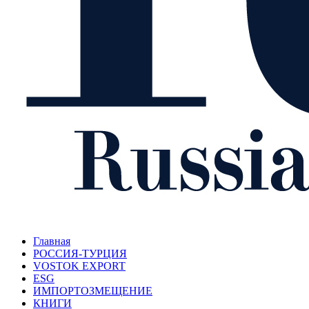
Главная
РОССИЯ-ТУРЦИЯ
VOSTOK EXPORT
ESG
ИМПОРТОЗМЕЩЕНИЕ
КНИГИ