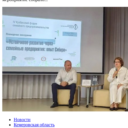
Новости
Кемеровская область