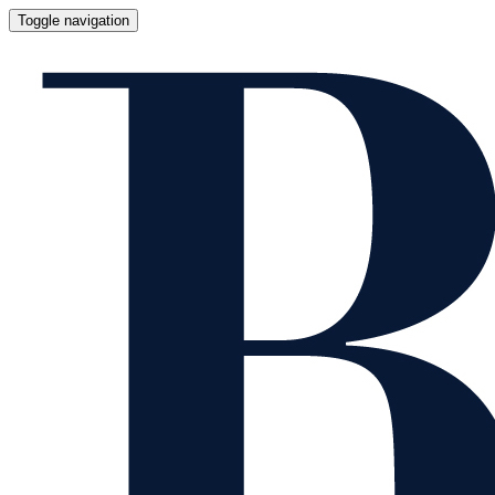
Toggle navigation