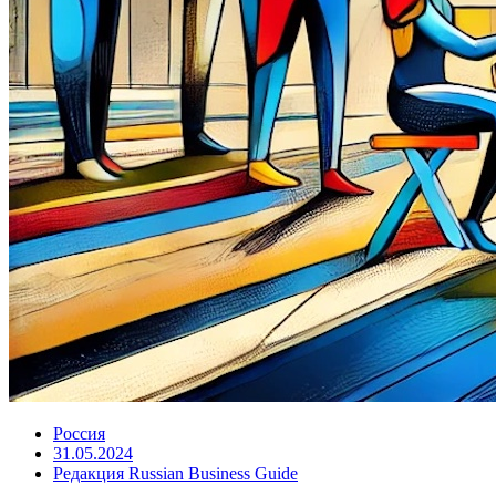
Россия
31.05.2024
Редакция Russian Business Guide