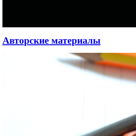
Авторские материалы