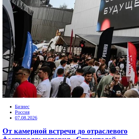
Бизнес
Россия
07.08.2026
От камерной встречи до отраслевого