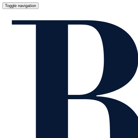
Toggle navigation