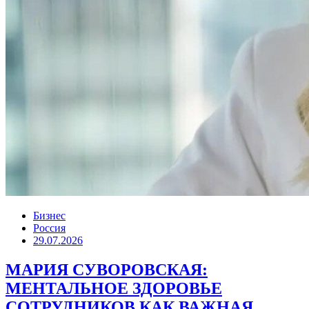
Бизнес
Россия
29.07.2026
МАРИЯ СУВОРОВСКАЯ:
МЕНТАЛЬНОЕ ЗДОРОВЬЕ
СОТРУДНИКОВ КАК ВАЖНАЯ