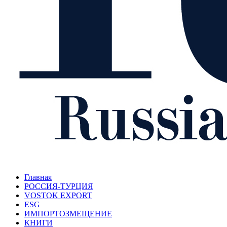
Главная
РОССИЯ-ТУРЦИЯ
VOSTOK EXPORT
ESG
ИМПОРТОЗМЕЩЕНИЕ
КНИГИ