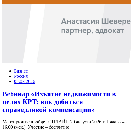
Бизнес
Россия
05.08.2026
Вебинар «Изъятие недвижимости в
целях КРТ: как добиться
справедливой компенсации»
Мероприятие пройдет ОНЛАЙН 20 августа 2026 г. Начало – в
16.00 (мск.). Участие – бесплатно.