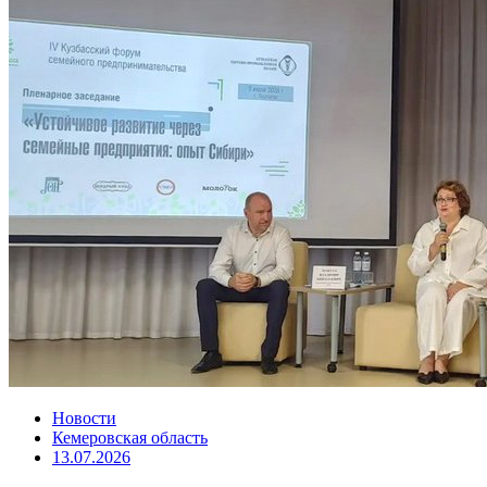
Новости
Кемеровская область
13.07.2026