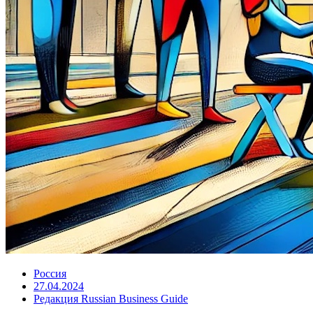
Россия
27.04.2024
Редакция Russian Business Guide