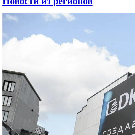
Новости из регионов