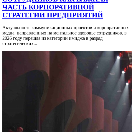
ЧАСТЬ КОРПОРАТИВНОЙ
СТРАТЕГИИ ПРЕДПРИЯТИЙ
Актуальность коммуникационных проектов и корпоративных
медиа, направленных на ментальное здоровье сотрудников, в
2026 году перешла из категории имиджа в разряд
стратегических...