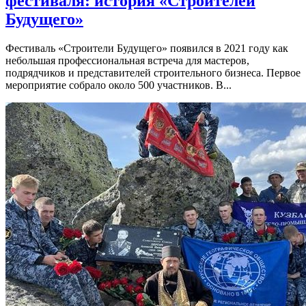
фестиваля: история «Строителей
Будущего»
Фестиваль «Строители Будущего» появился в 2021 году как
небольшая профессиональная встреча для мастеров,
подрядчиков и представителей строительного бизнеса. Первое
мероприятие собрало около 500 участников. В...