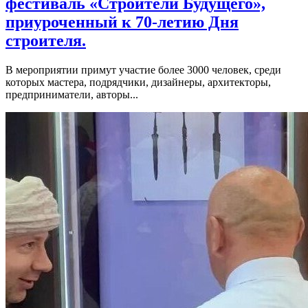
фестиваль «Строители Будущего»,
приуроченный к 70-летию Дня
строителя.
В мероприятии примут участие более 3000 человек, среди
которых мастера, подрядчики, дизайнеры, архитекторы,
предприниматели, авторы...