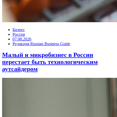
Бизнес
Россия
07.08.2026
Редакция Russian Business Guide
Малый и микробизнес в России
перестает быть технологическим
аутсайдером