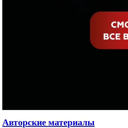
Авторские материалы