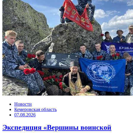
Новости
Кемеровская область
07.08.2026
Экспедиция «Вершины воинской