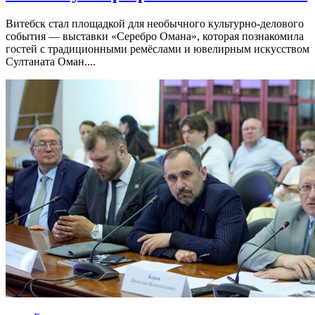
Витебск стал площадкой для необычного культурно-делового
события — выставки «Серебро Омана», которая познакомила
гостей с традиционными ремёслами и ювелирным искусством
Султаната Оман....