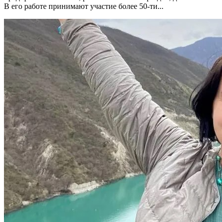
В его работе принимают участие более 50-ти...