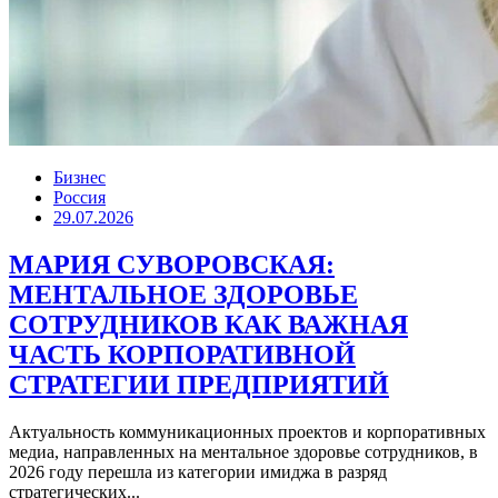
Бизнес
Россия
29.07.2026
МАРИЯ СУВОРОВСКАЯ:
МЕНТАЛЬНОЕ ЗДОРОВЬЕ
СОТРУДНИКОВ КАК ВАЖНАЯ
ЧАСТЬ КОРПОРАТИВНОЙ
СТРАТЕГИИ ПРЕДПРИЯТИЙ
Актуальность коммуникационных проектов и корпоративных
медиа, направленных на ментальное здоровье сотрудников, в
2026 году перешла из категории имиджа в разряд
стратегических...