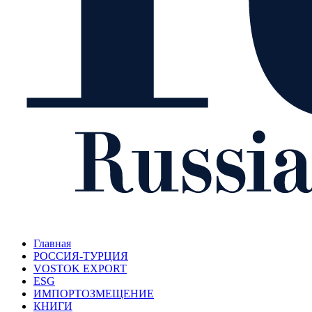
Главная
РОССИЯ-ТУРЦИЯ
VOSTOK EXPORT
ESG
ИМПОРТОЗМЕЩЕНИЕ
КНИГИ