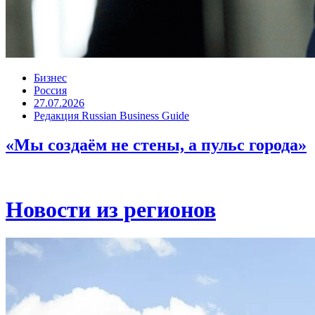
Бизнес
Россия
27.07.2026
Редакция Russian Business Guide
«Мы создаём не стены, а пульс города»
Новости из регионов