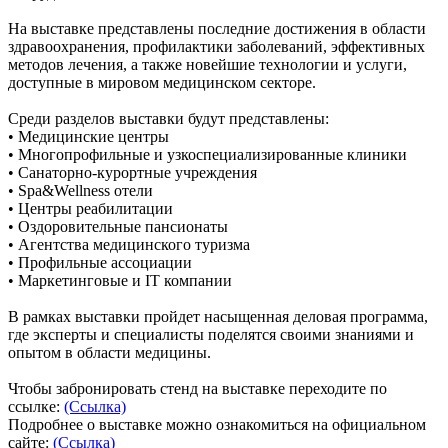
На выставке представлены последние достижения в области
здравоохранения, профилактики заболеваний, эффективных
методов лечения, а также новейшие технологии и услуги,
доступные в мировом медицинском секторе.
Среди разделов выставки будут представлены:
• Медицинские центры
• Многопрофильные и узкоспециализированные клиники
• Санаторно-курортные учреждения
• Spa&Wellness отели
• Центры реабилитации
• Оздоровительные пансионаты
• Агентства медицинского туризма
• Профильные ассоциации
• Маркетинговые и IT компании
В рамках выставки пройдет насыщенная деловая программа,
где эксперты и специалисты поделятся своими знаниями и
опытом в области медицины.
Чтобы забронировать стенд на выставке переходите по
ссылке:
(Ссылка)
Подробнее о выставке можно ознакомиться на официальном
сайте:
(Ссылка)