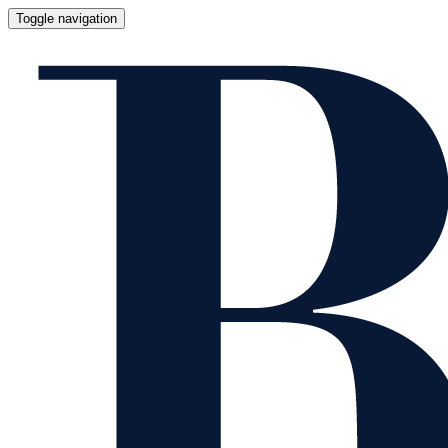
Toggle navigation