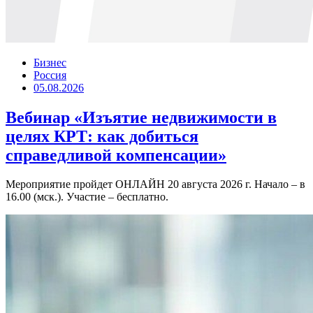
Бизнес
Россия
05.08.2026
Вебинар «Изъятие недвижимости в
целях КРТ: как добиться
справедливой компенсации»
Мероприятие пройдет ОНЛАЙН 20 августа 2026 г. Начало – в
16.00 (мск.). Участие – бесплатно.