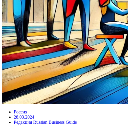
Россия
28.03.2024
Редакция Russian Business Guide