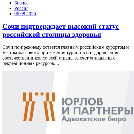
Бизнес
Россия
06.08.2026
Сочи подтверждает высокий статус
российской столицы здоровья
Сочи по-прежнему остается главным российским курортом и
местом массового притяжения туристов и оздоровления
соотечественников со всей страны за счет уникальных
рекреационных ресурсов....