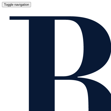
Toggle navigation