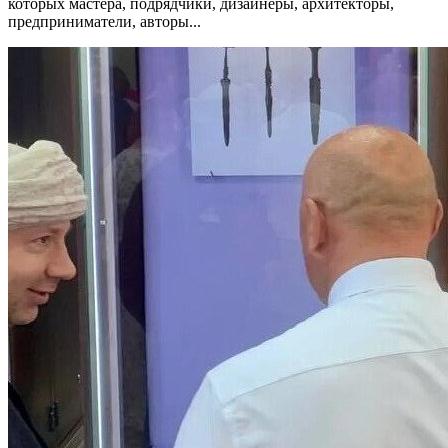
которых мастера, подрядчики, дизайнеры, архитекторы,
предприниматели, авторы...