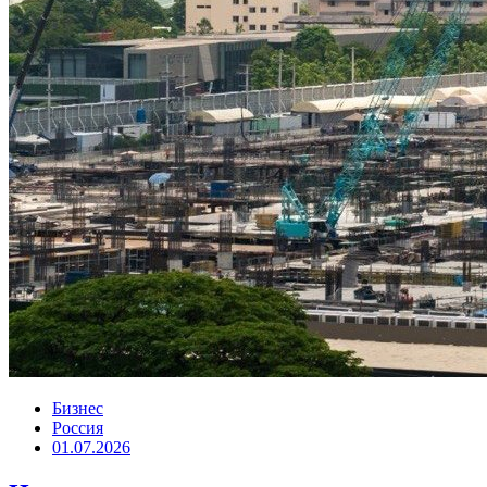
Бизнес
Россия
01.07.2026