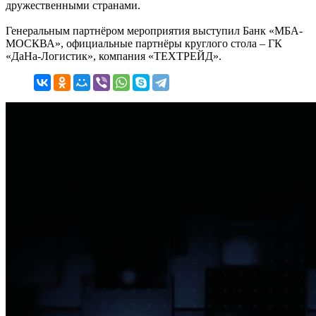
дружественными странами.
Генеральным партнёром мероприятия выступил Банк «МБА-
МОСКВА», официальные партнёры круглого стола – ГК
«ДаНа-Логистик», компания «ТЕХТРЕЙД».