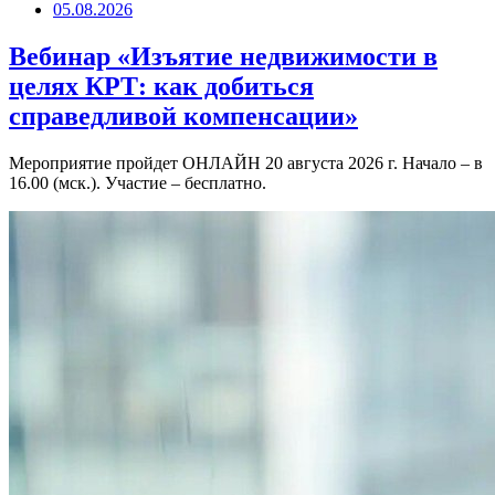
05.08.2026
Вебинар «Изъятие недвижимости в
целях КРТ: как добиться
справедливой компенсации»
Мероприятие пройдет ОНЛАЙН 20 августа 2026 г. Начало – в
16.00 (мск.). Участие – бесплатно.