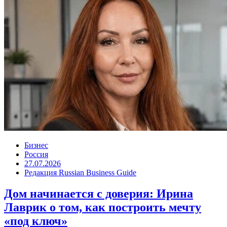
Бизнес
Россия
27.07.2026
Редакция Russian Business Guide
Дом начинается с доверия: Ирина
Лаврик о том, как построить мечту
«под ключ»