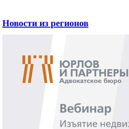
Новости из регионов