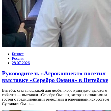
Бизнес
Россия
28.07.2026
Руководитель «Агроконнект» посетил
выставку «Серебро Омана» в Витебске
Витебск стал площадкой для необычного культурно-делового
события — выставки «Серебро Омана», которая познакомила
гостей с традиционными ремёслами и ювелирным искусством
Султаната Оман....