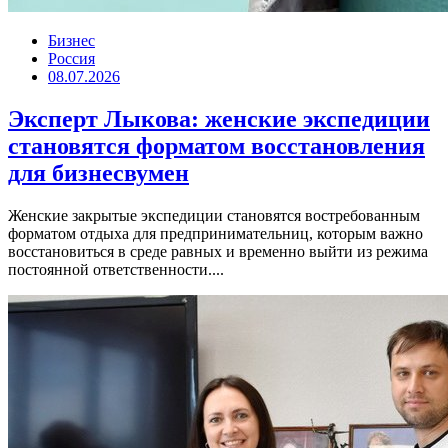
Бизнес
Россия
08.07.2026
Эксперт Лыкова: женские экспедиции
становятся форматом восстановления
для бизнесвумен
Женские закрытые экспедиции становятся востребованным
форматом отдыха для предпринимательниц, которым важно
восстановиться в среде равных и временно выйти из режима
постоянной ответственности....