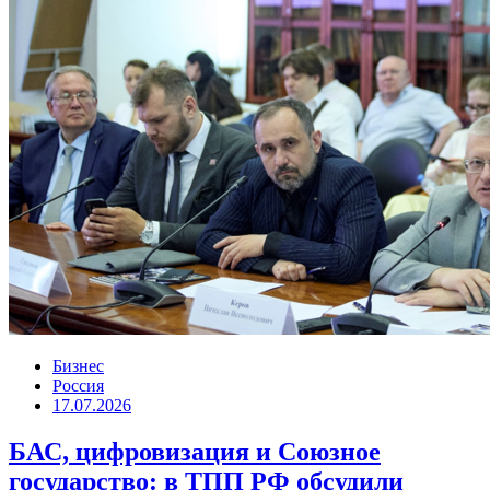
Бизнес
Россия
17.07.2026
БАС, цифровизация и Союзное
государство: в ТПП РФ обсудили