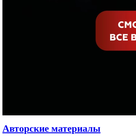
Авторские материалы