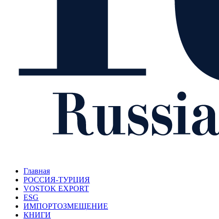
Главная
РОССИЯ-ТУРЦИЯ
VOSTOK EXPORT
ESG
ИМПОРТОЗМЕЩЕНИЕ
КНИГИ