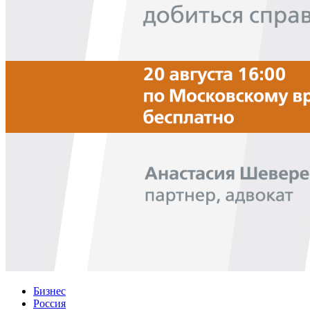
Бизнес
Россия