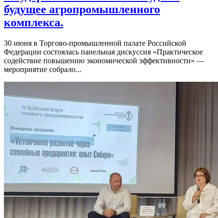
будущее агропромышленного
комплекса.
30 июня в Торгово-промышленной палате Российской
Федерации состоялась панельная дискуссия «Практическое
содействие повышению экономической эффективности» —
мероприятие собрало...