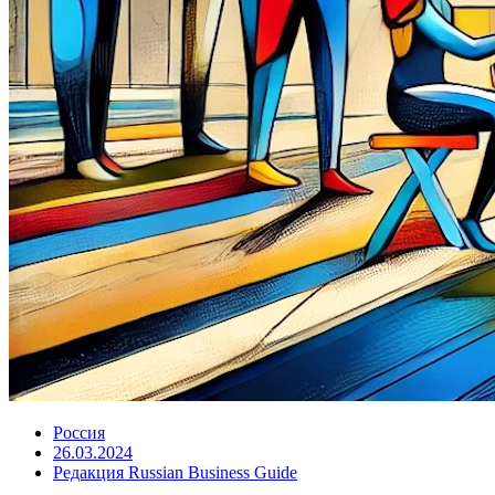
Россия
26.03.2024
Редакция Russian Business Guide