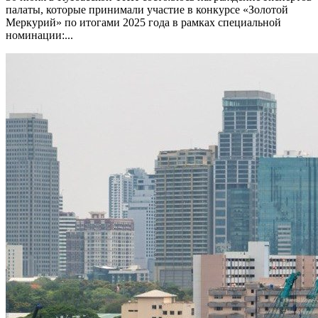
палаты, которые принимали участие в конкурсе «Золотой
Меркурий» по итогами 2025 года в рамках специальной
номинации:...