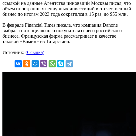
ссылкой на данные Агентства инноваций Москвы писал, что
объем иностранных венчурных инвестиций в отечественный
бизнес по итогам 2023 года сократился в 15 раз, до $55 млн.
В феврале Financial Times писала. что компания Danone
выбрала потенциального покупателя своего российского
бизнеса. Французская фирма рассматривает в качестве
таковой «Вамин» из Татарстана.
Источник:
(Ссылка)