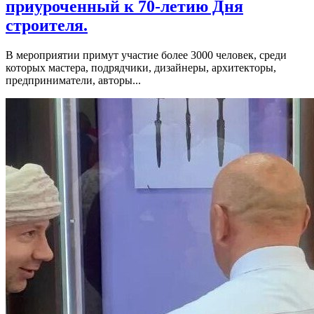
приуроченный к 70-летию Дня
строителя.
В мероприятии примут участие более 3000 человек, среди
которых мастера, подрядчики, дизайнеры, архитекторы,
предприниматели, авторы...