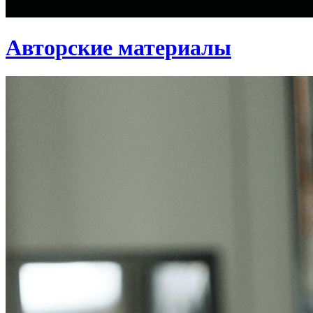
Авторские материалы