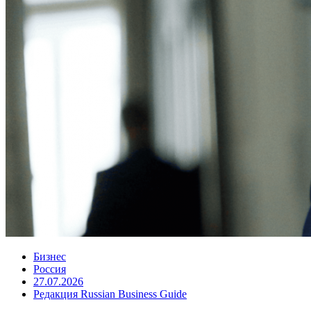
Бизнес
Россия
27.07.2026
Редакция Russian Business Guide