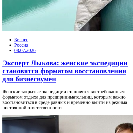
Бизнес
Россия
08.07.2026
Эксперт Лыкова: женские экспедиции
становятся форматом восстановления
для бизнесвумен
Женские закрытые экспедиции становятся востребованным
форматом отдыха для предпринимательниц, которым важно
восстановиться в среде равных и временно выйти из режима
постоянной ответственности....