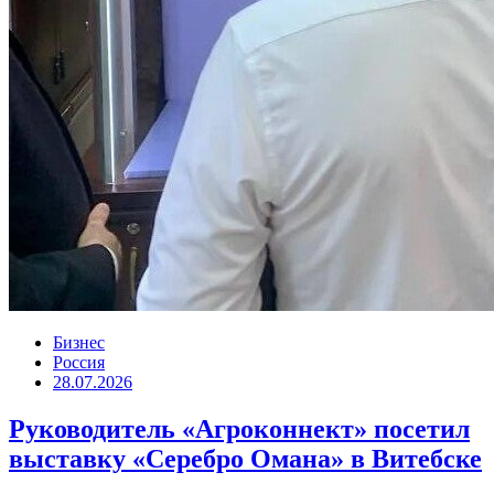
Бизнес
Россия
28.07.2026
Руководитель «Агроконнект» посетил
выставку «Серебро Омана» в Витебске