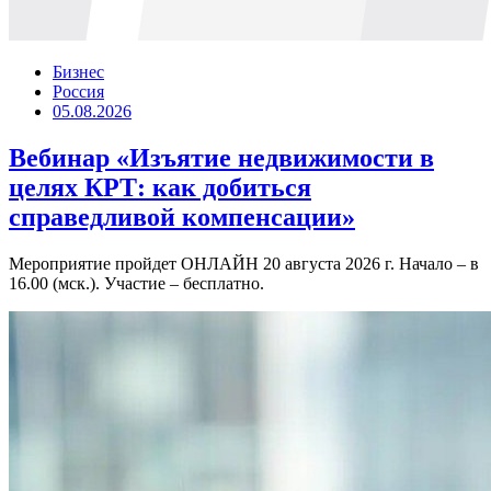
Бизнес
Россия
05.08.2026
Вебинар «Изъятие недвижимости в
целях КРТ: как добиться
справедливой компенсации»
Мероприятие пройдет ОНЛАЙН 20 августа 2026 г. Начало – в
16.00 (мск.). Участие – бесплатно.