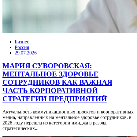
Бизнес
Россия
29.07.2026
МАРИЯ СУВОРОВСКАЯ:
МЕНТАЛЬНОЕ ЗДОРОВЬЕ
СОТРУДНИКОВ КАК ВАЖНАЯ
ЧАСТЬ КОРПОРАТИВНОЙ
СТРАТЕГИИ ПРЕДПРИЯТИЙ
Актуальность коммуникационных проектов и корпоративных
медиа, направленных на ментальное здоровье сотрудников, в
2026 году перешла из категории имиджа в разряд
стратегических...