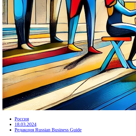
Россия
18.03.2024
Редакция Russian Business Guide