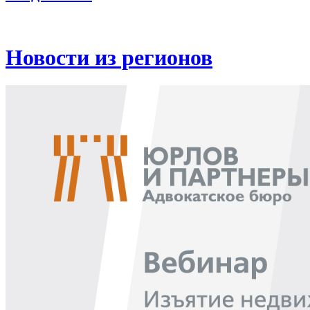
Новости из регионов