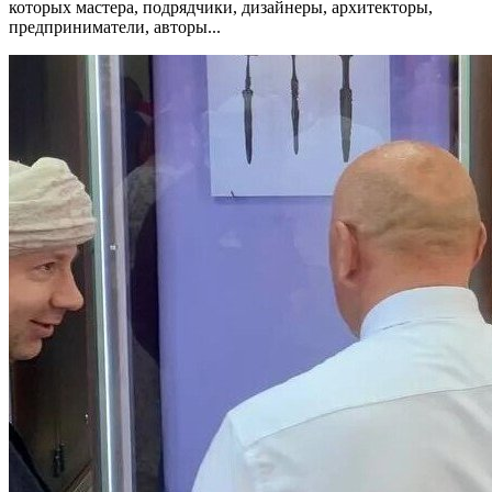
которых мастера, подрядчики, дизайнеры, архитекторы,
предприниматели, авторы...