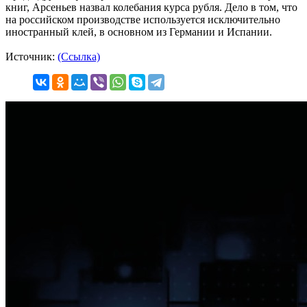
книг, Арсеньев назвал колебания курса рубля. Дело в том, что
на российском производстве используется исключительно
иностранный клей, в основном из Германии и Испании.
Источник:
(Ссылка)