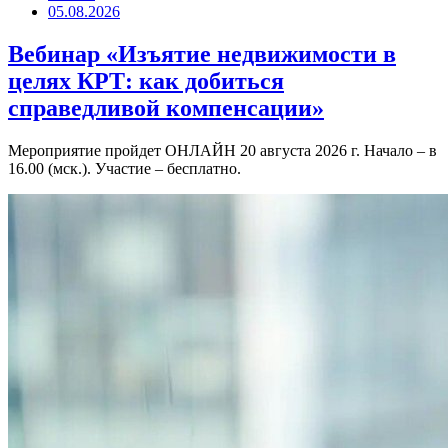
05.08.2026
Вебинар «Изъятие недвижимости в
целях КРТ: как добиться
справедливой компенсации»
Мероприятие пройдет ОНЛАЙН 20 августа 2026 г. Начало – в
16.00 (мск.). Участие – бесплатно.