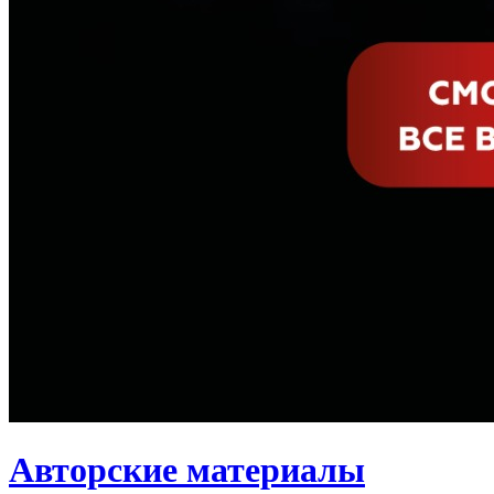
Авторские материалы