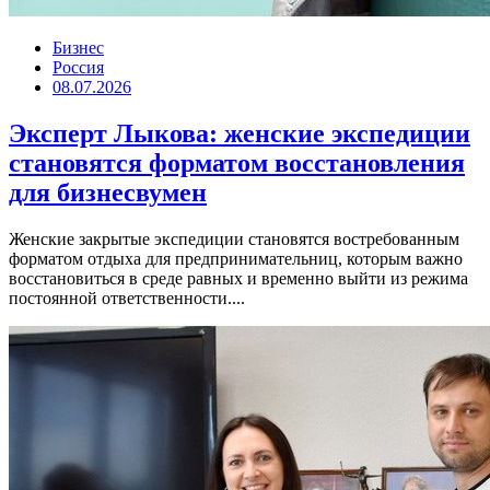
Бизнес
Россия
08.07.2026
Эксперт Лыкова: женские экспедиции
становятся форматом восстановления
для бизнесвумен
Женские закрытые экспедиции становятся востребованным
форматом отдыха для предпринимательниц, которым важно
восстановиться в среде равных и временно выйти из режима
постоянной ответственности....