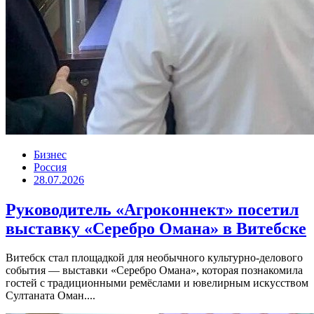
Бизнес
Россия
28.07.2026
Руководитель «Агроконнект» посетил
выставку «Серебро Омана» в Витебске
Витебск стал площадкой для необычного культурно-делового
события — выставки «Серебро Омана», которая познакомила
гостей с традиционными ремёслами и ювелирным искусством
Султаната Оман....