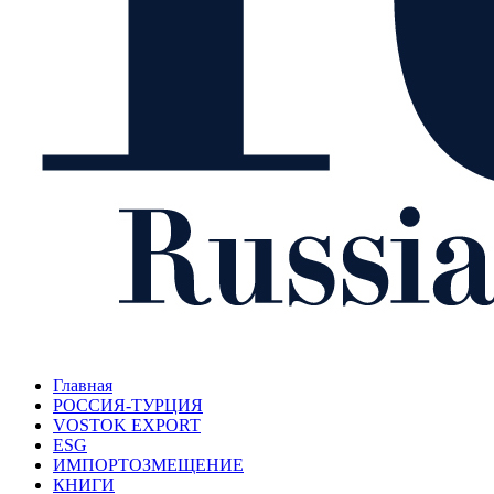
Главная
РОССИЯ-ТУРЦИЯ
VOSTOK EXPORT
ESG
ИМПОРТОЗМЕЩЕНИЕ
КНИГИ