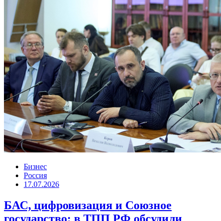
Бизнес
Россия
17.07.2026
БАС, цифровизация и Союзное
государство: в ТПП РФ обсудили