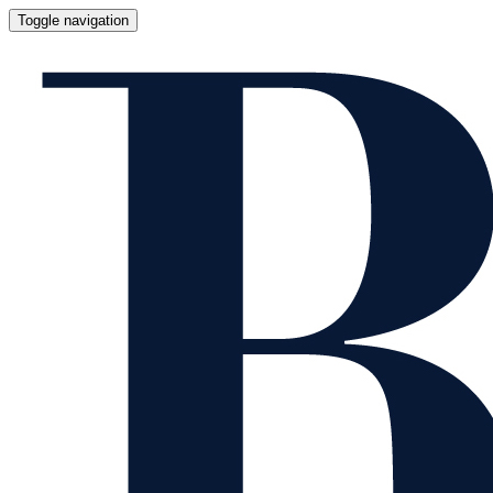
Toggle navigation