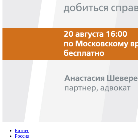
Бизнес
Россия