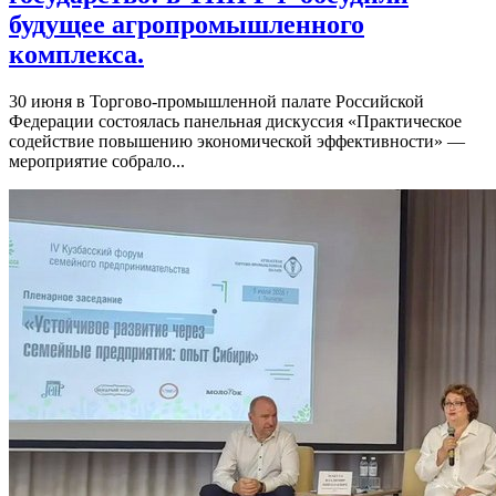
будущее агропромышленного
комплекса.
30 июня в Торгово-промышленной палате Российской
Федерации состоялась панельная дискуссия «Практическое
содействие повышению экономической эффективности» —
мероприятие собрало...