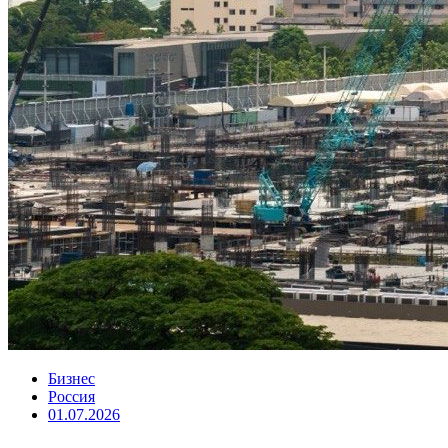
Бизнес
Россия
01.07.2026