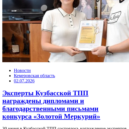
Новости
Кемеровская область
02.07.2026
Эксперты Кузбасской ТПП
награждены дипломами и
благодарственными письмами
конкурса «Золотой Меркурий»
30 июня в Кузбасской ТПП состоялось награждение экспертов