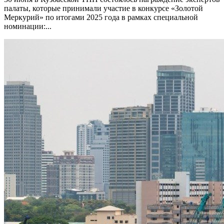
палаты, которые принимали участие в конкурсе «Золотой
Меркурий» по итогами 2025 года в рамках специальной
номинации:...