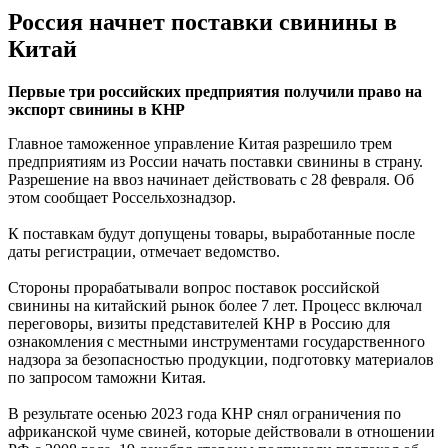
Россия начнет поставки свинины в
Китай
Первые три российских предприятия получили право на
экспорт свинины в КНР
Главное таможенное управление Китая разрешило трем
предприятиям из России начать поставки свинины в страну.
Разрешение на ввоз начинает действовать с 28 февраля. Об
этом сообщает Россельхознадзор.
К поставкам будут допущены товары, выработанные после
даты регистрации, отмечает ведомство.
Стороны прорабатывали вопрос поставок российской
свинины на китайский рынок более 7 лет. Процесс включал
переговоры, визиты представителей КНР в Россию для
ознакомления с местными инструментами государственного
надзора за безопасностью продукции, подготовку материалов
по запросом таможни Китая.
В результате осенью 2023 года КНР снял ограничения по
африканской чуме свиней, которые действовали в отношении