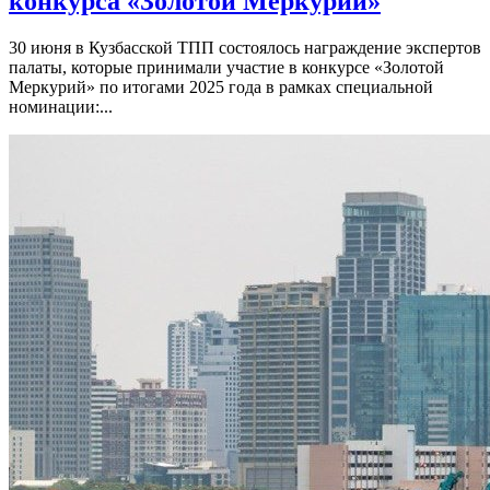
конкурса «Золотой Меркурий»
30 июня в Кузбасской ТПП состоялось награждение экспертов
палаты, которые принимали участие в конкурсе «Золотой
Меркурий» по итогами 2025 года в рамках специальной
номинации:...