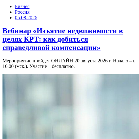
Бизнес
Россия
05.08.2026
Вебинар «Изъятие недвижимости в
целях КРТ: как добиться
справедливой компенсации»
Мероприятие пройдет ОНЛАЙН 20 августа 2026 г. Начало – в
16.00 (мск.). Участие – бесплатно.