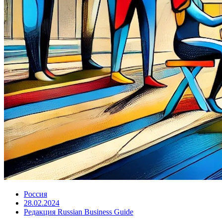
Россия
28.02.2024
Редакция Russian Business Guide