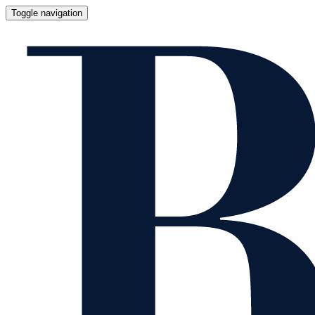
Toggle navigation