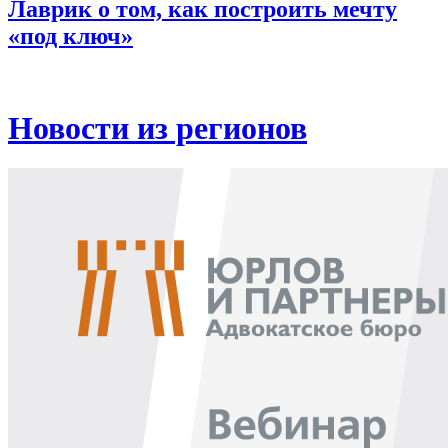
Лаврик о том, как построить мечту
«под ключ»
Новости из регионов