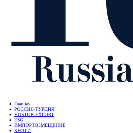
Главная
РОССИЯ-ТУРЦИЯ
VOSTOK EXPORT
ESG
ИМПОРТОЗМЕЩЕНИЕ
КНИГИ