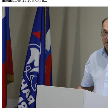
прошедшем 25-26 июня в...