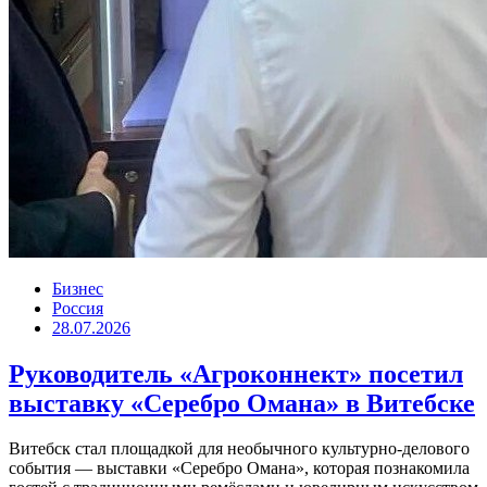
Бизнес
Россия
28.07.2026
Руководитель «Агроконнект» посетил
выставку «Серебро Омана» в Витебске
Витебск стал площадкой для необычного культурно-делового
события — выставки «Серебро Омана», которая познакомила