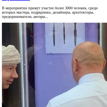
В мероприятии примут участие более 3000 человек, среди
которых мастера, подрядчики, дизайнеры, архитекторы,
предприниматели, авторы...