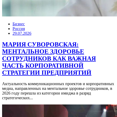
Бизнес
Россия
29.07.2026
МАРИЯ СУВОРОВСКАЯ:
МЕНТАЛЬНОЕ ЗДОРОВЬЕ
СОТРУДНИКОВ КАК ВАЖНАЯ
ЧАСТЬ КОРПОРАТИВНОЙ
СТРАТЕГИИ ПРЕДПРИЯТИЙ
Актуальность коммуникационных проектов и корпоративных
медиа, направленных на ментальное здоровье сотрудников, в
2026 году перешла из категории имиджа в разряд
стратегических...