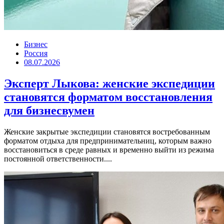
Бизнес
Россия
08.07.2026
Эксперт Лыкова: женские экспедиции
становятся форматом восстановления
для бизнесвумен
Женские закрытые экспедиции становятся востребованным
форматом отдыха для предпринимательниц, которым важно
восстановиться в среде равных и временно выйти из режима
постоянной ответственности....