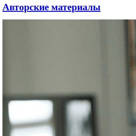
Авторские материалы