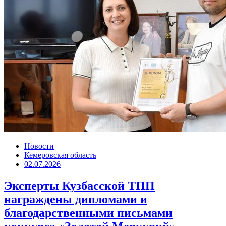
Новости
Кемеровская область
02.07.2026
Эксперты Кузбасской ТПП
награждены дипломами и
благодарственными письмами