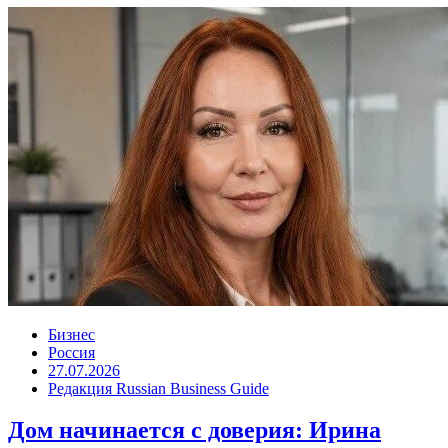
Бизнес
Россия
27.07.2026
Редакция Russian Business Guide
Дом начинается с доверия: Ирина