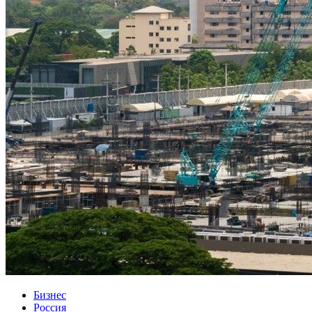
Бизнес
Россия