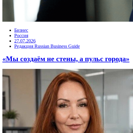
Бизнес
Россия
27.07.2026
Редакция Russian Business Guide
«Мы создаём не стены, а пульс города»