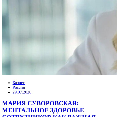
Бизнес
Россия
29.07.2026
МАРИЯ СУВОРОВСКАЯ:
МЕНТАЛЬНОЕ ЗДОРОВЬЕ