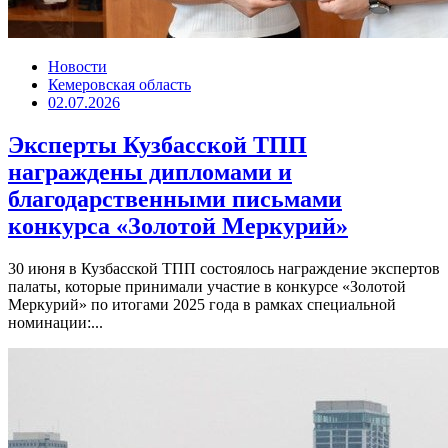
Новости
Кемеровская область
02.07.2026
Эксперты Кузбасской ТПП
награждены дипломами и
благодарственными письмами
конкурса «Золотой Меркурий»
30 июня в Кузбасской ТПП состоялось награждение экспертов
палаты, которые принимали участие в конкурсе «Золотой
Меркурий» по итогами 2025 года в рамках специальной
номинации:...