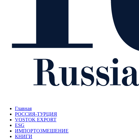
Главная
РОССИЯ-ТУРЦИЯ
VOSTOK EXPORT
ESG
ИМПОРТОЗМЕЩЕНИЕ
КНИГИ