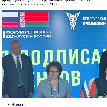
выставок Евразии 6–9 июля 2026...
Новости