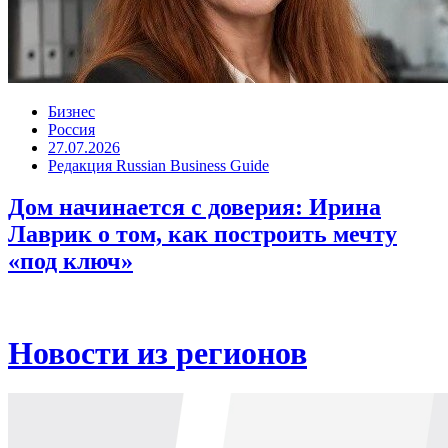
Бизнес
Россия
27.07.2026
Редакция Russian Business Guide
Дом начинается с доверия: Ирина
Лаврик о том, как построить мечту
«под ключ»
Новости из регионов