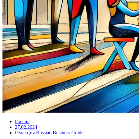
Россия
27.02.2024
Редакция Russian Business Guide