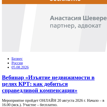
Бизнес
Россия
05.08.2026
Вебинар «Изъятие недвижимости в
целях КРТ: как добиться
справедливой компенсации»
Мероприятие пройдет ОНЛАЙН 20 августа 2026 г. Начало – в
16.00 (мск.). Участие – бесплатно.