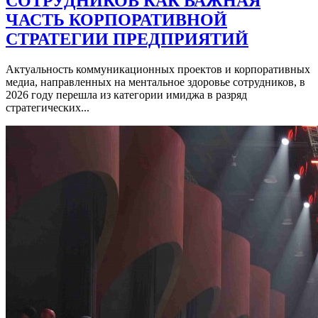
СОТРУДНИКОВ КАК ВАЖНАЯ
ЧАСТЬ КОРПОРАТИВНОЙ
СТРАТЕГИИ ПРЕДПРИЯТИЙ
Актуальность коммуникационных проектов и корпоративных
медиа, направленных на ментальное здоровье сотрудников, в
2026 году перешла из категории имиджа в разряд
стратегических...