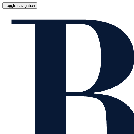
Toggle navigation