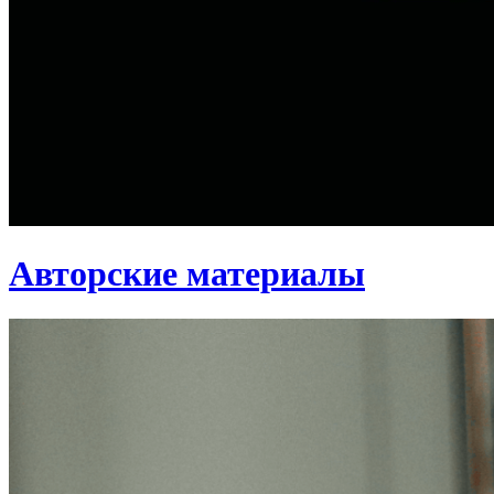
Авторские материалы