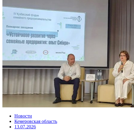
Новости
Кемеровская область
13.07.2026