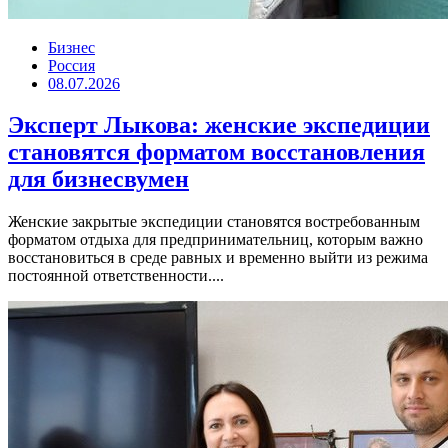
Бизнес
Россия
08.07.2026
Эксперт Лыкова: женские экспедиции
становятся форматом восстановления
для бизнесвумен
Женские закрытые экспедиции становятся востребованным
форматом отдыха для предпринимательниц, которым важно
восстановиться в среде равных и временно выйти из режима
постоянной ответственности....