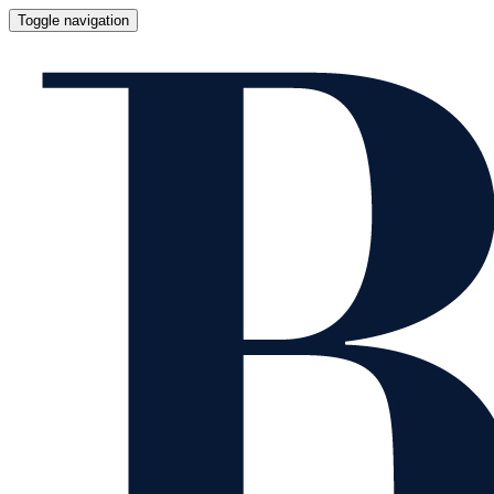
Toggle navigation