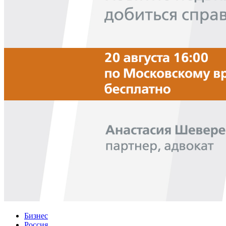
Бизнес
Россия