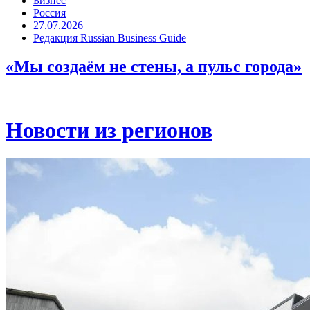
Бизнес
Россия
27.07.2026
Редакция Russian Business Guide
«Мы создаём не стены, а пульс города»
Новости из регионов