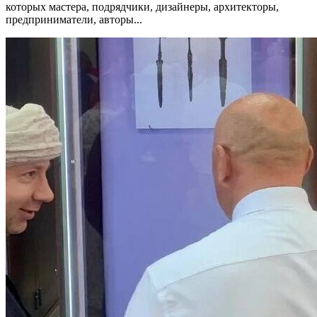
которых мастера, подрядчики, дизайнеры, архитекторы,
предприниматели, авторы...