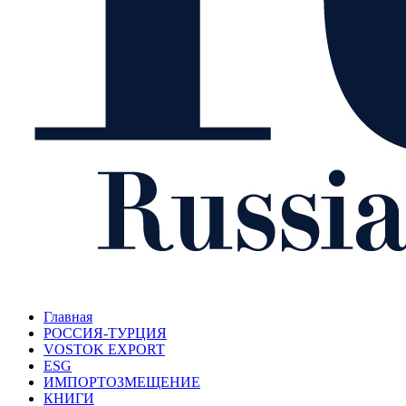
Главная
РОССИЯ-ТУРЦИЯ
VOSTOK EXPORT
ESG
ИМПОРТОЗМЕЩЕНИЕ
КНИГИ