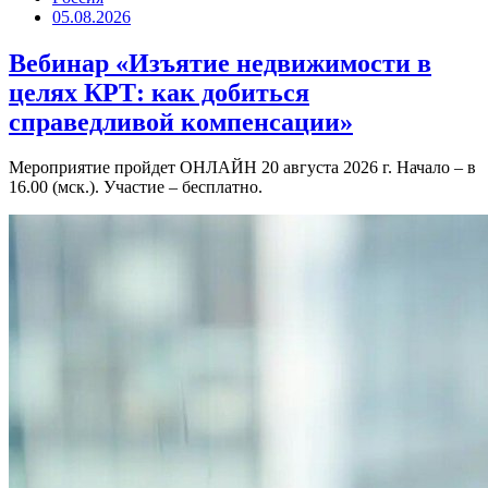
05.08.2026
Вебинар «Изъятие недвижимости в
целях КРТ: как добиться
справедливой компенсации»
Мероприятие пройдет ОНЛАЙН 20 августа 2026 г. Начало – в
16.00 (мск.). Участие – бесплатно.