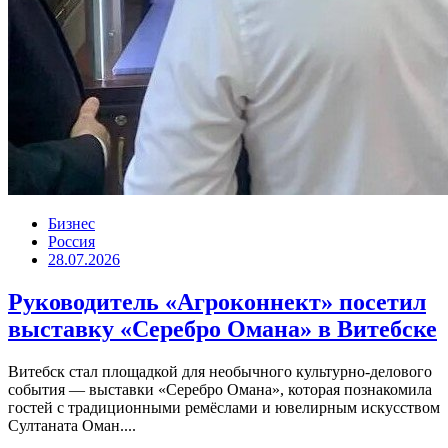
Бизнес
Россия
28.07.2026
Руководитель «Агроконнект» посетил
выставку «Серебро Омана» в Витебске
Витебск стал площадкой для необычного культурно-делового
события — выставки «Серебро Омана», которая познакомила
гостей с традиционными ремёслами и ювелирным искусством
Султаната Оман....