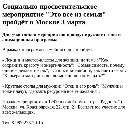
Социально-просветительское
мероприятие "Это все из семьи"
пройдёт в Москве 3 марта
Для участников мероприятия пройдут круглые столы и
анимационная программа
В рамках программы семейного дня пройдут:
- Лекции и мастер-классы для женщин на темы: "Как
сохранить красоту и энергичность"; "Созависимость, почему
они все делают не так"; "Стиль и внешность, как найти себя";
"Карьера и материнство, возможно ли совмещать?".
- Круглые столы для мужчин: "Отец и его роль"; "Мужчины
тоже плачут, где взять ресурс на все ее желания".
Начало мероприятия в 12:00 в семейном центре "Радонеж" (г.
Москва, ул. Красноярская, 22, стр. 2). Бесплатное участие для
всех желающих.
Тел. 8-985-278-59-15