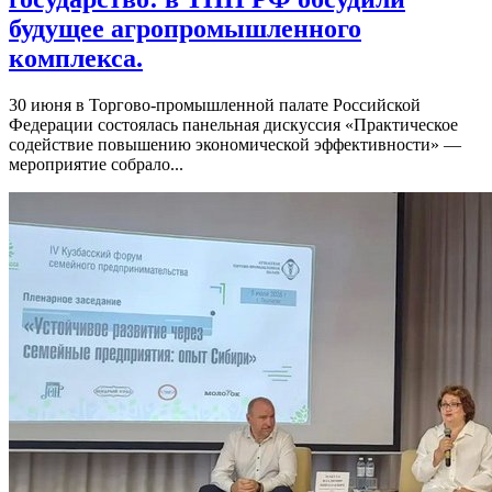
будущее агропромышленного
комплекса.
30 июня в Торгово-промышленной палате Российской
Федерации состоялась панельная дискуссия «Практическое
содействие повышению экономической эффективности» —
мероприятие собрало...