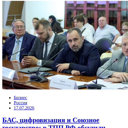
Бизнес
Россия
17.07.2026
БАС, цифровизация и Союзное
государство: в ТПП РФ обсудили