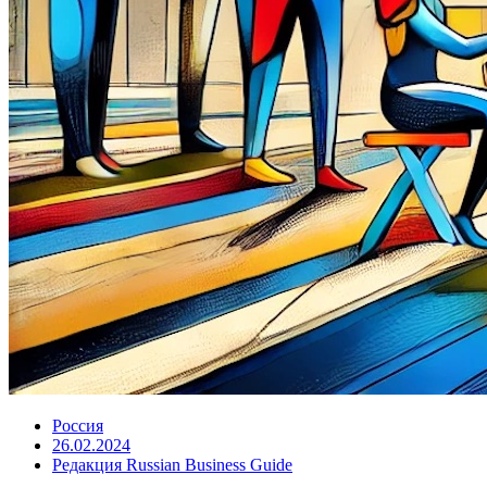
Россия
26.02.2024
Редакция Russian Business Guide