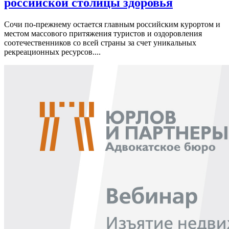
российской столицы здоровья
Сочи по-прежнему остается главным российским курортом и
местом массового притяжения туристов и оздоровления
соотечественников со всей страны за счет уникальных
рекреационных ресурсов....