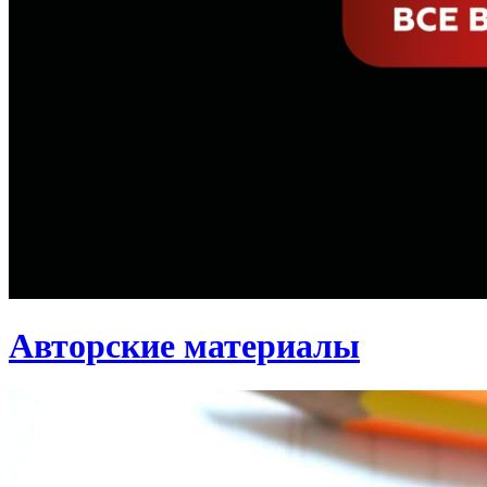
Авторские материалы