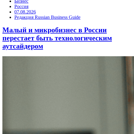
Бизнес
Россия
07.08.2026
Редакция Russian Business Guide
Малый и микробизнес в России
перестает быть технологическим
аутсайдером