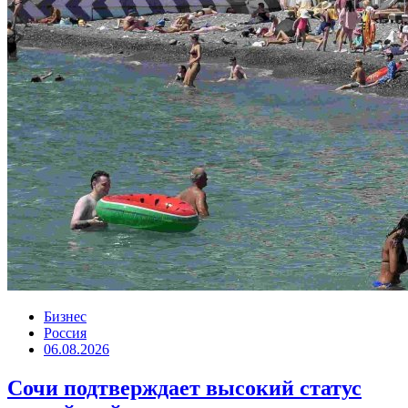
Бизнес
Россия
06.08.2026
Сочи подтверждает высокий статус