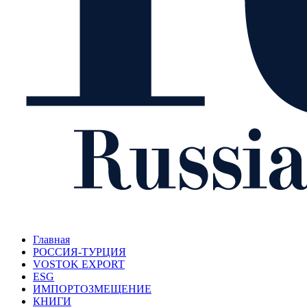
Главная
РОССИЯ-ТУРЦИЯ
VOSTOK EXPORT
ESG
ИМПОРТОЗМЕЩЕНИЕ
КНИГИ