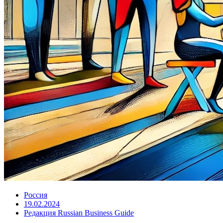
Россия
19.02.2024
Редакция Russian Business Guide