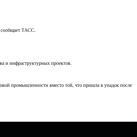
м сообщает ТАСС.
тва и инфраструктурных проектов.
новой промышленности вместо той, что пришла в упадок после