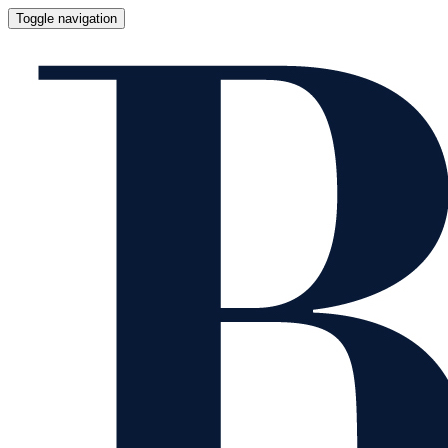
Toggle navigation