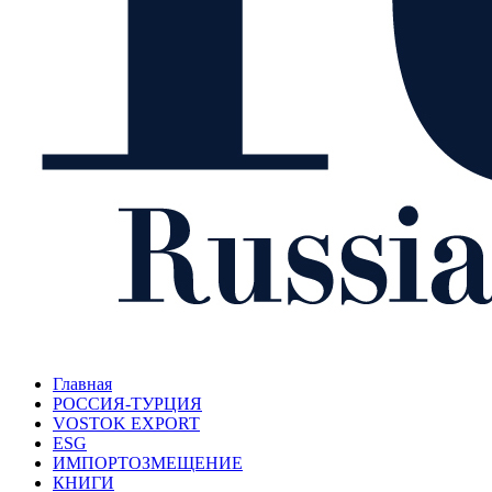
Главная
РОССИЯ-ТУРЦИЯ
VOSTOK EXPORT
ESG
ИМПОРТОЗМЕЩЕНИЕ
КНИГИ