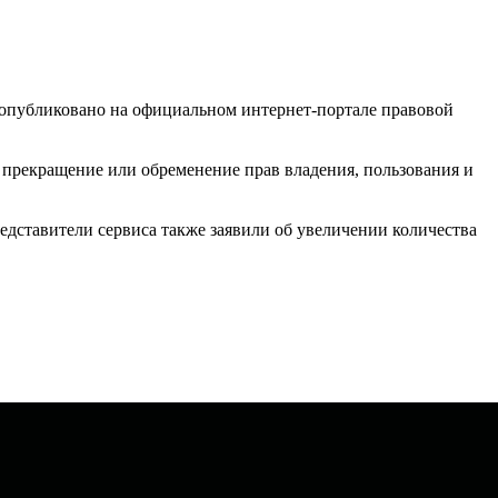
опубликовано на официальном интернет-портале правовой
 прекращение или обременение прав владения, пользования и
редставители сервиса также заявили об увеличении количества