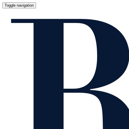
Toggle navigation