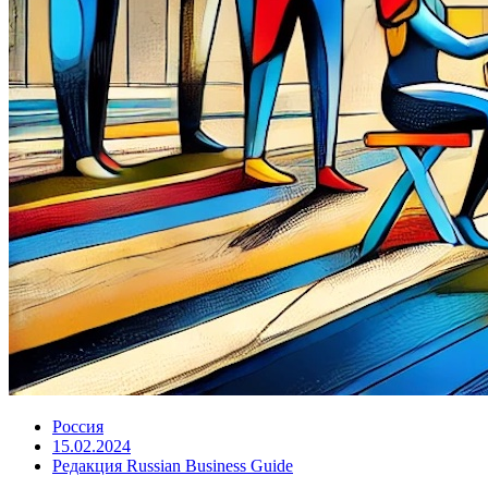
Россия
15.02.2024
Редакция Russian Business Guide