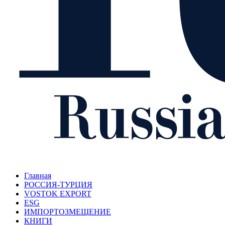
Главная
РОССИЯ-ТУРЦИЯ
VOSTOK EXPORT
ESG
ИМПОРТОЗМЕЩЕНИЕ
КНИГИ