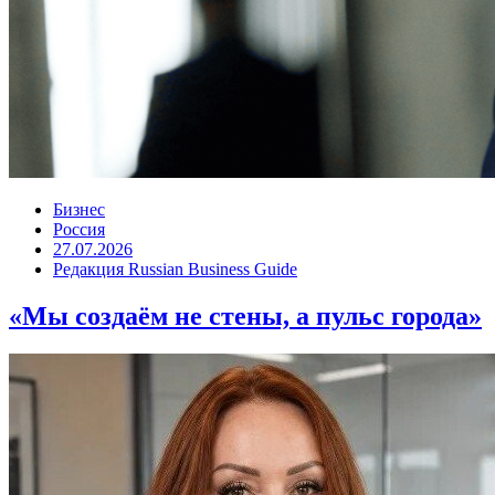
Бизнес
Россия
27.07.2026
Редакция Russian Business Guide
«Мы создаём не стены, а пульс города»