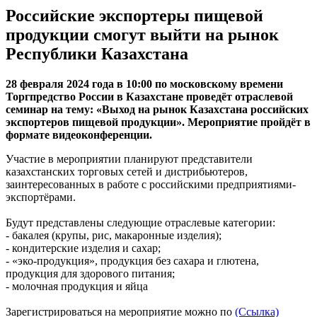
Российские экспортеры пищевой
продукции смогут выйти на рынок
Республики Казахстана
28 февраля 2024 года в 10:00 по московскому времени
Торгпредство России в Казахстане проведёт отраслевой
семинар на тему: «Выход на рынок Казахстана российских
экспортеров пищевой продукции». Мероприятие пройдёт в
формате видеоконференции.
Участие в мероприятии планируют представители
казахстанских торговых сетей и дистрибьютеров,
заинтересованных в работе с российскими предприятиями-
экспортёрами.
Будут представлены следующие отраслевые категории:
- бакалея (крупы, рис, макаронные изделия);
- кондитерские изделия и сахар;
- «эко-продукция», продукция без сахара и глютена,
продукция для здорового питания;
- молочная продукция и яйца
Зарегистрироваться на мероприятие можно по
(Ссылка)