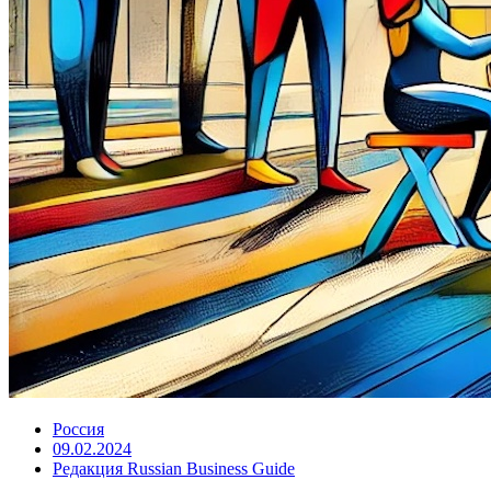
Россия
09.02.2024
Редакция Russian Business Guide