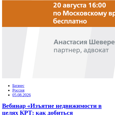
Бизнес
Россия
05.08.2026
Вебинар «Изъятие недвижимости в
целях КРТ: как добиться