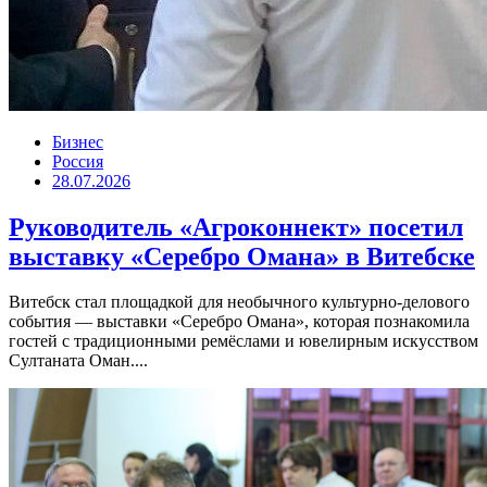
Бизнес
Россия
28.07.2026
Руководитель «Агроконнект» посетил
выставку «Серебро Омана» в Витебске
Витебск стал площадкой для необычного культурно-делового
события — выставки «Серебро Омана», которая познакомила
гостей с традиционными ремёслами и ювелирным искусством
Султаната Оман....