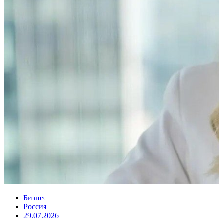
Бизнес
Россия
29.07.2026