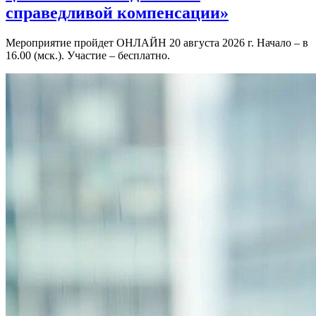
справедливой компенсации»
Мероприятие пройдет ОНЛАЙН 20 августа 2026 г. Начало – в
16.00 (мск.). Участие – бесплатно.