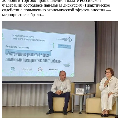
30 июня в Торгово-промышленной палате Российской
Федерации состоялась панельная дискуссия «Практическое
содействие повышению экономической эффективности» —
мероприятие собрало...