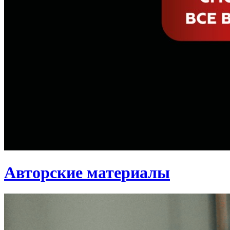
Авторские материалы