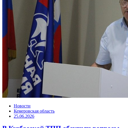
Новости
Кемеровская область
25.06.2026