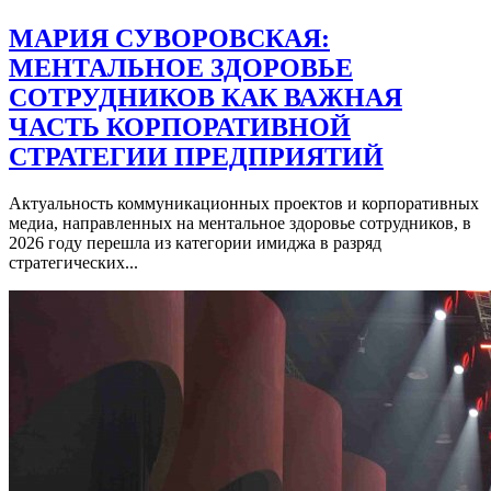
МАРИЯ СУВОРОВСКАЯ:
МЕНТАЛЬНОЕ ЗДОРОВЬЕ
СОТРУДНИКОВ КАК ВАЖНАЯ
ЧАСТЬ КОРПОРАТИВНОЙ
СТРАТЕГИИ ПРЕДПРИЯТИЙ
Актуальность коммуникационных проектов и корпоративных
медиа, направленных на ментальное здоровье сотрудников, в
2026 году перешла из категории имиджа в разряд
стратегических...