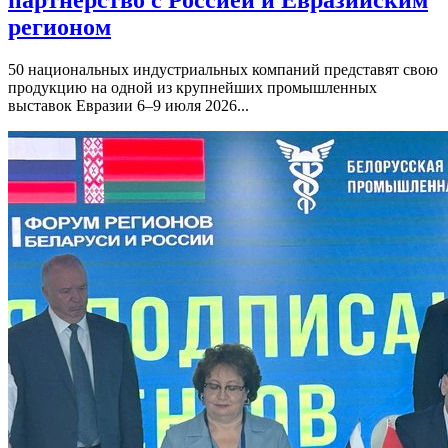
регионом
50 национальных индустриальных компаний представят свою
продукцию на одной из крупнейших промышленных
выставок Евразии 6–9 июля 2026...