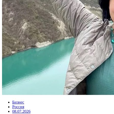
Бизнес
Россия
08.07.2026