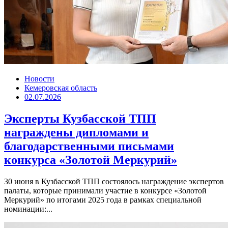
Новости
Кемеровская область
02.07.2026
Эксперты Кузбасской ТПП
награждены дипломами и
благодарственными письмами
конкурса «Золотой Меркурий»
30 июня в Кузбасской ТПП состоялось награждение экспертов
палаты, которые принимали участие в конкурсе «Золотой
Меркурий» по итогами 2025 года в рамках специальной
номинации:...