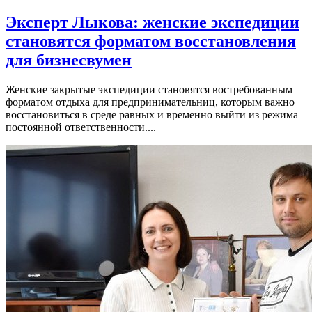
Эксперт Лыкова: женские экспедиции
становятся форматом восстановления
для бизнесвумен
Женские закрытые экспедиции становятся востребованным
форматом отдыха для предпринимательниц, которым важно
восстановиться в среде равных и временно выйти из режима
постоянной ответственности....