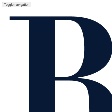
Toggle navigation