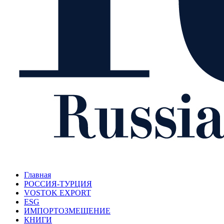
Главная
РОССИЯ-ТУРЦИЯ
VOSTOK EXPORT
ESG
ИМПОРТОЗМЕЩЕНИЕ
КНИГИ