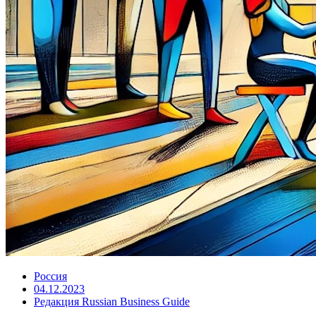
Россия
04.12.2023
Редакция Russian Business Guide