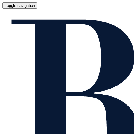
Toggle navigation