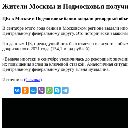
Жители Москвы и Подмосковья получи
ЦБ: в Москве и Подмосковье банки выдали рекордный объе
В сентябре этого года банки в Московском регионе выдали ипо
Центральному федеральному округу. Это исторический максим
По данным ЦБ, предыдущий пик был отмечен в августе – объем
докризисного 2021 года (154,1 млрд рублей).
«Выдача ипотеки в сентябре увеличилась до рекордных значен
их повышения вслед за ключевой ставкой. Аналогичная ситуац
Центральному федеральному округу Елена Буздалина.
Источник:
(Ссылка)