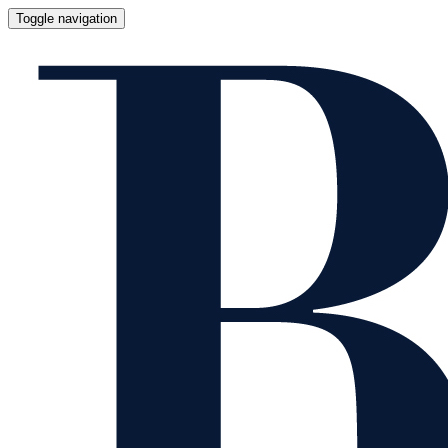
Toggle navigation