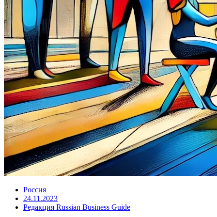
Россия
24.11.2023
Редакция Russian Business Guide