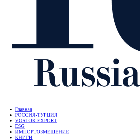
Главная
РОССИЯ-ТУРЦИЯ
VOSTOK EXPORT
ESG
ИМПОРТОЗМЕЩЕНИЕ
КНИГИ