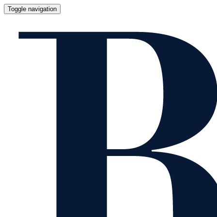
Toggle navigation