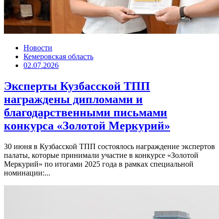
Новости
Кемеровская область
02.07.2026
Эксперты Кузбасской ТПП
награждены дипломами и
благодарственными письмами
конкурса «Золотой Меркурий»
30 июня в Кузбасской ТПП состоялось награждение экспертов
палаты, которые принимали участие в конкурсе «Золотой
Меркурий» по итогами 2025 года в рамках специальной
номинации:...