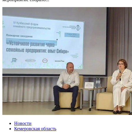
Новости
Кемеровская область