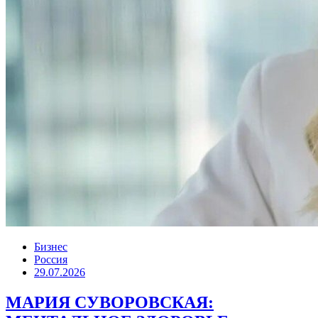
Бизнес
Россия
29.07.2026
МАРИЯ СУВОРОВСКАЯ: