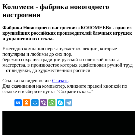
Коломеев - фабрика новогоднего
настроения
Фабрика Новогоднего настроения «КОЛОМЕЕВ» - один из
крупнейших российских производителей ёлочных игрушек
и украшений из стекла.
Ежегодно компания перезапускает коллекции, которые
популярны и любимы до сих пор,
бережно сохраняя традиции русской и советской школы
мастерства, в производстве которых задействован ручной труд
– от выдувки, до художественной росписи.
Ссылка на видеоролик:
Скачать
Для скачивания на компьютер, кликнете правой кнопкой по
ссылке и выберите пункт "Сохранить как.."