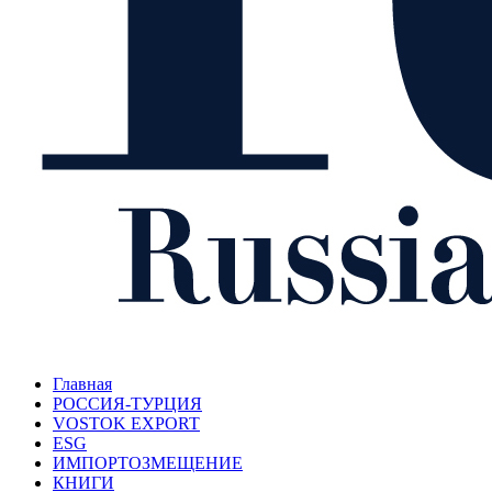
Главная
РОССИЯ-ТУРЦИЯ
VOSTOK EXPORT
ESG
ИМПОРТОЗМЕЩЕНИЕ
КНИГИ