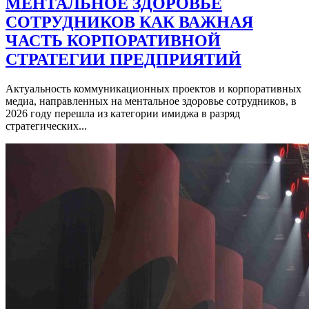
МЕНТАЛЬНОЕ ЗДОРОВЬЕ
СОТРУДНИКОВ КАК ВАЖНАЯ
ЧАСТЬ КОРПОРАТИВНОЙ
СТРАТЕГИИ ПРЕДПРИЯТИЙ
Актуальность коммуникационных проектов и корпоративных
медиа, направленных на ментальное здоровье сотрудников, в
2026 году перешла из категории имиджа в разряд
стратегических...