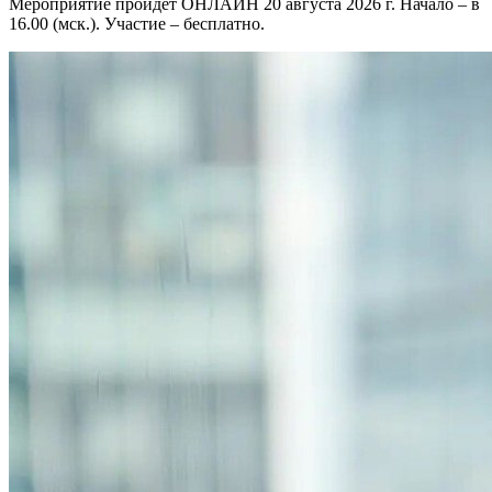
Мероприятие пройдет ОНЛАЙН 20 августа 2026 г. Начало – в
16.00 (мск.). Участие – бесплатно.