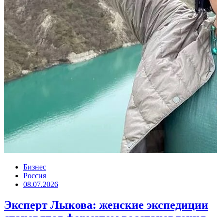
Бизнес
Россия
08.07.2026
Эксперт Лыкова: женские экспедиции