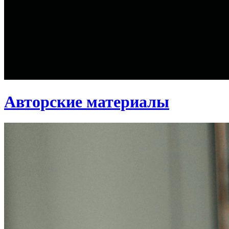
Авторские материалы