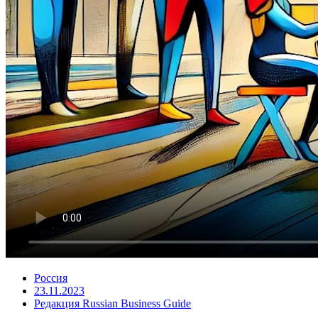
Россия
23.11.2023
Редакция Russian Business Guide