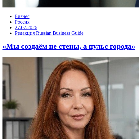
Бизнес
Россия
27.07.2026
Редакция Russian Business Guide
«Мы создаём не стены, а пульс города»