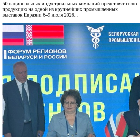
50 национальных индустриальных компаний представят свою
продукцию на одной из крупнейших промышленных
выставок Евразии 6–9 июля 2026...