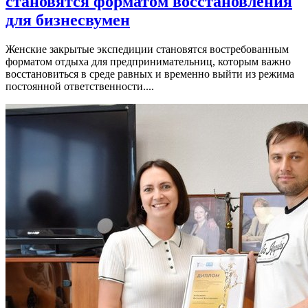
становятся форматом восстановления
для бизнесвумен
Женские закрытые экспедиции становятся востребованным
форматом отдыха для предпринимательниц, которым важно
восстановиться в среде равных и временно выйти из режима
постоянной ответственности....