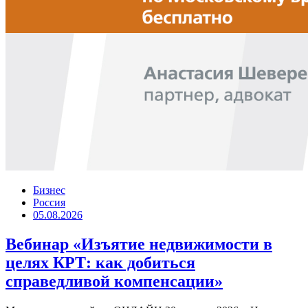
Бизнес
Россия
05.08.2026
Вебинар «Изъятие недвижимости в
целях КРТ: как добиться
справедливой компенсации»