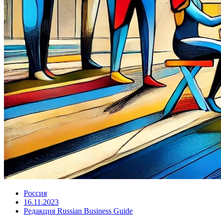
Россия
16.11.2023
Редакция Russian Business Guide