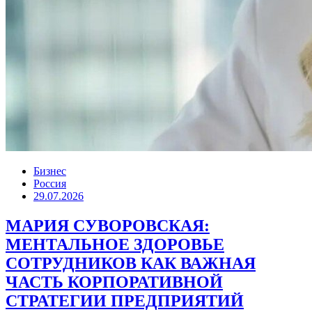
Бизнес
Россия
29.07.2026
МАРИЯ СУВОРОВСКАЯ:
МЕНТАЛЬНОЕ ЗДОРОВЬЕ
СОТРУДНИКОВ КАК ВАЖНАЯ
ЧАСТЬ КОРПОРАТИВНОЙ
СТРАТЕГИИ ПРЕДПРИЯТИЙ