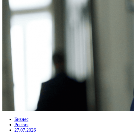
Бизнес
Россия
27.07.2026