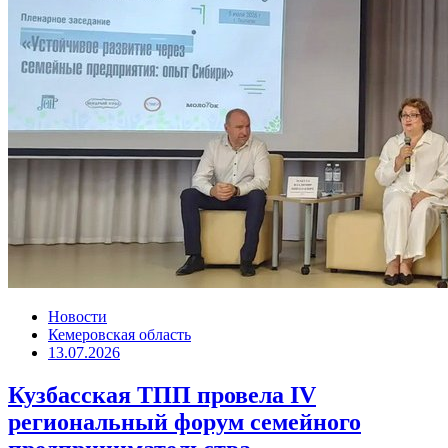
Новости
Кемеровская область
13.07.2026
Кузбасская ТПП провела IV
региональный форум семейного