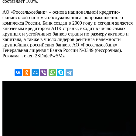
составляет 100%.
АО «Россельхозбанк» – основа национальной кредитно-
финансовой системы обслуживания агропромышленного
комплекса России. Банк создан в 2000 году и сегодня является
ключевым кредитором АПК страны, входит в число самых
крупных и устойчивых банков страны по размеру активов и
капитала, а также в число лидеров рейтинга надежности
крупнейших российских банков. АО «Россельхозбанк».
Генеральная лицензия Банка России №3349 (бессрочная).
Реклама. токен 2SDnjcPw5Mz