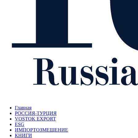
Главная
РОССИЯ-ТУРЦИЯ
VOSTOK EXPORT
ESG
ИМПОРТОЗМЕЩЕНИЕ
КНИГИ