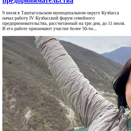
предпринимательства
9 июля в Таштагольском муниципальном округе Кузбасса
начал работу IV Кузбасский форум семейного
предпринимательства, рассчитанный на три дня, до 11 июля.
В его работе принимают участие более 50-ти...