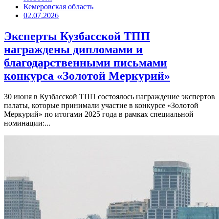
Кемеровская область
02.07.2026
Эксперты Кузбасской ТПП
награждены дипломами и
благодарственными письмами
конкурса «Золотой Меркурий»
30 июня в Кузбасской ТПП состоялось награждение экспертов
палаты, которые принимали участие в конкурсе «Золотой
Меркурий» по итогами 2025 года в рамках специальной
номинации:...