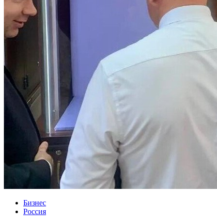
Бизнес
Россия