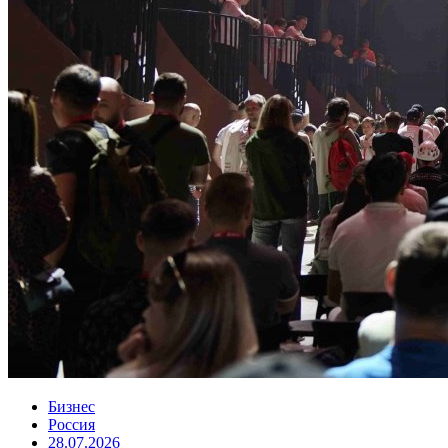
Бизнес
Россия
28.07.2026