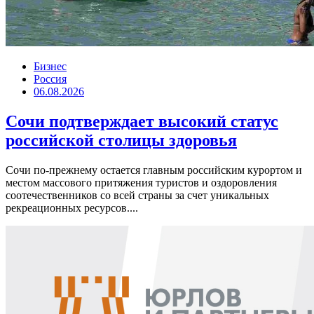
Бизнес
Россия
06.08.2026
Сочи подтверждает высокий статус
российской столицы здоровья
Сочи по-прежнему остается главным российским курортом и
местом массового притяжения туристов и оздоровления
соотечественников со всей страны за счет уникальных
рекреационных ресурсов....