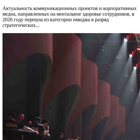
Актуальность коммуникационных проектов и корпоративных
медиа, направленных на ментальное здоровье сотрудников, в
2026 году перешла из категории имиджа в разряд
стратегических...