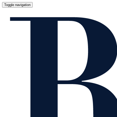
Toggle navigation