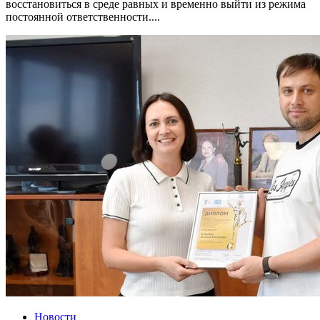
восстановиться в среде равных и временно выйти из режима
постоянной ответственности....
Новости