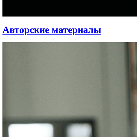
Авторские материалы