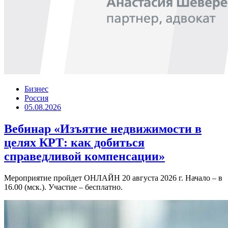
Бизнес
Россия
05.08.2026
Вебинар «Изъятие недвижимости в
целях КРТ: как добиться
справедливой компенсации»
Мероприятие пройдет ОНЛАЙН 20 августа 2026 г. Начало – в
16.00 (мск.). Участие – бесплатно.