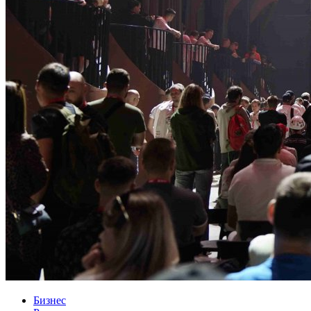
Бизнес