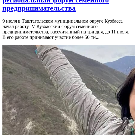
региональный форум семейного
предпринимательства
9 июля в Таштагольском муниципальном округе Кузбасса
начал работу IV Кузбасский форум семейного
предпринимательства, рассчитанный на три дня, до 11 июля.
В его работе принимают участие более 50-ти...