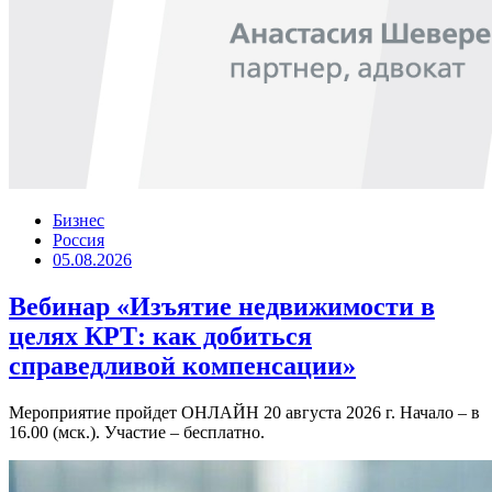
Бизнес
Россия
05.08.2026
Вебинар «Изъятие недвижимости в
целях КРТ: как добиться
справедливой компенсации»
Мероприятие пройдет ОНЛАЙН 20 августа 2026 г. Начало – в
16.00 (мск.). Участие – бесплатно.