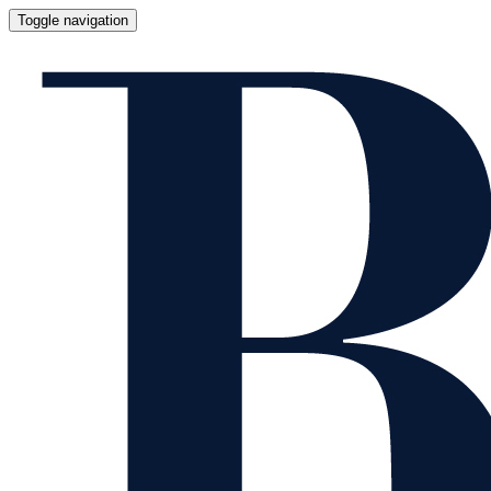
Toggle navigation