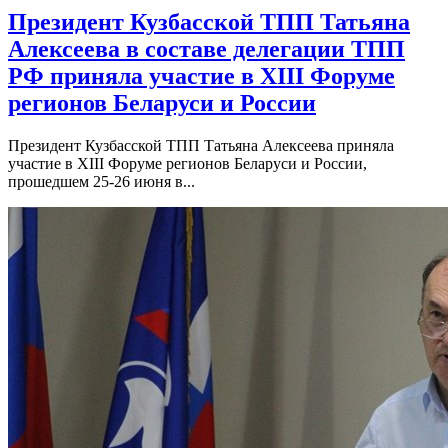
Президент Кузбасской ТПП Татьяна
Алексеева в составе делегации ТПП
РФ приняла участие в XIII Форуме
регионов Беларуси и России
Президент Кузбасской ТПП Татьяна Алексеева приняла
участие в XIII Форуме регионов Беларуси и России,
прошедшем 25-26 июня в...