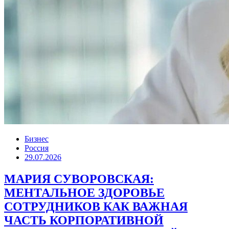
Бизнес
Россия
29.07.2026
МАРИЯ СУВОРОВСКАЯ:
МЕНТАЛЬНОЕ ЗДОРОВЬЕ
СОТРУДНИКОВ КАК ВАЖНАЯ
ЧАСТЬ КОРПОРАТИВНОЙ