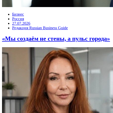
Бизнес
Россия
27.07.2026
Редакция Russian Business Guide
«Мы создаём не стены, а пульс города»