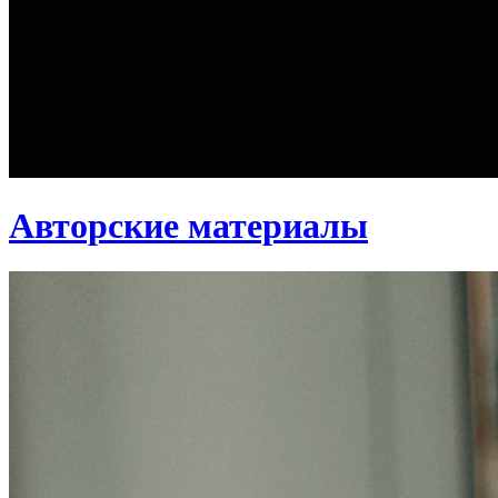
Авторские материалы