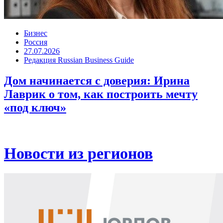
Бизнес
Россия
27.07.2026
Редакция Russian Business Guide
Дом начинается с доверия: Ирина
Лаврик о том, как построить мечту
«под ключ»
Новости из регионов