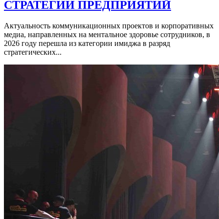
СТРАТЕГИИ ПРЕДПРИЯТИЙ
Актуальность коммуникационных проектов и корпоративных
медиа, направленных на ментальное здоровье сотрудников, в
2026 году перешла из категории имиджа в разряд
стратегических...