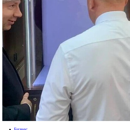
Бизнес