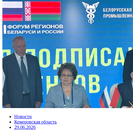
Новости
Кемеровская область
29.06.2026