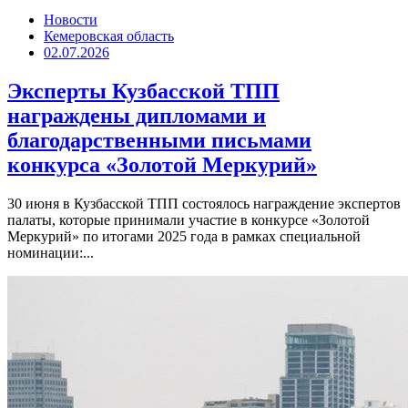
Новости
Кемеровская область
02.07.2026
Эксперты Кузбасской ТПП
награждены дипломами и
благодарственными письмами
конкурса «Золотой Меркурий»
30 июня в Кузбасской ТПП состоялось награждение экспертов
палаты, которые принимали участие в конкурсе «Золотой
Меркурий» по итогами 2025 года в рамках специальной
номинации:...