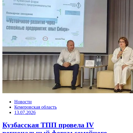
Новости
Кемеровская область
13.07.2026
Кузбасская ТПП провела IV