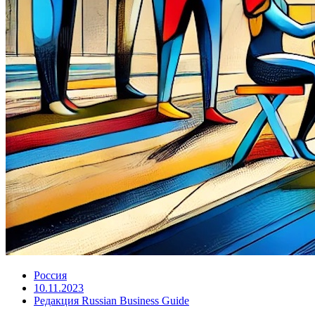
Россия
10.11.2023
Редакция Russian Business Guide