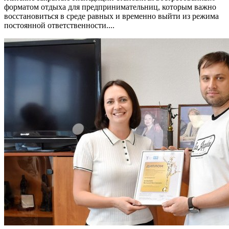
форматом отдыха для предпринимательниц, которым важно
восстановиться в среде равных и временно выйти из режима
постоянной ответственности....