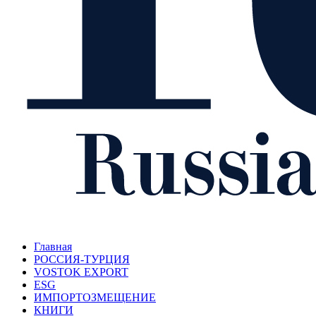
Главная
РОССИЯ-ТУРЦИЯ
VOSTOK EXPORT
ESG
ИМПОРТОЗМЕЩЕНИЕ
КНИГИ