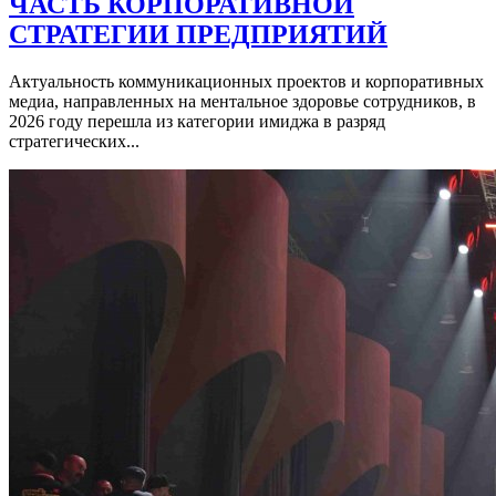
ЧАСТЬ КОРПОРАТИВНОЙ
СТРАТЕГИИ ПРЕДПРИЯТИЙ
Актуальность коммуникационных проектов и корпоративных
медиа, направленных на ментальное здоровье сотрудников, в
2026 году перешла из категории имиджа в разряд
стратегических...