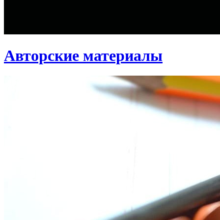
Авторские материалы