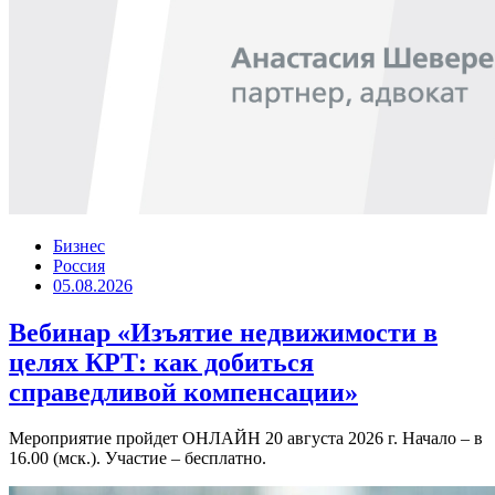
Бизнес
Россия
05.08.2026
Вебинар «Изъятие недвижимости в
целях КРТ: как добиться
справедливой компенсации»
Мероприятие пройдет ОНЛАЙН 20 августа 2026 г. Начало – в
16.00 (мск.). Участие – бесплатно.