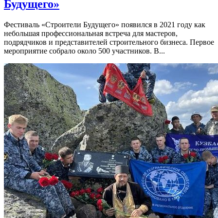
Будущего»
Фестиваль «Строители Будущего» появился в 2021 году как
небольшая профессиональная встреча для мастеров,
подрядчиков и представителей строительного бизнеса. Первое
мероприятие собрало около 500 участников. В...