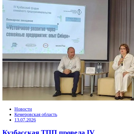
Новости
Кемеровская область
13.07.2026
Кузбасская ТПП провела IV