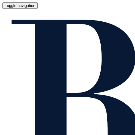
Toggle navigation