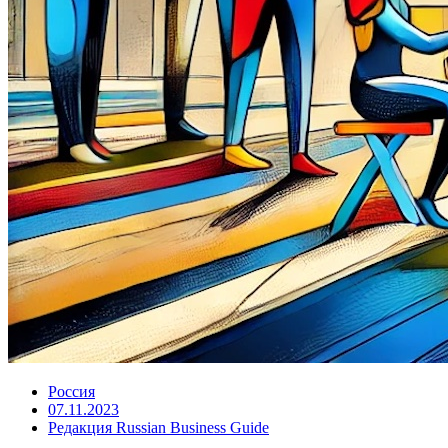
Россия
07.11.2023
Редакция Russian Business Guide