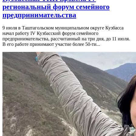
региональный форум семейного
предпринимательства
9 июля в Таштагольском муниципальном округе Кузбасса
начал работу IV Кузбасский форум семейного
предпринимательства, рассчитанный на три дня, до 11 июля.
В его работе принимают участие более 50-ти...