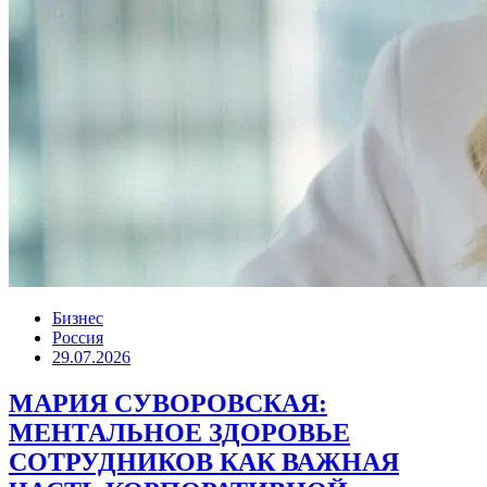
Бизнес
Россия
29.07.2026
МАРИЯ СУВОРОВСКАЯ:
МЕНТАЛЬНОЕ ЗДОРОВЬЕ
СОТРУДНИКОВ КАК ВАЖНАЯ