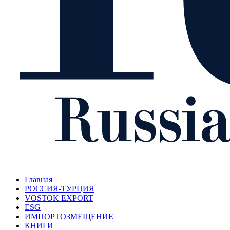
Главная
РОССИЯ-ТУРЦИЯ
VOSTOK EXPORT
ESG
ИМПОРТОЗМЕЩЕНИЕ
КНИГИ