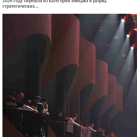
2026 году перешла из категории имиджа в разряд
стратегических...