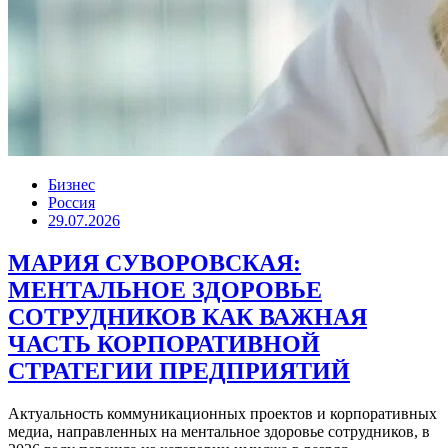
Бизнес
Россия
29.07.2026
МАРИЯ СУВОРОВСКАЯ:
МЕНТАЛЬНОЕ ЗДОРОВЬЕ
СОТРУДНИКОВ КАК ВАЖНАЯ
ЧАСТЬ КОРПОРАТИВНОЙ
СТРАТЕГИИ ПРЕДПРИЯТИЙ
Актуальность коммуникационных проектов и корпоративных
медиа, направленных на ментальное здоровье сотрудников, в