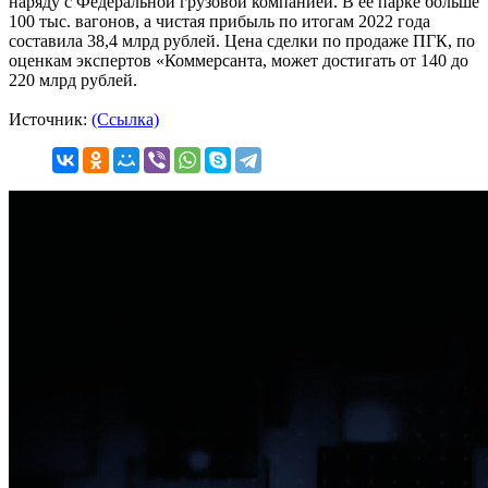
наряду с Федеральной грузовой компанией. В её парке больше
100 тыс. вагонов, а чистая прибыль по итогам 2022 года
составила 38,4 млрд рублей. Цена сделки по продаже ПГК, по
оценкам экспертов «Коммерсанта, может достигать от 140 до
220 млрд рублей.
Источник:
(Ссылка)