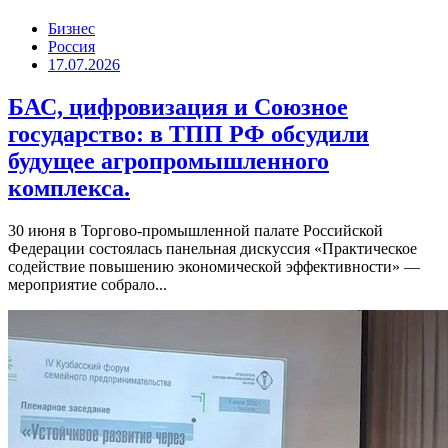
Бизнес
Россия
17.07.2026
БАС, цифровизация и Союзное
государство: в ТПП РФ обсудили
будущее агропромышленного
комплекса.
30 июня в Торгово-промышленной палате Российской
Федерации состоялась панельная дискуссия «Практическое
содействие повышению экономической эффективности» —
мероприятие собрало...