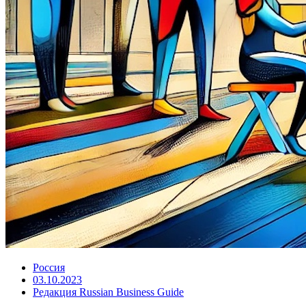
Россия
03.10.2023
Редакция Russian Business Guide