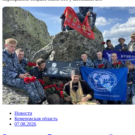
Новости
Кемеровская область
07.08.2026