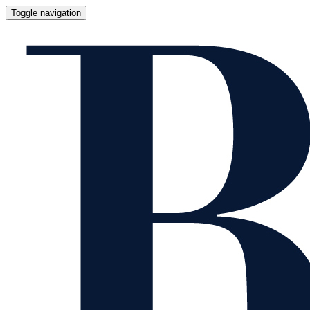
Toggle navigation