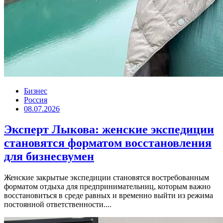
Бизнес
Россия
08.07.2026
Эксперт Лыкова: женские экспедиции
становятся форматом восстановления
для бизнесвумен
Женские закрытые экспедиции становятся востребованным
форматом отдыха для предпринимательниц, которым важно
восстановиться в среде равных и временно выйти из режима
постоянной ответственности....