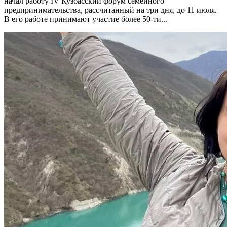
начал работу IV Кузбасский форум семейного
предпринимательства, рассчитанный на три дня, до 11 июля.
В его работе принимают участие более 50-ти...