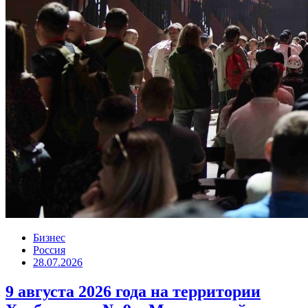
Бизнес
Россия
28.07.2026
9 августа 2026 года на территории