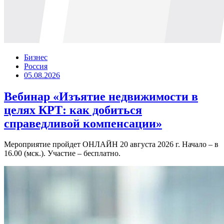
Бизнес
Россия
05.08.2026
Вебинар «Изъятие недвижимости в
целях КРТ: как добиться
справедливой компенсации»
Мероприятие пройдет ОНЛАЙН 20 августа 2026 г. Начало – в
16.00 (мск.). Участие – бесплатно.