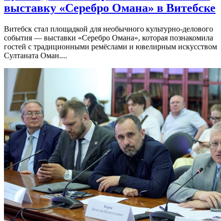
выставку «Серебро Омана» в Витебске
Витебск стал площадкой для необычного культурно-делового
события — выставки «Серебро Омана», которая познакомила
гостей с традиционными ремёслами и ювелирным искусством
Султаната Оман....