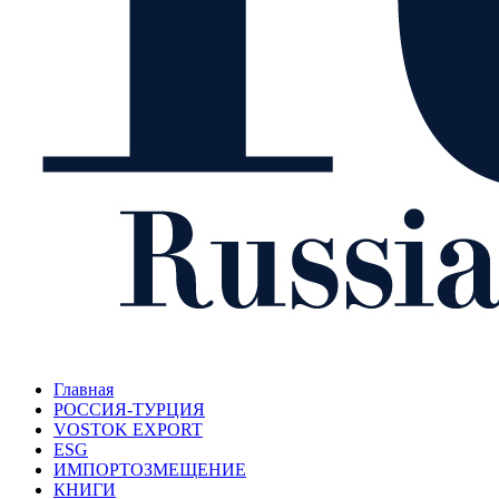
Главная
РОССИЯ-ТУРЦИЯ
VOSTOK EXPORT
ESG
ИМПОРТОЗМЕЩЕНИЕ
КНИГИ