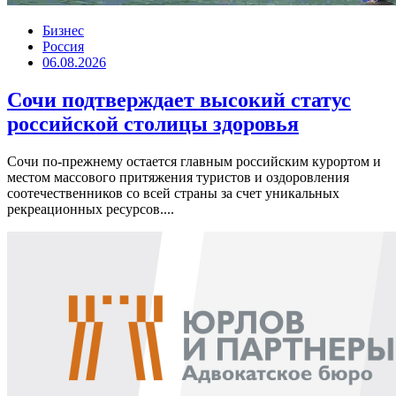
Бизнес
Россия
06.08.2026
Сочи подтверждает высокий статус
российской столицы здоровья
Сочи по-прежнему остается главным российским курортом и
местом массового притяжения туристов и оздоровления
соотечественников со всей страны за счет уникальных
рекреационных ресурсов....