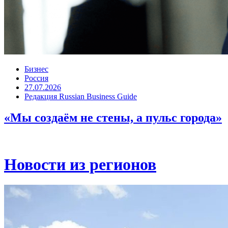
Бизнес
Россия
27.07.2026
Редакция Russian Business Guide
«Мы создаём не стены, а пульс города»
Новости из регионов