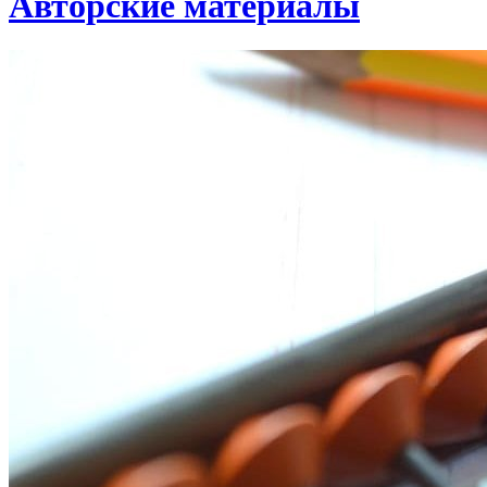
Авторские материалы