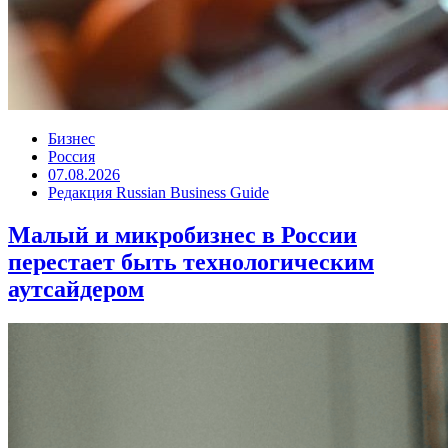
Бизнес
Россия
07.08.2026
Редакция Russian Business Guide
Малый и микробизнес в России
перестает быть технологическим
аутсайдером