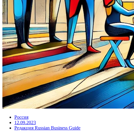
Россия
12.09.2023
Редакция Russian Business Guide