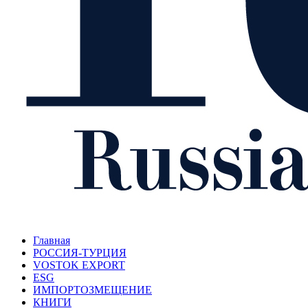
Главная
РОССИЯ-ТУРЦИЯ
VOSTOK EXPORT
ESG
ИМПОРТОЗМЕЩЕНИЕ
КНИГИ