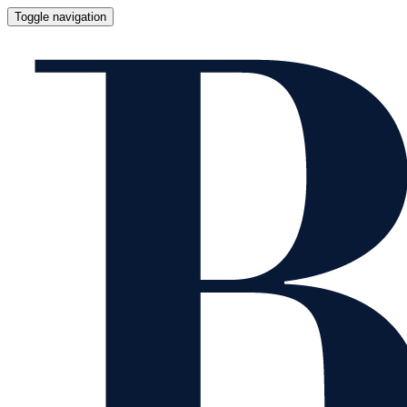
Toggle navigation