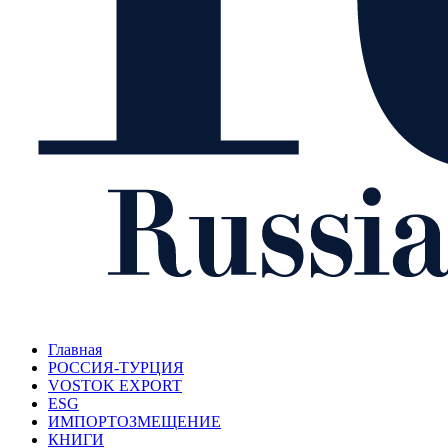
Главная
РОССИЯ-ТУРЦИЯ
VOSTOK EXPORT
ESG
ИМПОРТОЗМЕЩЕНИЕ
КНИГИ