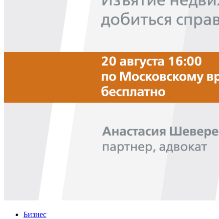
Бизнес