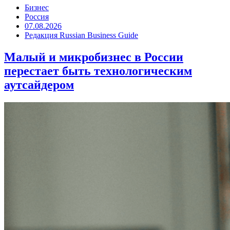
Бизнес
Россия
07.08.2026
Редакция Russian Business Guide
Малый и микробизнес в России
перестает быть технологическим
аутсайдером