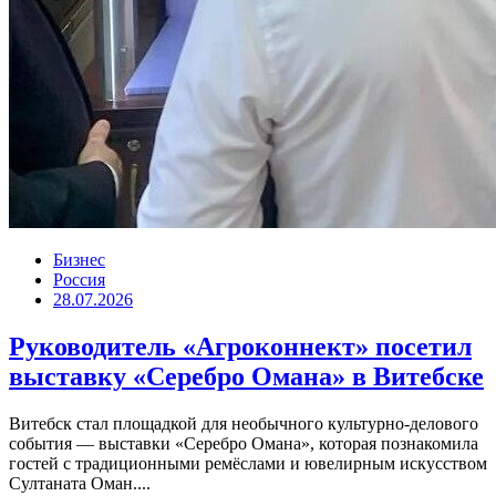
Бизнес
Россия
28.07.2026
Руководитель «Агроконнект» посетил
выставку «Серебро Омана» в Витебске
Витебск стал площадкой для необычного культурно-делового
события — выставки «Серебро Омана», которая познакомила
гостей с традиционными ремёслами и ювелирным искусством
Султаната Оман....