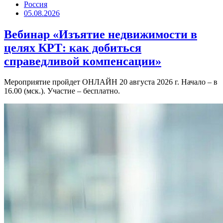
Россия
05.08.2026
Вебинар «Изъятие недвижимости в
целях КРТ: как добиться
справедливой компенсации»
Мероприятие пройдет ОНЛАЙН 20 августа 2026 г. Начало – в
16.00 (мск.). Участие – бесплатно.