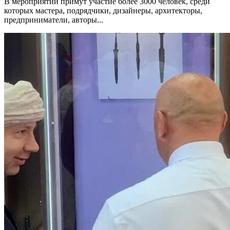
В мероприятии примут участие более 3000 человек, среди
которых мастера, подрядчики, дизайнеры, архитекторы,
предприниматели, авторы...