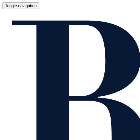
Toggle navigation