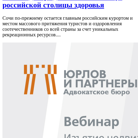
российской столицы здоровья
Сочи по-прежнему остается главным российским курортом и
местом массового притяжения туристов и оздоровления
соотечественников со всей страны за счет уникальных
рекреационных ресурсов....