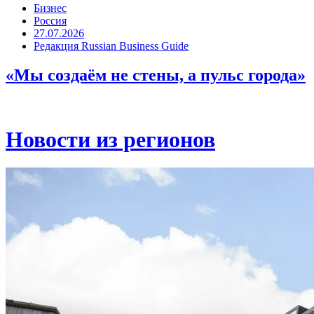
Бизнес
Россия
27.07.2026
Редакция Russian Business Guide
«Мы создаём не стены, а пульс города»
Новости из регионов