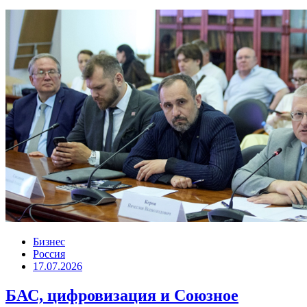
Бизнес
Россия
17.07.2026
БАС, цифровизация и Союзное