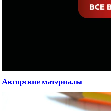
Авторские материалы