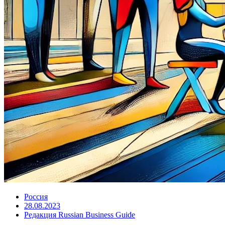
Россия
28.08.2023
Редакция Russian Business Guide