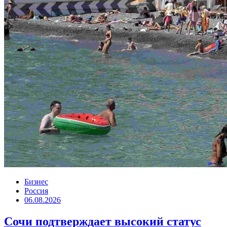
Бизнес
Россия
06.08.2026
Сочи подтверждает высокий статус