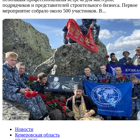
подрядчиков и представителей строительного бизнеса. Первое
мероприятие собрало около 500 участников. В...
Новости
Кемеровская область