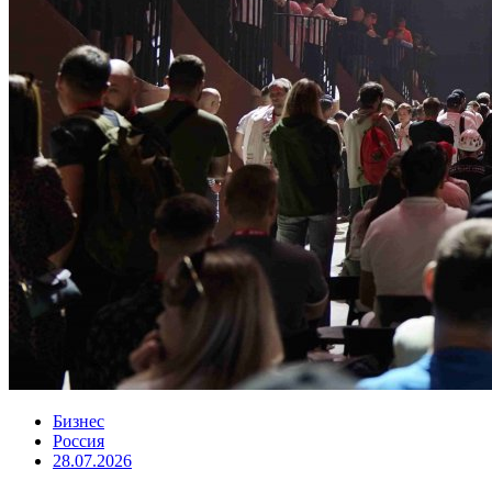
Бизнес
Россия
28.07.2026