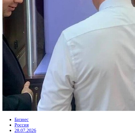
Бизнес
Россия
28.07.2026