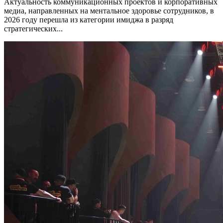
Актуальность коммуникационных проектов и корпоративных
медиа, направленных на ментальное здоровье сотрудников, в
2026 году перешла из категории имиджа в разряд
стратегических...