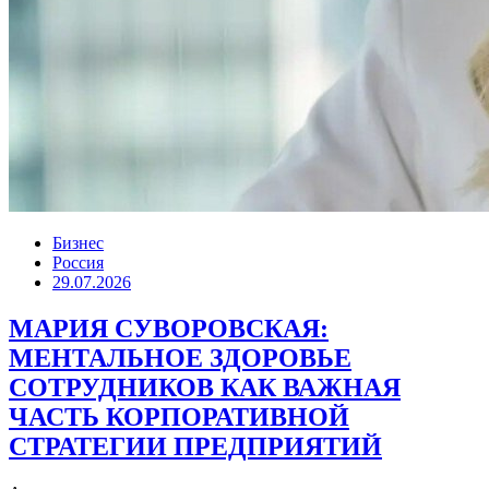
Бизнес
Россия
29.07.2026
МАРИЯ СУВОРОВСКАЯ:
МЕНТАЛЬНОЕ ЗДОРОВЬЕ
СОТРУДНИКОВ КАК ВАЖНАЯ
ЧАСТЬ КОРПОРАТИВНОЙ
СТРАТЕГИИ ПРЕДПРИЯТИЙ