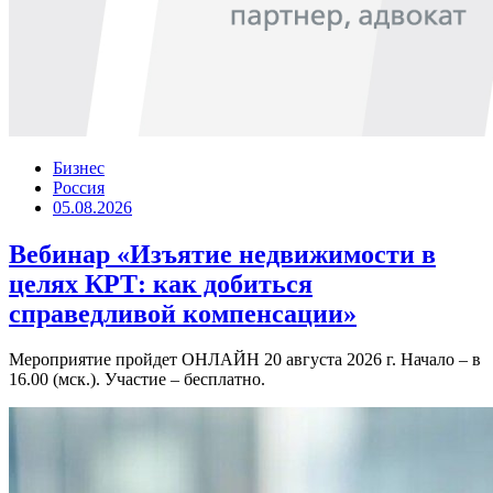
Бизнес
Россия
05.08.2026
Вебинар «Изъятие недвижимости в
целях КРТ: как добиться
справедливой компенсации»
Мероприятие пройдет ОНЛАЙН 20 августа 2026 г. Начало – в
16.00 (мск.). Участие – бесплатно.