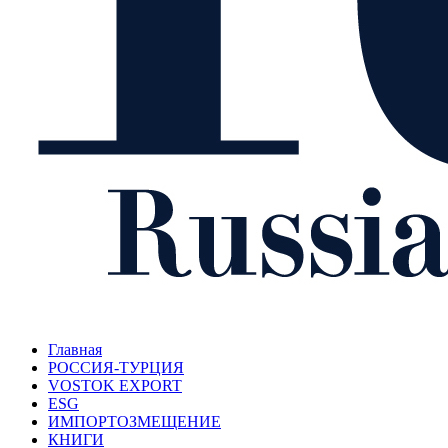
Главная
РОССИЯ-ТУРЦИЯ
VOSTOK EXPORT
ESG
ИМПОРТОЗМЕЩЕНИЕ
КНИГИ