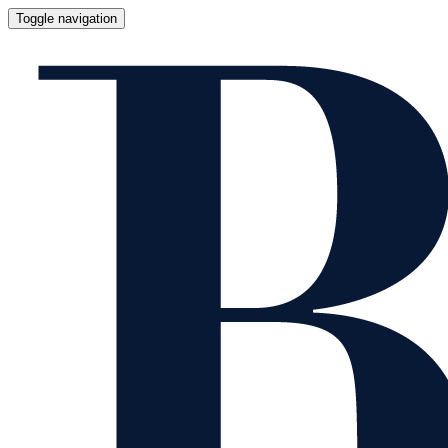
Toggle navigation