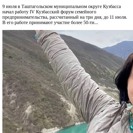
9 июля в Таштагольском муниципальном округе Кузбасса
начал работу IV Кузбасский форум семейного
предпринимательства, рассчитанный на три дня, до 11 июля.
В его работе принимают участие более 50-ти...