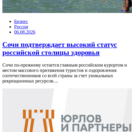
Бизнес
Россия
06.08.2026
Сочи подтверждает высокий статус
российской столицы здоровья
Сочи по-прежнему остается главным российским курортом и
местом массового притяжения туристов и оздоровления
соотечественников со всей страны за счет уникальных
рекреационных ресурсов....