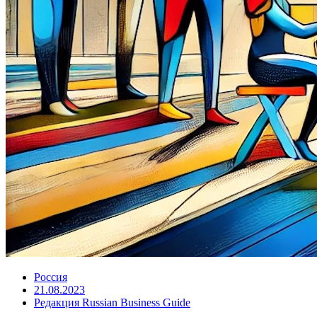
Россия
21.08.2023
Редакция Russian Business Guide