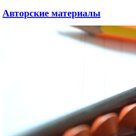
Авторские материалы