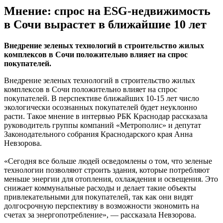
Мнение: спрос на ESG-недвижимость
в Сочи вырастет в ближайшие 10 лет
Внедрение зеленых технологий в строительство жилых
комплексов в Сочи положительно влияет на спрос
покупателей.
Внедрение зеленых технологий в строительство жилых
комплексов в Сочи положительно влияет на спрос
покупателей. В перспективе ближайших 10-15 лет число
экологически осознанных покупателей будет неуклонно
расти. Такое мнение в интервью РБК Краснодар рассказала
руководитель группы компаний «Метрополис» и депутат
Законодательного собрания Краснодарского края Анна
Невзорова.
«Сегодня все больше людей осведомлены о том, что зеленые
технологии позволяют строить здания, которые потребляют
меньше энергии для отопления, охлаждения и освещения. Это
снижает коммунальные расходы и делает такие объекты
привлекательными для покупателей, так как они видят
долгосрочную перспективу в возможности экономить на
счетах за энергопотребление», — рассказала Невзорова.