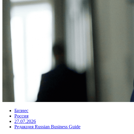
Бизнес
Россия
27.07.2026
Редакция Russian Business Guide