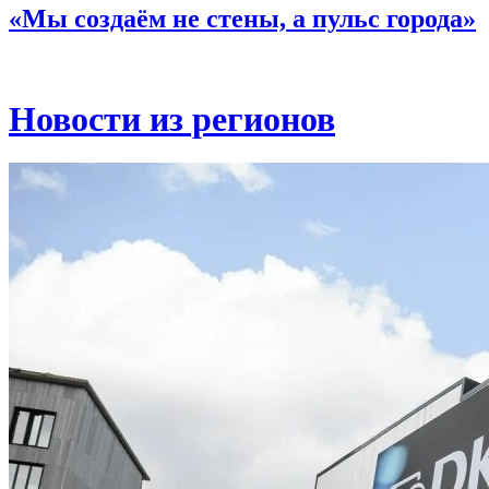
«Мы создаём не стены, а пульс города»
Новости из регионов