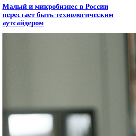
Малый и микробизнес в России
перестает быть технологическим
аутсайдером