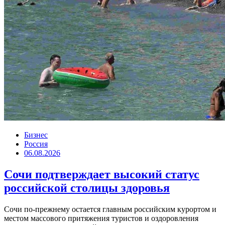
Бизнес
Россия
06.08.2026
Сочи подтверждает высокий статус
российской столицы здоровья
Сочи по-прежнему остается главным российским курортом и
местом массового притяжения туристов и оздоровления