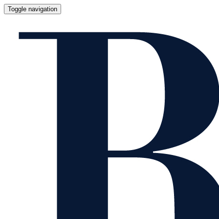
Toggle navigation