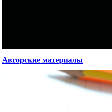
Авторские материалы