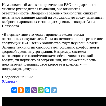
Немаловажный аспект в применении ESG-стандартов, по
мнению руководителя компании, экологическая
ответственность. Внедрение зеленых технологий снижает
негативное влияние зданий на окружающую среду, уменьшает
выбросы парниковых газов и расход воды, говорит Анна
Невзорова.
«В перспективе это может привлечь экологически
осознанных покупателей. Пока их немного, но в перспективе
следующих 10-15 лет их количество будет неуклонно расти.
Зеленые технологии способствуют созданию комфортной и
здоровой среды внутри здания. Например, системы
вентиляции с теплообменниками обеспечивают свежий
воздух, фильтруя его от загрязнений, что может привлечь
покупателей, ценящих свое здоровье и комфорт», —
подчеркнула депутат.
Подробнее на РБК:
(Ссылка)