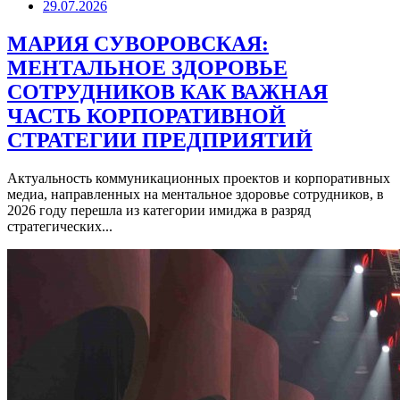
29.07.2026
МАРИЯ СУВОРОВСКАЯ:
МЕНТАЛЬНОЕ ЗДОРОВЬЕ
СОТРУДНИКОВ КАК ВАЖНАЯ
ЧАСТЬ КОРПОРАТИВНОЙ
СТРАТЕГИИ ПРЕДПРИЯТИЙ
Актуальность коммуникационных проектов и корпоративных
медиа, направленных на ментальное здоровье сотрудников, в
2026 году перешла из категории имиджа в разряд
стратегических...