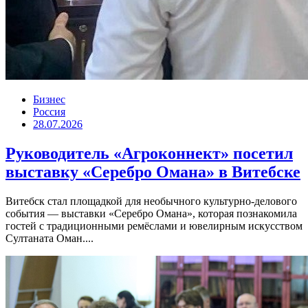
Бизнес
Россия
28.07.2026
Руководитель «Агроконнект» посетил
выставку «Серебро Омана» в Витебске
Витебск стал площадкой для необычного культурно-делового
события — выставки «Серебро Омана», которая познакомила
гостей с традиционными ремёслами и ювелирным искусством
Султаната Оман....