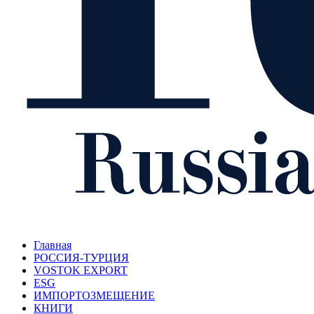
Главная
РОССИЯ-ТУРЦИЯ
VOSTOK EXPORT
ESG
ИМПОРТОЗМЕЩЕНИЕ
КНИГИ