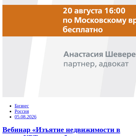
Бизнес
Россия
05.08.2026
Вебинар «Изъятие недвижимости в