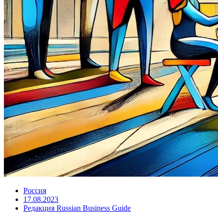
Россия
17.08.2023
Редакция Russian Business Guide