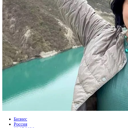
Бизнес
Россия