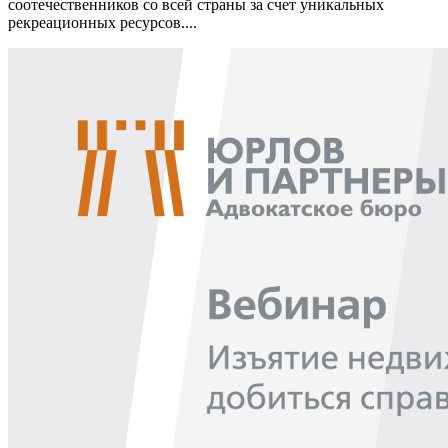
соотечественников со всей страны за счет уникальных
рекреационных ресурсов....