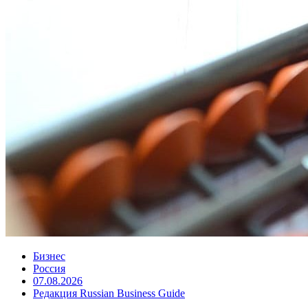
Бизнес
Россия
07.08.2026
Редакция Russian Business Guide