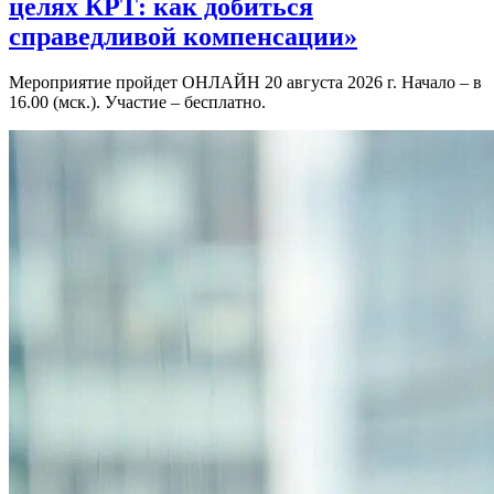
целях КРТ: как добиться
справедливой компенсации»
Мероприятие пройдет ОНЛАЙН 20 августа 2026 г. Начало – в
16.00 (мск.). Участие – бесплатно.