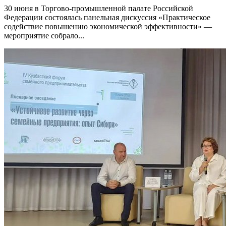
30 июня в Торгово-промышленной палате Российской
Федерации состоялась панельная дискуссия «Практическое
содействие повышению экономической эффективности» —
мероприятие собрало...