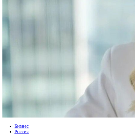
Бизнес
Россия