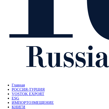
Главная
РОССИЯ-ТУРЦИЯ
VOSTOK EXPORT
ESG
ИМПОРТОЗМЕЩЕНИЕ
КНИГИ