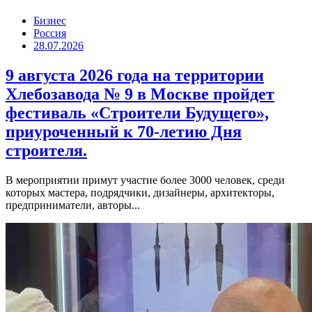
Бизнес
Россия
28.07.2026
9 августа 2026 года на территории
Хлебозавода № 9 в Москве пройдет
фестиваль «Строители Будущего»,
приуроченный к 70-летию Дня
строителя.
В мероприятии примут участие более 3000 человек, среди
которых мастера, подрядчики, дизайнеры, архитекторы,
предприниматели, авторы...