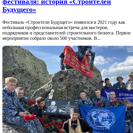
фестиваля: история «Строителей
Будущего»
Фестиваль «Строители Будущего» появился в 2021 году как
небольшая профессиональная встреча для мастеров,
подрядчиков и представителей строительного бизнеса. Первое
мероприятие собрало около 500 участников. В...