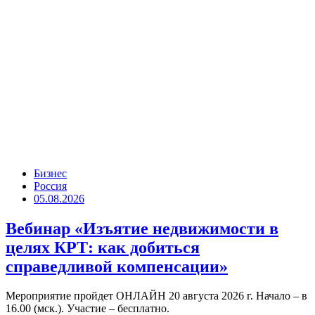
Бизнес
Россия
05.08.2026
Вебинар «Изъятие недвижимости в
целях КРТ: как добиться
справедливой компенсации»
Мероприятие пройдет ОНЛАЙН 20 августа 2026 г. Начало – в
16.00 (мск.). Участие – бесплатно.