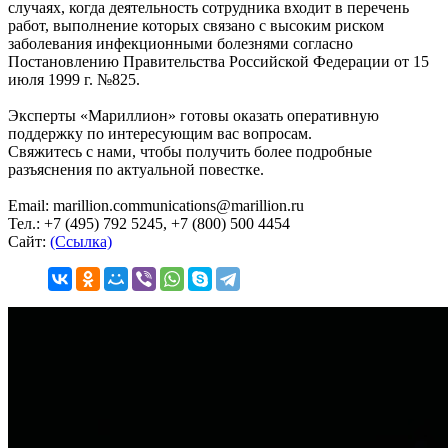
случаях, когда деятельность сотрудника входит в перечень
работ, выполнение которых связано с высоким риском
заболевания инфекционными болезнями согласно
Постановлению Правительства Российской Федерации от 15
июля 1999 г. №825.
Эксперты «Мариллион» готовы оказать оперативную
поддержку по интересующим вас вопросам.
Свяжитесь с нами, чтобы получить более подробные
разъяснения по актуальной повестке.
Email: marillion.communications@marillion.ru
Тел.: +7 (495) 792 5245, +7 (800) 500 4454
Сайт:
(Ссылка)