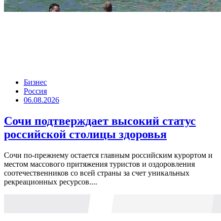
Бизнес
Россия
06.08.2026
Сочи подтверждает высокий статус
российской столицы здоровья
Сочи по-прежнему остается главным российским курортом и
местом массового притяжения туристов и оздоровления
соотечественников со всей страны за счет уникальных
рекреационных ресурсов....