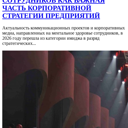
СОТРУДНИКОВ КАК ВАЖНАЯ
ЧАСТЬ КОРПОРАТИВНОЙ
СТРАТЕГИИ ПРЕДПРИЯТИЙ
Актуальность коммуникационных проектов и корпоративных
медиа, направленных на ментальное здоровье сотрудников, в
2026 году перешла из категории имиджа в разряд
стратегических...