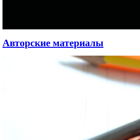
Авторские материалы