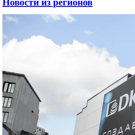
Новости из регионов