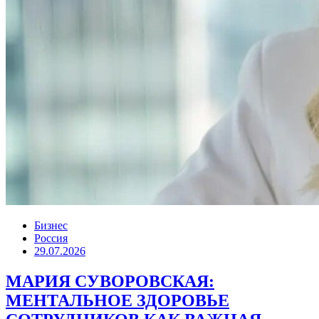
Бизнес
Россия
29.07.2026
МАРИЯ СУВОРОВСКАЯ:
МЕНТАЛЬНОЕ ЗДОРОВЬЕ