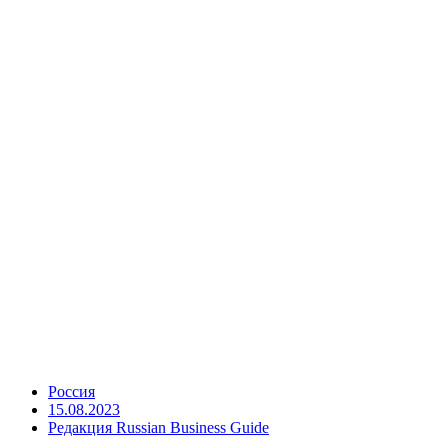
Россия
15.08.2023
Редакция Russian Business Guide