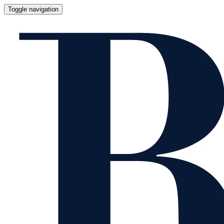
Toggle navigation