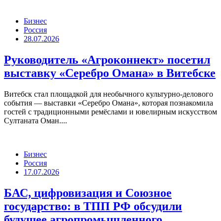
Бизнес
Россия
28.07.2026
Руководитель «Агроконнект» посетил
выставку «Серебро Омана» в Витебске
Витебск стал площадкой для необычного культурно-делового
события — выставки «Серебро Омана», которая познакомила
гостей с традиционными ремёслами и ювелирным искусством
Султаната Оман....