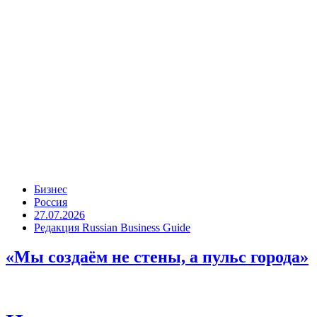
Бизнес
Россия
27.07.2026
Редакция Russian Business Guide
«Мы создаём не стены, а пульс города»