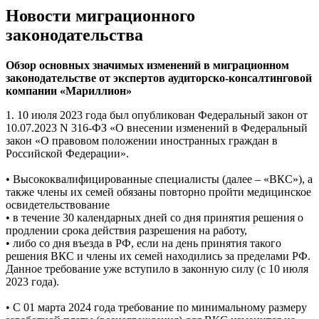
Новости миграционного
законодательства
Обзор основных значимых изменений в миграционном
законодательстве от экспертов аудиторско-консалтинговой
компании «Мариллион»
1. 10 июля 2023 года был опубликован Федеральный закон от
10.07.2023 N 316-ФЗ «О внесении изменений в Федеральный
закон «О правовом положении иностранных граждан в
Российской Федерации».
• Высококвалифицированные специалисты (далее – «ВКС»), а
также члены их семей обязаны повторно пройти медицинское
освидетельствование
• в течение 30 календарных дней со дня принятия решения о
продлении срока действия разрешения на работу,
• либо со дня въезда в РФ, если на день принятия такого
решения ВКС и члены их семей находились за пределами РФ.
Данное требование уже вступило в законную силу (с 10 июля
2023 года).
• С 01 марта 2024 года требование по минимальному размеру