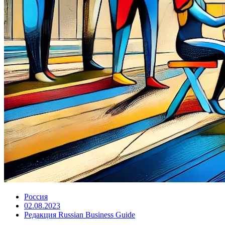
Россия
02.08.2023
Редакция Russian Business Guide