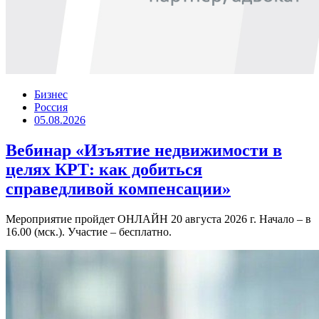
Бизнес
Россия
05.08.2026
Вебинар «Изъятие недвижимости в
целях КРТ: как добиться
справедливой компенсации»
Мероприятие пройдет ОНЛАЙН 20 августа 2026 г. Начало – в
16.00 (мск.). Участие – бесплатно.