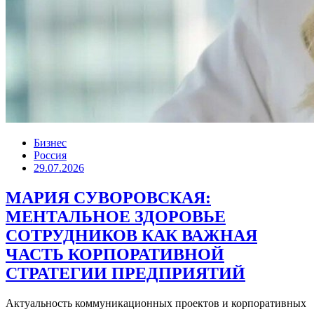
Бизнес
Россия
29.07.2026
МАРИЯ СУВОРОВСКАЯ:
МЕНТАЛЬНОЕ ЗДОРОВЬЕ
СОТРУДНИКОВ КАК ВАЖНАЯ
ЧАСТЬ КОРПОРАТИВНОЙ
СТРАТЕГИИ ПРЕДПРИЯТИЙ
Актуальность коммуникационных проектов и корпоративных