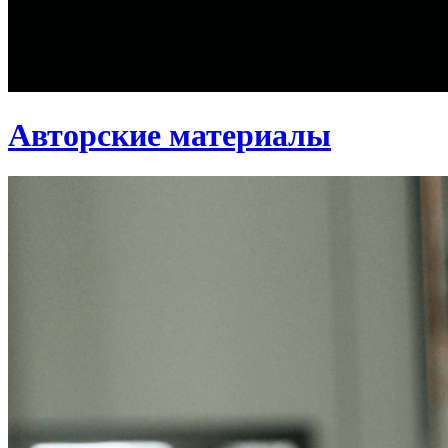
Авторские материалы