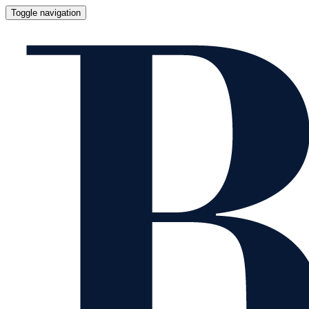
Toggle navigation