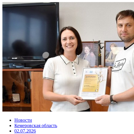
Новости
Кемеровская область
02.07.2026