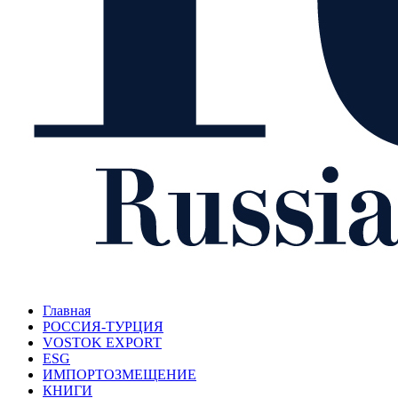
Главная
РОССИЯ-ТУРЦИЯ
VOSTOK EXPORT
ESG
ИМПОРТОЗМЕЩЕНИЕ
КНИГИ