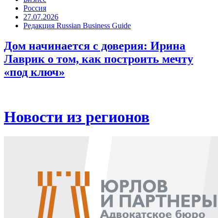
Россия
27.07.2026
Редакция Russian Business Guide
Дом начинается с доверия: Ирина
Лаврик о том, как построить мечту
«под ключ»
Новости из регионов