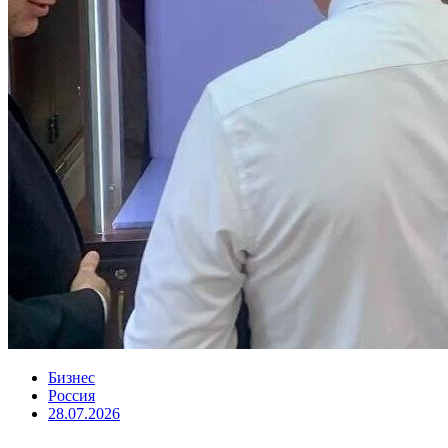
Бизнес
Россия
28.07.2026