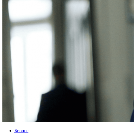
Бизнес